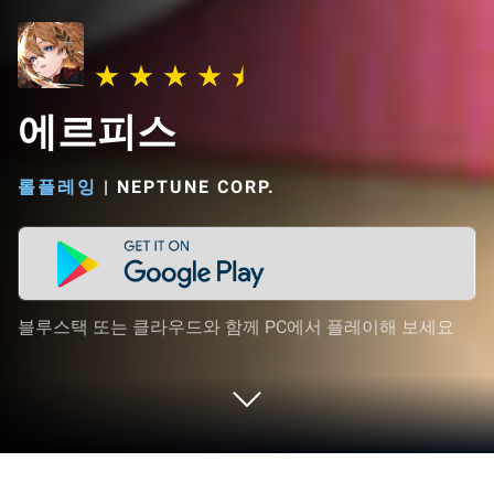
에르피스
롤플레잉
|
NEPTUNE CORP.
블루스택 또는 클라우드와 함께 PC에서 플레이해 보세요