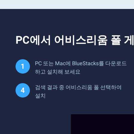
PC에서 어비스리움 폴 
PC 또는 Mac에 BlueStacks를 다운로드
하고 설치해 보세요
검색 결과 중 어비스리움 폴 선택하여
설치