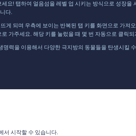
세요! 탭하여 얼음섬을 레벨 업 시키는 방식으로 성장을 시킬 
습니다.
 뜨게 되며 우측에 보이는 반복된 탭 키를 화면으로 가져
 가주세요. 해당 키를 눌렀을 때 몇 번 자동으로 클릭되게
생명력을 이용해서 다양한 극지방의 동물들을 탄생시킬 수
에서 시작할 수 있습니다.