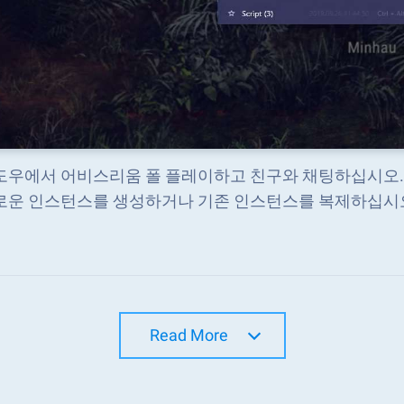
도우에서 어비스리움 폴 플레이하고 친구와 채팅하십시오. CTRL
로운 인스턴스를 생성하거나 기존 인스턴스를 복제하십시
Read More