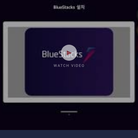
WATCH VIDEO