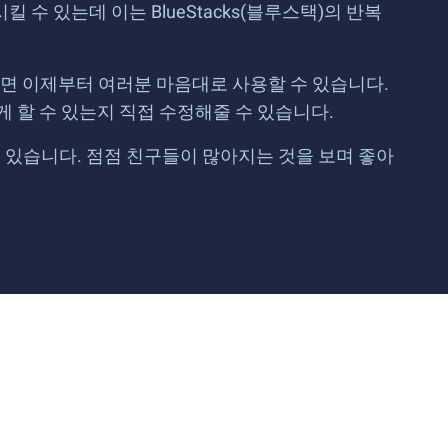
수 있는데 이는 BlueStacks(블루스택)의 반복
오면 이제부터 여러분 마음대로 사용할 수 있습니다.
 할 수 있는지 직접 수정해줄 수 있습니다.
 있습니다. 점점 친구들이 많아지는 것을 보며 좋아