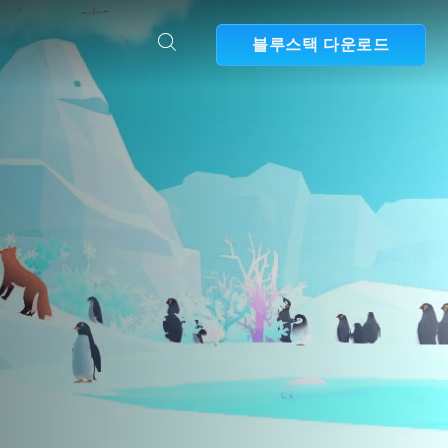
블루스택 다운로드