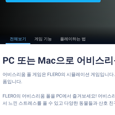
전체보기
게임 기능
플레이하는 법
PC 또는 Mac으로 어비스
어비스리움 폴 게임은 FLERO의 시뮬레이션 게임입니다. 블
폼입니다.
FLERO의 어비스리움 폴을 PC에서 즐겨보세요! 어비
서 느낀 스트레스를 풀 수 있고 다양한 동물들과 산호 친