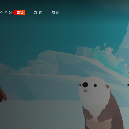
스토어
제휴
지원
할인