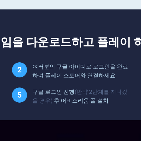
게임을 다운로드하고 플레이 
여러분의 구글 아이디로 로그인을 완료
하여 플레이 스토어와 연결하세요
구글 로그인 진행
(만약 2단계를 지나갔
을 경우)
후 어비스리움 폴 설치