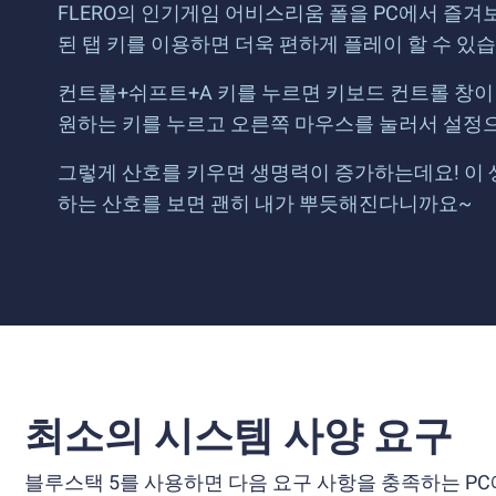
FLERO의 인기게임 어비스리움 폴을 PC에서 즐겨보
된 탭 키를 이용하면 더욱 편하게 플레이 할 수 있
컨트롤+쉬프트+A 키를 누르면 키보드 컨트롤 창이
원하는 키를 누르고 오른쪽 마우스를 눌러서 설정으로
그렇게 산호를 키우면 생명력이 증가하는데요! 이 
하는 산호를 보면 괜히 내가 뿌듯해진다니까요~
최소의 시스템 사양 요구
블루스택 5를 사용하면 다음 요구 사항을 충족하는 PC