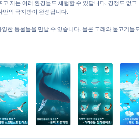
뜨고 지는 여러 환경들도 체험할 수 있답니다. 경쟁도 없고
 나만의 극지방이 완성됩니다.
등 다양한 동물들을 만날 수 있습니다. 물론 고래와 물고기