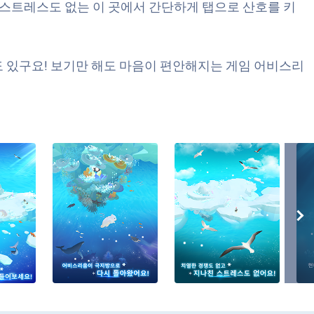
 스트레스도 없는 이 곳에서 간단하게 탭으로 산호를 키
들도 있구요! 보기만 해도 마음이 편안해지는 게임 어비스리