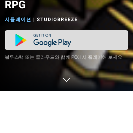
RPG
시뮬레이션
|
STUDIOBREEZE
블루스택 또는 클라우드와 함께 PC에서 플레이해 보세요
PC 또는 Mac으로 다크슬레이어 2 : 방
치형 RPG을 플레이해 보세요