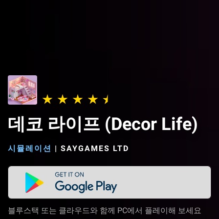
데코 라이프 (Decor Life)
시뮬레이션
|
SAYGAMES LTD
블루스택 또는 클라우드와 함께 PC에서 플레이해 보세요