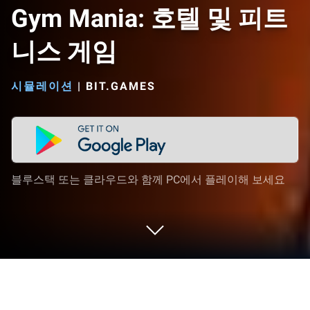
Gym Mania: 호텔 및 피트
니스 게임
시뮬레이션
|
BIT.GAMES
블루스택 또는 클라우드와 함께 PC에서 플레이해 보세요