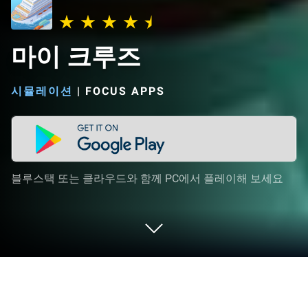
마이 크루즈
시뮬레이션
|
FOCUS APPS
블루스택 또는 클라우드와 함께 PC에서 플레이해 보세요