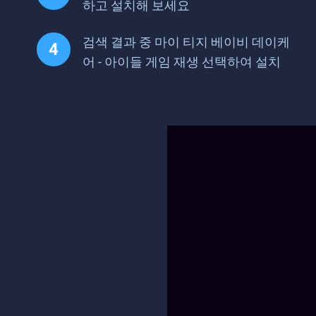
하고 설치해 보세요
검색 결과 중 마이 티지 베이비 데이케
어 - 아이들 게임 재생 선택하여 설치