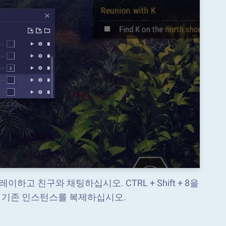
고 친구와 채팅하십시오. CTRL + Shift + 8을
 기존 인스턴스를 복제하십시오.