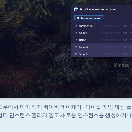
도우에서 마이 티지 베이비 데이케어 - 아이들 게임 재생 플레이하
멀티 인스턴스 관리자 열고 새로운 인스턴스를 생성하거나