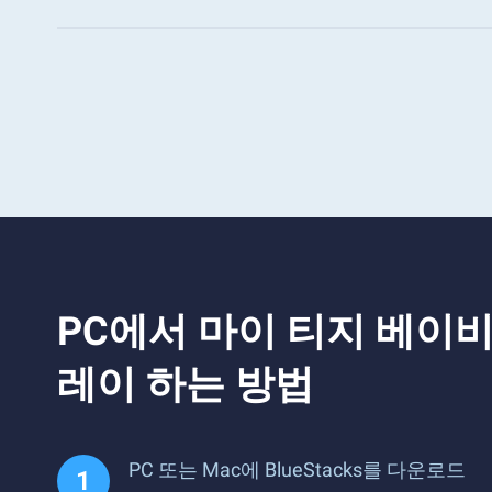
PC에서 마이 티지 베이비
레이 하는 방법
PC 또는 Mac에 BlueStacks를 다운로드