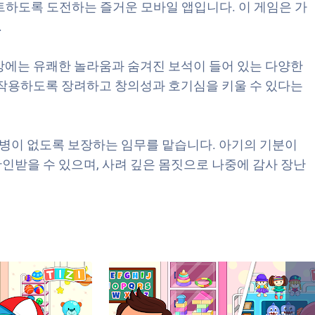
하도록 도전하는 즐거운 모바일 앱입니다. 이 게임은 가
.
방에는 유쾌한 놀라움과 숨겨진 보석이 들어 있는 다양한
 작용하도록 장려하고 창의성과 호기심을 키울 수 있다는
병이 없도록 보장하는 임무를 맡습니다. 아기의 기분이
인받을 수 있으며, 사려 깊은 몸짓으로 나중에 감사 장난