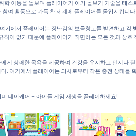
학 아동을 돌보며 플레이어가 아기 돌보기 기술을 테스트
 참여 활동으로 가득 찬 세계에 플레이어를 몰입시킵니다
. 여기에서 플레이어는 장난감의 보물창고를 발견하고 각 
 규칙이 없기 때문에 플레이어가 직면하는 모든 것과 상호
아에게 상쾌한 목욕을 제공하여 건강을 유지하고 먼지나 질
다. 여기에서 플레이어는 의사로부터 작은 충전 상태를 확
비 데이케어 – 아이들 게임 재생을 플레이하세요!