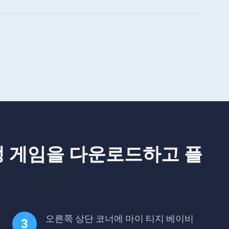
재생 게임을 다운로드하고 플
오른쪽 상단 코너에 마이 티지 베이비