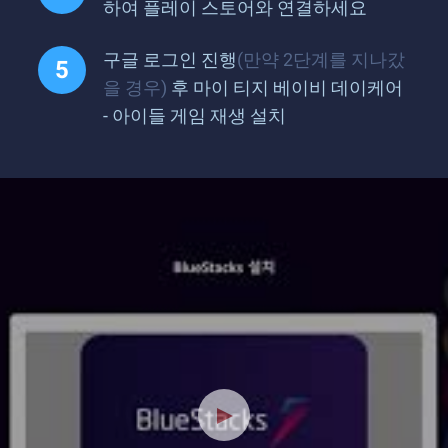
하여 플레이 스토어와 연결하세요
구글 로그인 진행
(만약 2단계를 지나갔
을 경우)
후 마이 티지 베이비 데이케어
- 아이들 게임 재생 설치