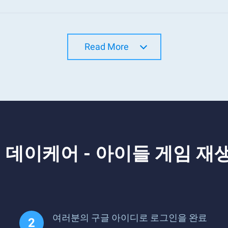
Read More
 데이케어 - 아이들 게임 
여러분의 구글 아이디로 로그인을 완료