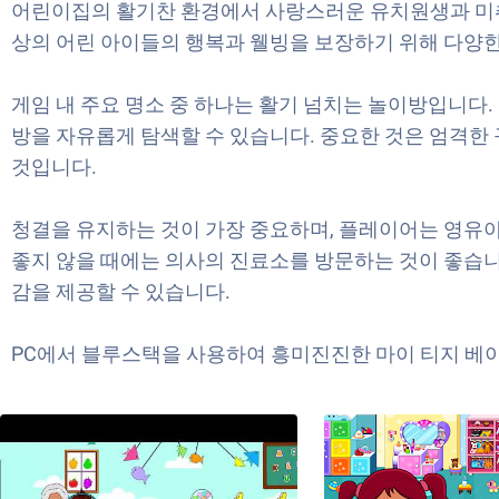
어린이집의 활기찬 환경에서 사랑스러운 유치원생과 미취
상의 어린 아이들의 행복과 웰빙을 보장하기 위해 다양한
게임 내 주요 명소 중 하나는 활기 넘치는 놀이방입니다
방을 자유롭게 탐색할 수 있습니다. 중요한 것은 엄격한
것입니다.
청결을 유지하는 것이 가장 중요하며, 플레이어는 영유
좋지 않을 때에는 의사의 진료소를 방문하는 것이 좋습니
감을 제공할 수 있습니다.
PC에서 블루스택을 사용하여 흥미진진한 마이 티지 베이