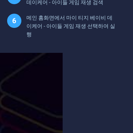
데이케어 - 아이들 게임 재생 검색
메인 홈화면에서 마이 티지 베이비 데
이케어 - 아이들 게임 재생 선택하여 실
행