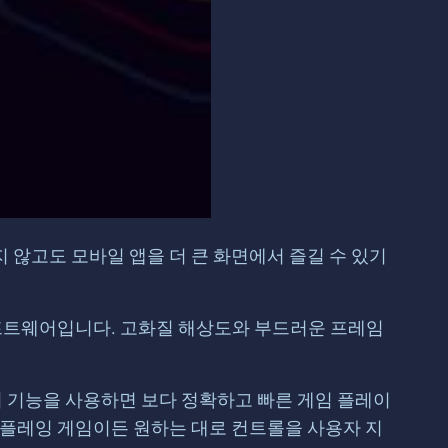
 않고도 모바일 앱을 더 큰 화면에서 즐길 수 있기
터 소프트웨어입니다. 고화질 해상도와 부드러운 프레임
. 이 기능을 사용하면 보다 정확하고 빠른 게임 플레이
롤플레잉 게임이든 원하는 대로 컨트롤을 사용자 지