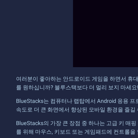
여러분이 좋아하는 안드로이드 게임을 하면서 휴대폰
를 원하십니까? 블루스택보다 더 멀리 보지 마세요
BlueStacks는 컴퓨터나 랩탑에서 Android
속도로 더 큰 화면에서 향상된 모바일 환경을 즐길 
BlueStacks의 가장 큰 장점 중 하나는 고급 
를 위해 마우스, 키보드 또는 게임패드에 컨트롤을