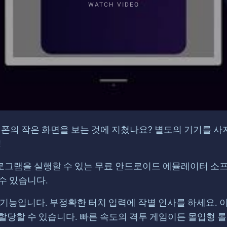
WATCH VIDEO
의 작은 화면을 보는 것에 지쳤나요? 별도의 기기를 사지
!
 응용 프로그램을 실행할 수 있는 무료 안드로이드 에뮬레이
수 있습니다.
키 매핑 기능입니다. 부정확한 터치 입력에 작별 인사를 하세요
 할당할 수 있습니다. 빠른 속도의 격투 게임이든 몰입형 