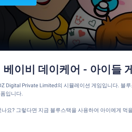
티지 베이비 데이케어 - 아이들
igital Private Limited의 시뮬레이션 게임입니다. 
랫폼입니다.
나요? 그렇다면 지금 블루스택을 사용하여 아이에게 먹을 