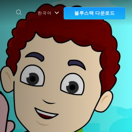
블루스택 다운로드
한국어