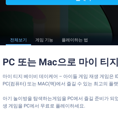
전체보기
게임 기능
플레이하는 법
PC 또는 Mac으로 마이 
마이 티지 베이비 데이케어 – 아이들 게임 재생 게임은 IDZ D
PC(컴퓨터) 또는 MAC(맥)에서 즐길 수 있는 최고의 플
아기 놀이방을 탐색하는게임을 PC에서 즐길 준비가 되었
생 게임을 PC에서 무료로 플레이하세요.