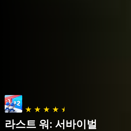
라스트 워: 서바이벌