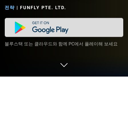
전략
|
FUNFLY PTE. LTD.
블루스택 또는 클라우드와 함께 PC에서 플레이해 보세요
PC 또는 Mac으로 라스트 워: 서바이벌
을 플레이해 보세요
라스트 워: 서바이벌 게임은 First Fun의 전략 게임입
니다. 블루스택(BlueStacks) 앱플레이어는 안드로이