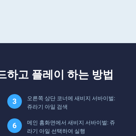
드하고 플레이 하는 방법
오른쪽 상단 코너에 새비지 서바이벌:
쥬라기 아일 검색
메인 홈화면에서 새비지 서바이벌: 쥬
라기 아일 선택하여 실행