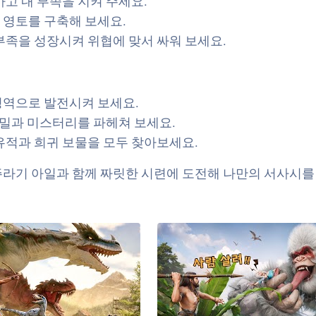
고 내 부족을 지켜 주세요.
 영토를 구축해 보세요.
부족을 성장시켜 위협에 맞서 싸워 보세요.
성역으로 발전시켜 보세요.
비밀과 미스터리를 파헤쳐 보세요.
유적과 희귀 보물을 모두 찾아보세요.
라기 아일과 함께 짜릿한 시련에 도전해 나만의 서사시를 