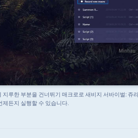
 지루한 부분을 건너뛰기 매크로로 새비지 서바이벌: 쥬
언제든지 실행할 수 있습니다.