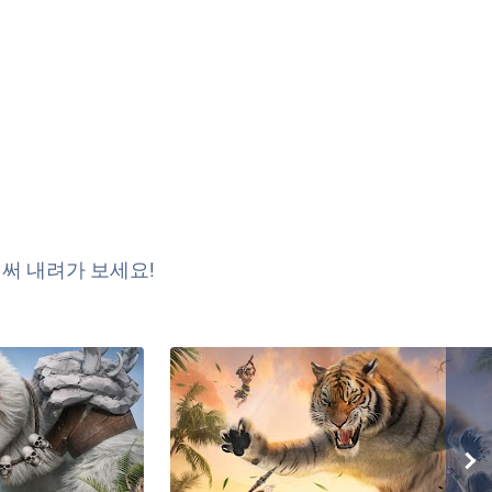
써 내려가 보세요!