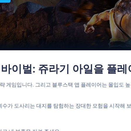
 서바이벌: 쥬라기 아일을 플
s의 전략 게임입니다. 그리고 블루스택 앱 플레이어는 몰입도 
괴수가 도사리는 대지를 탐험하는 장대한 모험을 시작해 보