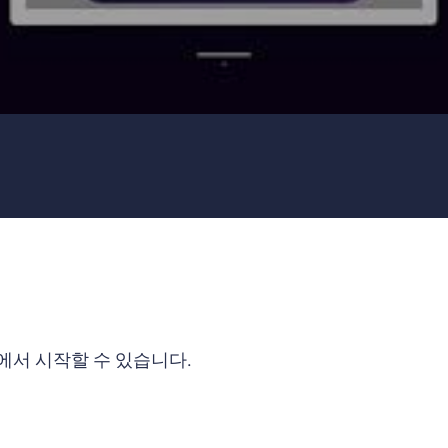
에서 시작할 수 있습니다.