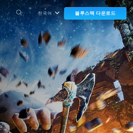
블루스택 다운로드
한국어