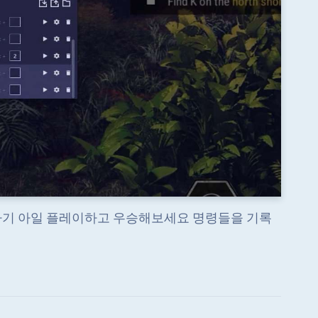
라기 아일 플레이하고 우승해보세요 명령들을 기록