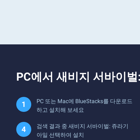
PC에서 새비지 서바이벌
PC 또는 Mac에 BlueStacks를 다운로드
하고 설치해 보세요
검색 결과 중 새비지 서바이벌: 쥬라기
아일 선택하여 설치