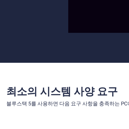
최소의 시스템 사양 요구
블루스택 5를 사용하면 다음 요구 사항을 충족하는 PC