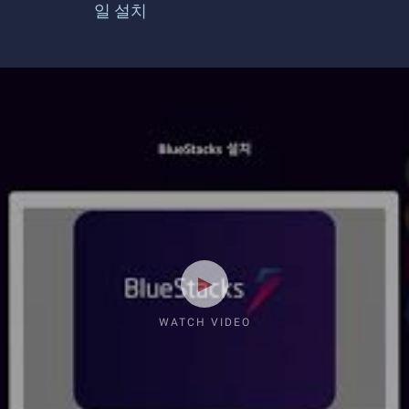
일 설치
WATCH VIDEO