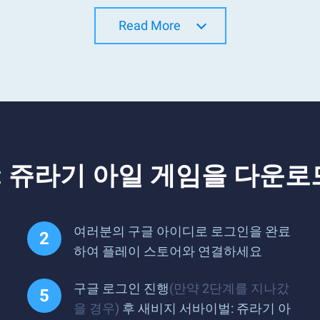
Read More
: 쥬라기 아일 게임을 다운로
여러분의 구글 아이디로 로그인을 완료
하여 플레이 스토어와 연결하세요
구글 로그인 진행
(만약 2단계를 지나갔
을 경우)
후 새비지 서바이벌: 쥬라기 아