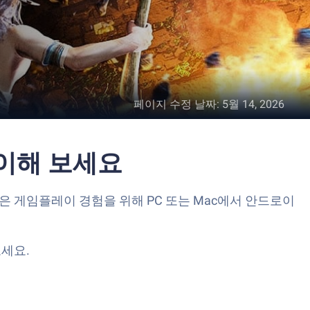
페이지 수정 날짜
:
5월 14, 2026
레이해 보세요
높은 게임플레이 경험을 위해 PC 또는 Mac에서 안드로이
세요.