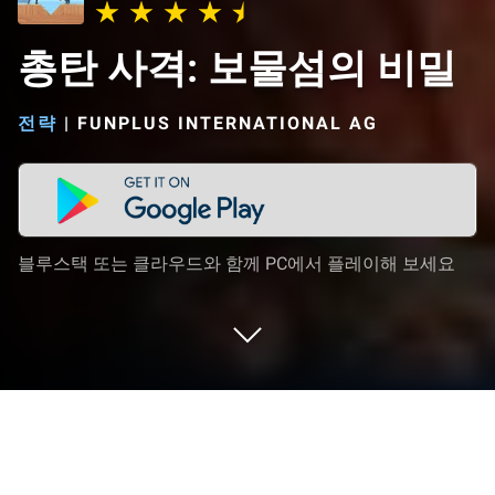
총탄 사격: 보물섬의 비밀
전략
|
FUNPLUS INTERNATIONAL AG
블루스택 또는 클라우드와 함께 PC에서 플레이해 보세요
PC 또는 Mac으로 총탄 사격: 보물섬의