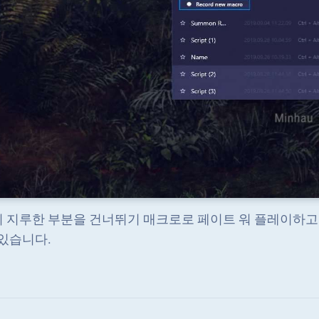
 지루한 부분을 건너뛰기 매크로로 페이트 워 플레이하
 있습니다.