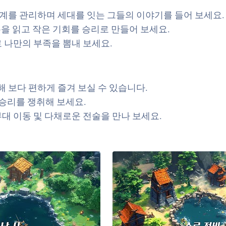
관계를 관리하며 세대를 잇는 그들의 이야기를 들어 보세요.
름을 읽고 작은 기회를 승리로 만들어 보세요.
 나만의 부족을 뽐내 보세요.
해 보다 편하게 즐겨 보실 수 있습니다.
승리를 쟁취해 보세요.
대 이동 및 다채로운 전술을 만나 보세요.