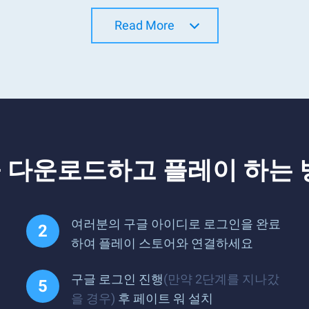
Read More
을 다운로드하고 플레이 하는 
여러분의 구글 아이디로 로그인을 완료
하여 플레이 스토어와 연결하세요
구글 로그인 진행
(만약 2단계를 지나갔
을 경우)
후 페이트 워 설치