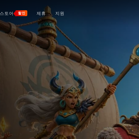
스토어
제휴
지원
할인