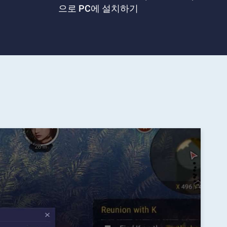
으로 PC에 설치하기