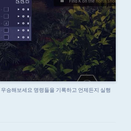
고 우승해보세요 명령들을 기록하고 언제든지 실행