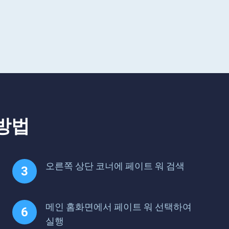
방법
오른쪽 상단 코너에 페이트 워 검색
메인 홈화면에서 페이트 워 선택하여
실행