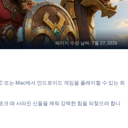
페이지 수정 날짜
:
7월 27, 2026
C 또는 Mac에서 안드로이드 게임을 플레이할 수 있는 최
크 때 사라진 신들을 깨워 강력한 힘을 되찾으려 합니