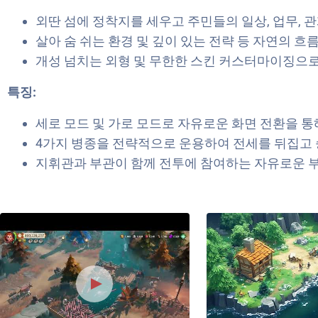
외딴 섬에 정착지를 세우고 주민들의 일상, 업무, 
살아 숨 쉬는 환경 및 깊이 있는 전략 등 자연의 흐
개성 넘치는 외형 및 무한한 스킨 커스터마이징으로
특징:
세로 모드 및 가로 모드로 자유로운 화면 전환을 통
4가지 병종을 전략적으로 운용하여 전세를 뒤집고 
지휘관과 부관이 함께 전투에 참여하는 자유로운 부