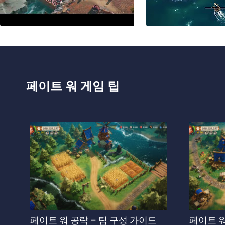
페이트 워 게임 팁
페이트 워 공략 – 팀 구성 가이드
페이트 워