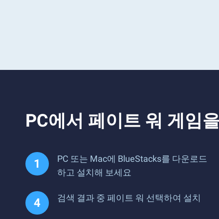
PC에서 페이트 워 게임
PC 또는 Mac에 BlueStacks를 다운로드
하고 설치해 보세요
검색 결과 중 페이트 워 선택하여 설치