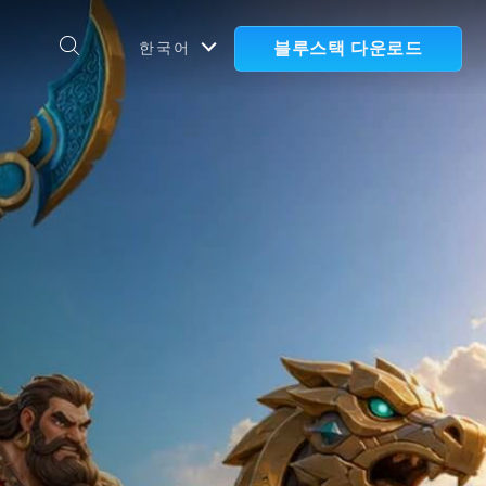
블루스택 다운로드
한국어