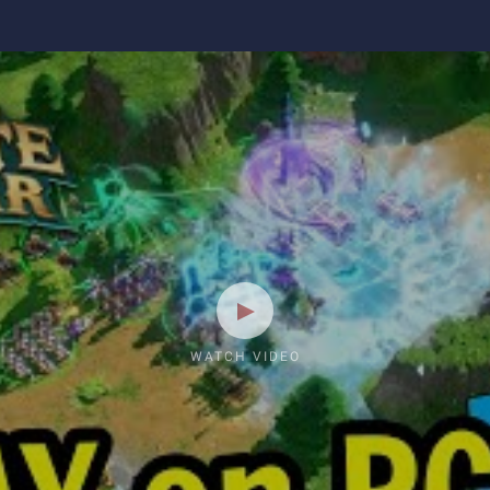
WATCH VIDEO