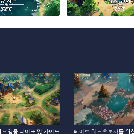
 – 영웅 티어표 및 가이드
페이트 워 – 초보자를 위