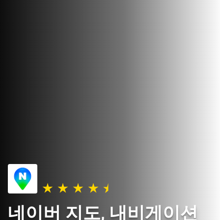
네이버 지도, 내비게이션