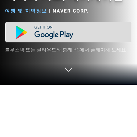
여행 및 지역정보
|
NAVER CORP.
블루스택 또는 클라우드와 함께 PC에서 플레이해 보세요
PC 또는 Mac으로 네이버 지도, 내비게
이션 앱을 만나 보세요
네이버 지도, 내비게이션 게임은 NAVER Corp.의 여행