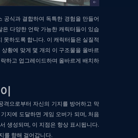
펜스 공식과 결합하여 독특한 경험을 만들어
 많은 다양한 언락 가능한 캐릭터들이 있습
지 못하도록 합니다. 이 캐릭터들은 실질적
, 상황에 맞게 몇 개의 이 구조물을 올바르
 언락하고 업그레이드하며 올바르게 배치하
레이
공격으로부터 자신의 기지를 방어하고 막
 기지에 도달하면 게임 오버가 되며, 처음
서 생성되며, 이 지점은 항상 표시됩니다.
기지를 향해 걸어갑니다.