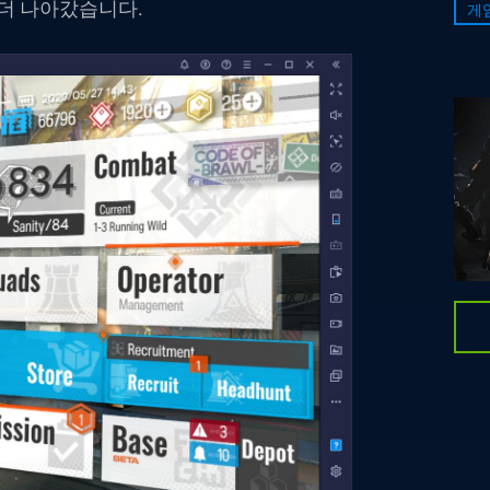
 더 나아갔습니다.
게