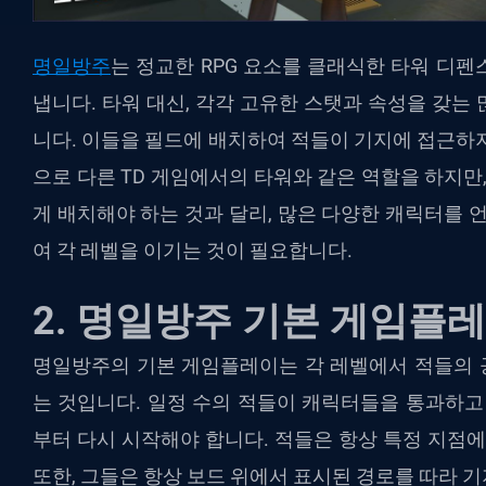
명일방주
는 정교한 RPG 요소를 클래식한 타워 디
냅니다. 타워 대신, 각각 고유한 스탯과 속성을 갖는
니다. 이들을 필드에 배치하여 적들이 기지에 접근하
으로 다른 TD 게임에서의 타워와 같은 역할을 하지만
게 배치해야 하는 것과 달리, 많은 다양한 캐릭터를
여 각 레벨을 이기는 것이 필요합니다.
2. 명일방주 기본 게임플
명일방주의 기본 게임플레이는 각 레벨에서 적들의 
는 것입니다. 일정 수의 적들이 캐릭터들을 통과하고
부터 다시 시작해야 합니다. 적들은 항상 특정 지점에
또한, 그들은 항상 보드 위에서 표시된 경로를 따라 