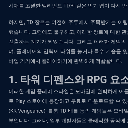
시대를 초월한 엘리먼트 TD와 같은 인기 맵이 다시 
하지만, TD 장르는 여전히 주류에서 주목받기는 어렵
했습니다. 그럼에도 불구하고, 이러한 장르에 대한 
진출하는 계기가 되었습니다. 그리고 이러한 게임의
며, 플레이어의 입력이 타워를 놓거나 특수 기술을 몇
바일 기기에서 플레이하기에 완벽하게 적합합니다.
1. 타워 디펜스와 RPG 요
이러한 게임 플레이 스타일은 모바일에 완벽하게 어울
로 Play 스토어에 등장하고 무료로 다운로드할 수 
(KR Vengeance), 블룸 TD 배틀 등의 게임들은
부입니다. 그러나, 일부 개발자들은 클래식한 공식에