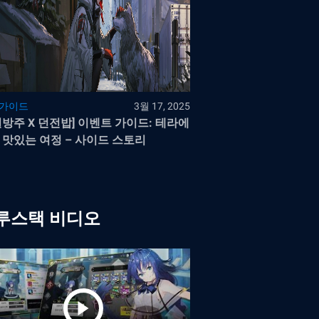
 가이드
3월 17, 2025
일방주 X 던전밥] 이벤트 가이드: 테라에
 맛있는 여정 – 사이드 스토리
루스택 비디오