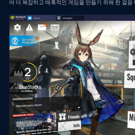
여 더 복잡하고 매혹적인 게임을 만들기 위해 한 걸음