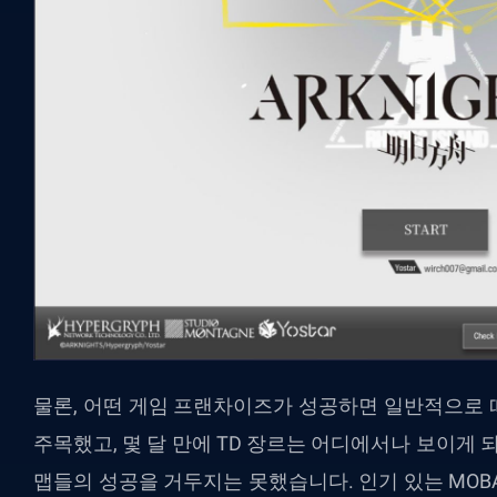
물론, 어떤 게임 프랜차이즈가 성공하면 일반적으로 
주목했고, 몇 달 만에 TD 장르는 어디에서나 보이게 되
맵들의 성공을 거두지는 못했습니다. 인기 있는 MOBA 