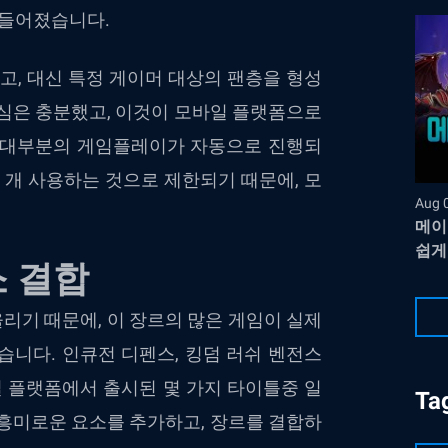
만들어졌습니다.
고, 대신 특정 게이머 대상의 팬층을 형성
관심은 충분했고, 이것이 모바일 플랫폼으로
 대부분의 게임플레이가 자동으로 진행되
 개 사용하는 것으로 제한되기 때문에, 모
Aug 
메이
쉽게
소 결합
리기 때문에, 이 장르의 많은 게임이 실제
있습니다. 인큐전 디펜스, 킹덤 러쉬 벤전스
 모바일 플랫폼에서 출시된 몇 가지 타이틀중 일
Ta
 흥미로운 요소를 추가하고, 장르를 결합하