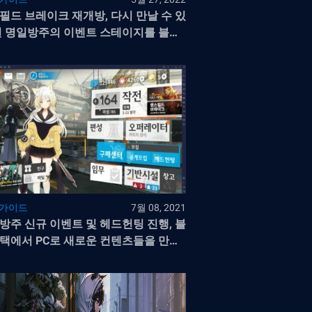
필드 브레이크 재개방, 다시 만날 수 있
된 명일방주의 이벤트 스테이지를 블루
에서 달려봐요!
 가이드
7월 08, 2021
방주 신규 이벤트 및 헤드헌팅 진행, 블
택에서 PC로 새로운 컨텐츠들을 만나