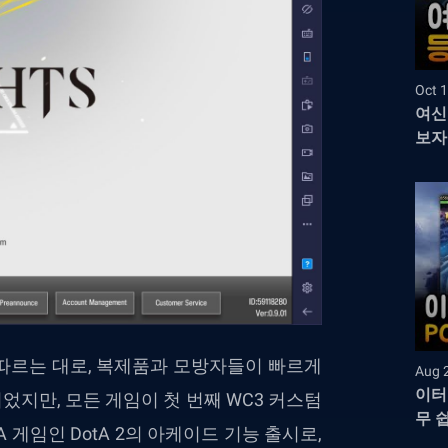
Oct 1
여신
보자
따르는 대로, 복제품과 모방자들이 빠르게
Aug 
이터
었지만, 모든 게임이 첫 번째 WC3 커스텀
무 
게임인 DotA 2의 아케이드 기능 출시로,