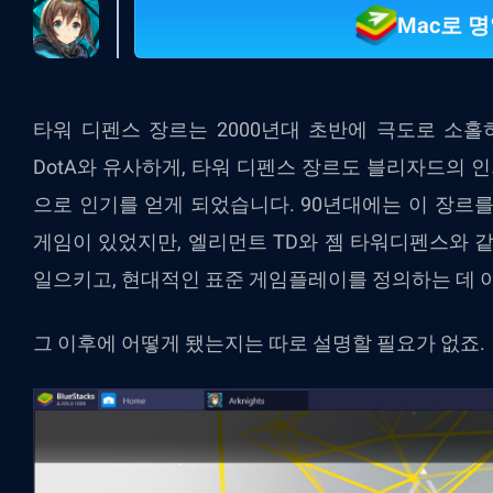
Mac로 
타워 디펜스 장르는 2000년대 초반에 극도로 소홀
DotA와 유사하게, 타워 디펜스 장르도 블리자드의 인
으로 인기를 얻게 되었습니다. 90년대에는 이 장르
게임이 있었지만, 엘리먼트 TD와 젬 타워디펜스와 
일으키고, 현대적인 표준 게임플레이를 정의하는 데 
그 이후에 어떻게 됐는지는 따로 설명할 필요가 없죠.