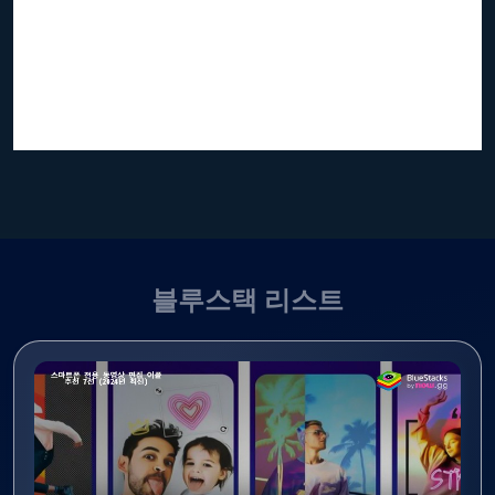
블루스택 리스트