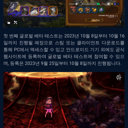
첫 번째 글로벌 베타 테스트는 2023년 10월 8일부터 10월 16
일까지 진행될 예정으로 스팀 또는 클라이언트 다운로드를
통해 PC에서 액세스할 수 있고 안드로이드 기기 외에도 공식
웹사이트에 등록하여 글로벌 베타 테스트에 참여할 수 있으
며, 등록은 2023년 9월 25일부터 10월 8일까지 진행됩니다.