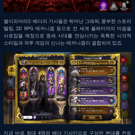
별이되어라2: 베다의 기사들은 뛰어난 그래픽, 풍부한 스토리
텔링, 2D RPG 메커니즘 등으로 전 세계 플레이어의 마음을
사로잡을 예정으로 중세 시대를 연상시키는 독특한 시각적
스타일과 격투 게임의 신나는 메커니즘이 결합되어 있죠.
지금 바로
최대 4명의 베다 기사단으로 구성된 분대를 컨트