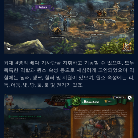
최대 4명의 베다 기사단을 지휘하고 기동할 수 있으며, 모두
독특한 역할과 원소 속성 등으로 세심하게 고안되었으며 역
할에는 딜러, 탱크, 힐러 및 지원이 있으며, 원소 속성에는 피,
독, 어둠, 빛, 땅, 물, 불 및 전기가 있죠.