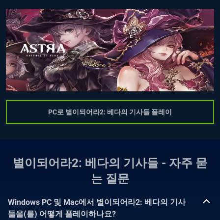
PC로 별이되어라2: 베다의 기사들 플레이
별이되어라2: 베다의 기사들 - 자주 묻
는 질문
Windows PC 및 Mac에서 별이되어라2: 베다의 기사
들을(를) 어떻게 플레이하나요?