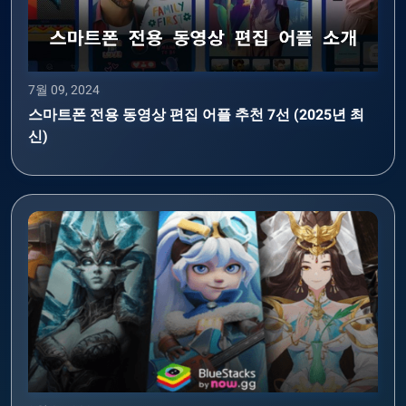
7월 09, 2024
스마트폰 전용 동영상 편집 어플 추천 7선 (2025년 최
신)