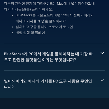
다음의 간단한 단계에 따라 PC 또는 Mac에서 별이되어라2: 베
다의 기사들을(를) 플레이하세요.
BlueStacks를 다운로드하려면 'PC에서 별이되어라2:
베다의 기사들 재생'을 클릭하세요.
설치하고 구글 플레이 스토어에 로그인
게임 실행 및 플레이
BlueStacks가 PC에서 게임을 플레이하는 데 가장 빠
르고 안전한 플랫폼인 이유는 무엇입니까?
별이되어라2: 베다의 기사들 PC 요구 사항은 무엇입
니까?