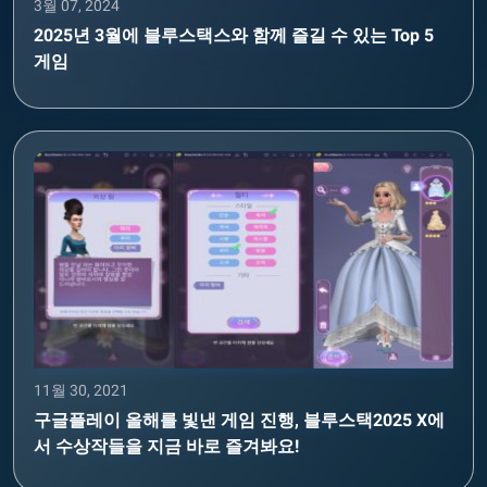
3월 07, 2024
2025년 3월에 블루스택스와 함께 즐길 수 있는 Top 5
게임
11월 30, 2021
구글플레이 올해를 빛낸 게임 진행, 블루스택2025 X에
서 수상작들을 지금 바로 즐겨봐요!