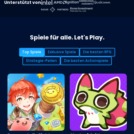
Unterstützt von
Spiele für alle. Let's Play.
Top Spiele
Exklusive Spiele
Die besten RPG
Strategie-Perlen
Die besten Actionspiele