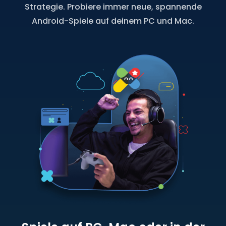
Strategie. Probiere immer neue, spannende
Android-Spiele auf deinem PC und Mac.