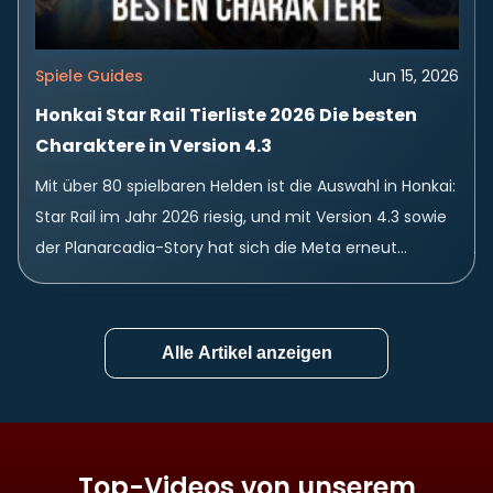
Spiele Guides
Jun 15, 2026
Honkai Star Rail Tierliste 2026 Die besten
Charaktere in Version 4.3
Mit über 80 spielbaren Helden ist die Auswahl in Honkai:
Star Rail im Jahr 2026 riesig, und mit Version 4.3 sowie
der Planarcadia-Story hat sich die Meta erneut
spürbar verschoben....
Alle Artikel anzeigen
Top-Videos von unserem