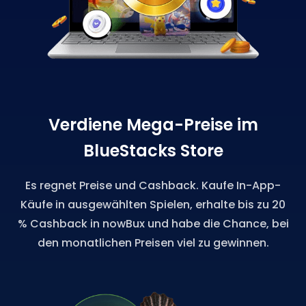
Verdiene Mega-Preise im
BlueStacks Store
Es regnet Preise und Cashback. Kaufe In-App-
Käufe in ausgewählten Spielen, erhalte bis zu 20
% Cashback in nowBux und habe die Chance, bei
den monatlichen Preisen viel zu gewinnen.