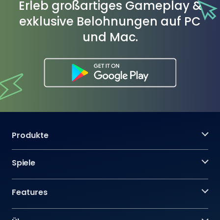
Erleb großartiges Gameplay &
exklusive Belohnungen auf PC
und Mac.
Produkte
Spiele
Features