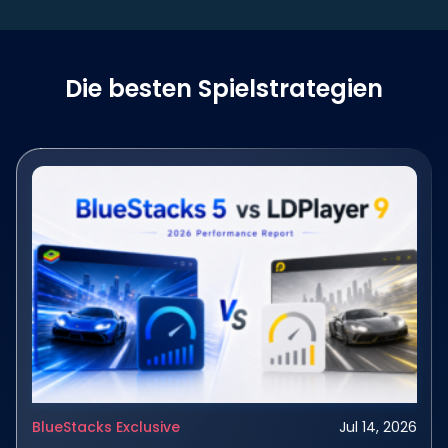
Die besten Spielstrategien
BlueStacks Exclusive
Jul 14, 2026