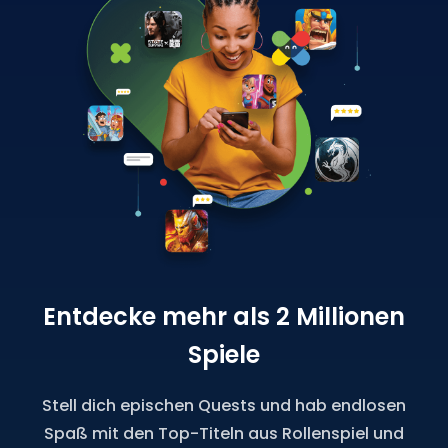
Entdecke mehr als 2 Millionen
Spiele
Stell dich epischen Quests und hab endlosen
Spaß mit den Top-Titeln aus Rollenspiel und