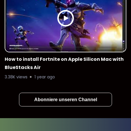
How to install Fortnite on Apple Silicon Mac with
BlueStacks Air
3.38K views
1 year ago
Abonniere unseren Channel