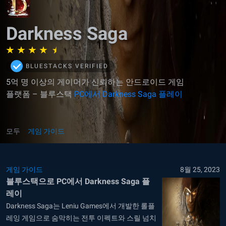
Darkness Saga
BLUESTACKS VERIFIED
5억 명 이상의 게이머가 신뢰하는 안드로이드 게임
플랫폼 – 블루스택
PC에서 Darkness Saga 플레이
모두
게임 가이드
게임 가이드
8월 25, 2023
블루스택으로 PC에서 Darkness Saga 플
레이
Darkness Saga는 Leniu Games에서 개발한 롤플
레잉 게임으로 숨막히는 전투 이펙트와 스릴 넘치