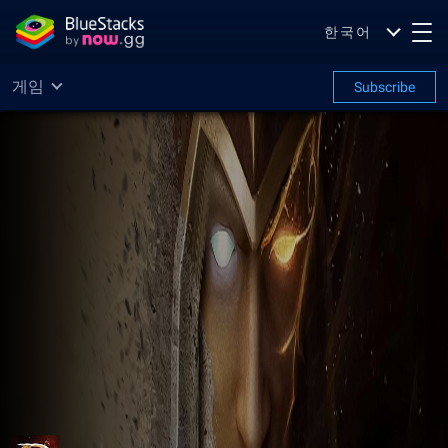
한국어
게임
Subscribe