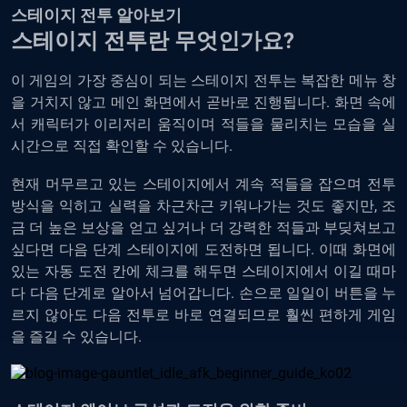
스테이지 전투 알아보기
스테이지 전투란 무엇인가요?
이 게임의 가장 중심이 되는 스테이지 전투는 복잡한 메뉴 창
을 거치지 않고 메인 화면에서 곧바로 진행됩니다. 화면 속에
서 캐릭터가 이리저리 움직이며 적들을 물리치는 모습을 실
시간으로 직접 확인할 수 있습니다.
현재 머무르고 있는 스테이지에서 계속 적들을 잡으며 전투
방식을 익히고 실력을 차근차근 키워나가는 것도 좋지만, 조
금 더 높은 보상을 얻고 싶거나 더 강력한 적들과 부딪쳐보고
싶다면 다음 단계 스테이지에 도전하면 됩니다. 이때 화면에
있는 자동 도전 칸에 체크를 해두면 스테이지에서 이길 때마
다 다음 단계로 알아서 넘어갑니다. 손으로 일일이 버튼을 누
르지 않아도 다음 전투로 바로 연결되므로 훨씬 편하게 게임
을 즐길 수 있습니다.