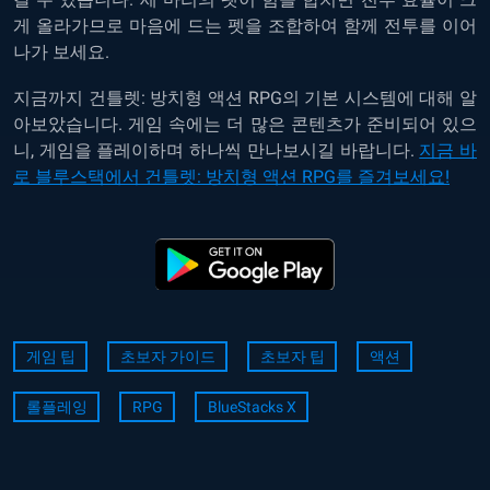
게 올라가므로 마음에 드는 펫을 조합하여 함께 전투를 이어
나가 보세요.
지금까지 건틀렛: 방치형 액션 RPG의 기본 시스템에 대해 알
아보았습니다. 게임 속에는 더 많은 콘텐츠가 준비되어 있으
니, 게임을 플레이하며 하나씩 만나보시길 바랍니다.
지금 바
로 블루스택에서 건틀렛: 방치형 액션 RPG를 즐겨보세요!
게임 팁
초보자 가이드
초보자 팁
액션
롤플레잉
RPG
BlueStacks X