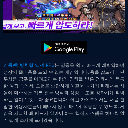
건틀렛: 방치형 액션 RPG
는 영웅을 쉽고 빠르게 레벨업하며
성장의 즐거움을 느낄 수 있는 게임입니다. 용을 잡으러 떠난
무서운 공주를 데려오라는 왕의 명령을 받은 정원사의 독특
한 여정 속에서, 모험을 순탄하게 이끌어 나가기 위해서는 처
음에 마주하는 기본 전투 방식과 성장 구조를 정확하게 파악
하는 일이 무엇보다 중요합니다. 이번 가이드에서는 처음 진
입한 이용자분들이 헤매지 않고 빠르게 적응할 수 있도록, 게
임을 시작할 때 반드시 알아야 하는 핵심 시스템을 하나씩 알
기 쉽게 소개해 드리겠습니다.