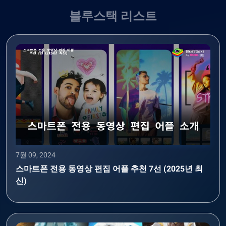
블루스택 리스트
7월 09, 2024
스마트폰 전용 동영상 편집 어플 추천 7선 (2025년 최
신)