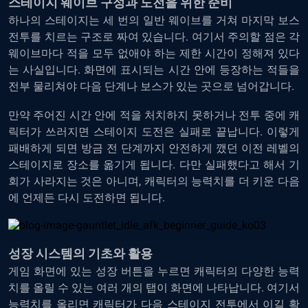
스테이지 웨이브 구성과 도전을 위한 준비
하나의 스테이지는 세 번의 일반 웨이브를 거쳐 마지막 보스
전투를 치르는 구조로 짜여 있습니다. 여기서 주의할 점은 각
웨이브마다 적을 모두 없애야 하는 제한 시간이 정해져 있다
는 사실입니다. 화면에 표시되는 시간 안에 등장하는 적들을
전부 물리쳐야 다음 단계나 보스가 있는 곳으로 넘어갑니다.
만약 주어진 시간 안에 적을 처치하지 못하거나 전투 중에 캐
릭터가 쓰러지면 스테이지 도전은 실패로 끝납니다. 이렇게
패배하게 되면 방금 전 단계까지 안전하게 깼던 이전 레벨의
스테이지로 장소를 옮기게 됩니다. 다만 실패했다고 해서 기
회가 사라지는 것은 아니며, 캐릭터의 능력치를 더 키운 다음
에 언제든 다시 도전하면 됩니다.
성장 시스템의 기초와 활용
게임 화면에 있는 성장 버튼을 누르면 캐릭터의 다양한 능력
치를 올릴 수 있는 여러 개의 탭이 화면에 나타납니다. 여기서
능력치를 올리면 캐릭터가 다음 스테이지 전투에서 이길 확