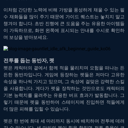
이처럼 간단한 노력에 비해 가방을 풍성하게 채울 수 있는 필
수 재화들을 많이 주기 때문에 가이드 퀘스트는 놓치지 말고
챙겨야 합니다. 초반 진행에 큰 도움을 주는 유용한 아이템들
이 가득하므로, 화면 왼쪽에 표시되는 안내를 수시로 확인하
며 보상을 받아보세요.
전투를 돕는 동반자, 펫
펫은 캐릭터의 곁에서 함께 적을 물리치며 모험을 떠나는 든
든한 동반자입니다. 게임에 등장하는 펫들은 저마다 고유한
속성을 하나씩 가지고 있으며, 그 속성에 걸맞은 강력한 스킬
을 사용합니다. 게다가 펫을 장착하는 것만으로도 캐릭터의
기본 능력치를 올려주는 유용한 버프 효과가 발동합니다. 그
렇기 때문에 펫을 동반하여 스테이지에 진입하면 적들에게
더 많은 피해를 입힐 수 있습니다.
펫은 한 번에 최대 세 마리까지 동시에 배치하여 전투에 데려
갈 수 있습니다. 세 마리의 펫이 힘을 합치면 전투 효율이 크