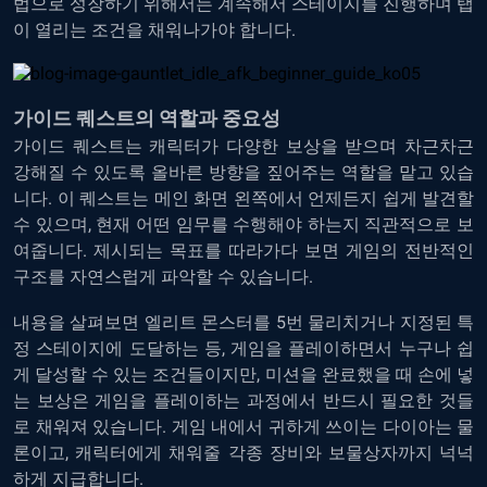
법으로 성장하기 위해서는 계속해서 스테이지를 진행하며 탭
이 열리는 조건을 채워나가야 합니다.
가이드 퀘스트의 역할과 중요성
가이드 퀘스트는 캐릭터가 다양한 보상을 받으며 차근차근
강해질 수 있도록 올바른 방향을 짚어주는 역할을 맡고 있습
니다. 이 퀘스트는 메인 화면 왼쪽에서 언제든지 쉽게 발견할
수 있으며, 현재 어떤 임무를 수행해야 하는지 직관적으로 보
여줍니다. 제시되는 목표를 따라가다 보면 게임의 전반적인
구조를 자연스럽게 파악할 수 있습니다.
내용을 살펴보면 엘리트 몬스터를 5번 물리치거나 지정된 특
정 스테이지에 도달하는 등, 게임을 플레이하면서 누구나 쉽
게 달성할 수 있는 조건들이지만, 미션을 완료했을 때 손에 넣
는 보상은 게임을 플레이하는 과정에서 반드시 필요한 것들
로 채워져 있습니다. 게임 내에서 귀하게 쓰이는 다이아는 물
론이고, 캐릭터에게 채워줄 각종 장비와 보물상자까지 넉넉
하게 지급합니다.