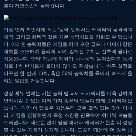
률이 자연스럽게 올라갑니다.
가장 먼저 확인하게 되는 ‘능력’ 탭에서는 캐릭터의 공격력과
체력, 그리고 회복력 같은 기본 능력치들을 강화할 수 있습니
다. 이러한 능력치들은 게임을 하며 모은 골드나 다이아 같은
재화를 소모하여 올리게 되며, 강해진 수치는 전투에 곧바로
적용됩니다. 만약 가방에 재화가 넉넉하게 들어있다면 능력
치를 1씩 번거롭게 올리지 않아도 괜찮습니다. 버튼 설정을
바꾸면 한 번에 10씩, 혹은 50씩 능력치를 묶어서 빠르게 올
리는 방법도 가능합니다.
성장 메뉴 안에는 기본 능력 탭 외에도 캐릭터를 더욱 강하게
변화시킬 수 있는 여러 가지 종류의 탭들이 함께 준비되어 있
습니다. 다만 이 탭들은 처음부터 모두 열려 있는 것이 아니
라, 게임을 진행하면서 특정 조건을 만족해야 하나씩 모습을
드러냅니다. 새로운 탭이 열릴 때마다 캐릭터가 한층 더 성장
할 수 있는 기회가 생기게 됩니다. 그렇기 때문에 더 많은 방