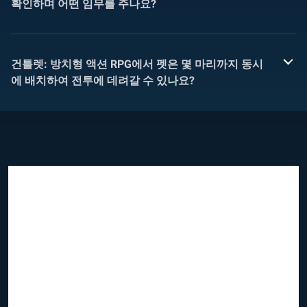
확인하며 어떤 임무를 주나요?
건틀렛: 방치형 액션 RPG에서 펫은 몇 마리까지 동시
에 배치하여 전투에 데려갈 수 있나요?