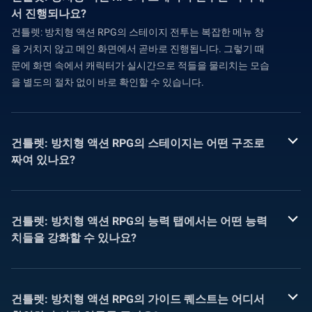
서 진행되나요?
건틀렛: 방치형 액션 RPG의 스테이지 전투는 복잡한 메뉴 창
을 거치지 않고 메인 화면에서 곧바로 진행됩니다. 그렇기 때
문에 화면 속에서 캐릭터가 실시간으로 적들을 물리치는 모습
을 별도의 절차 없이 바로 확인할 수 있습니다.
건틀렛: 방치형 액션 RPG의 스테이지는 어떤 구조로
짜여 있나요?
건틀렛: 방치형 액션 RPG의 능력 탭에서는 어떤 능력
치들을 강화할 수 있나요?
건틀렛: 방치형 액션 RPG의 가이드 퀘스트는 어디서