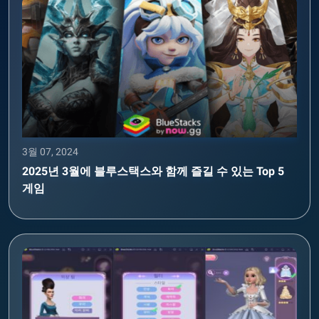
3월 07, 2024
2025년 3월에 블루스택스와 함께 즐길 수 있는 Top 5
게임