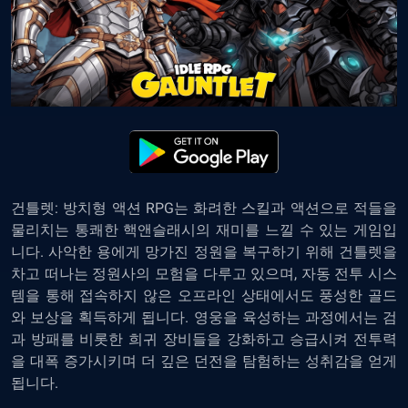
건틀렛: 방치형 액션 RPG는 화려한 스킬과 액션으로 적들을
물리치는 통쾌한 핵앤슬래시의 재미를 느낄 수 있는 게임입
니다. 사악한 용에게 망가진 정원을 복구하기 위해 건틀렛을
차고 떠나는 정원사의 모험을 다루고 있으며, 자동 전투 시스
템을 통해 접속하지 않은 오프라인 상태에서도 풍성한 골드
와 보상을 획득하게 됩니다. 영웅을 육성하는 과정에서는 검
과 방패를 비롯한 희귀 장비들을 강화하고 승급시켜 전투력
을 대폭 증가시키며 더 깊은 던전을 탐험하는 성취감을 얻게
됩니다.