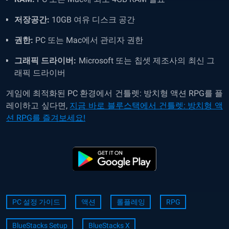
저장공간:
10GB 여유 디스크 공간
권한:
PC 또는 Mac에서 관리자 권한
그래픽 드라이버:
Microsoft 또는 칩셋 제조사의 최신 그
래픽 드라이버
게임에 최적화된 PC 환경에서 건틀렛: 방치형 액션 RPG를 플
레이하고 싶다면,
지금 바로 블루스택에서 건틀렛: 방치형 액
션 RPG를 즐겨보세요!
PC 설정 가이드
액션
롤플레잉
RPG
BlueStacks Setup
BlueStacks X