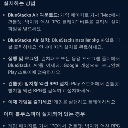
설치하는 방법
BlueStacks Air 다운로드:
게임 페이지로 가서 “Mac에서
건틀렛: 방치형 액션 RPG 플레이” 버튼을 클릭해 설치
파일을 받으세요.
BlueStacks Air 설치:
BlueStacksInstaller.pkg 파일을 더
블 클릭하세요. 안내에 따라 설치를 완료하세요.
실행 및 로그인:
런치패드 또는 응용 프로그램 폴더에서
BlueStacks Air를 여세요. Google 계정으로 로그인해
Play 스토어에 접속하세요.
건틀렛: 방치형 액션 RPG 설치:
Play 스토어에서 건틀렛:
방치형 액션 RPG를 검색하고 설치하세요.
이제 게임을 즐기세요!
게임을 실행하고 플레이하세요!
이미 블루스택이 설치되어 있는 경우
게임 페이지로 가서 “PC에서 건틀렛: 방치형 액션 RPG