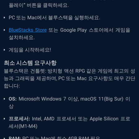
플레이” 버튼을 클릭하세요.
PC 또는 Mac에서 블루스택을 실행하세요.
BlueStacks Store
또는 Google Play 스토어에서 게임을
설치하세요.
게임을 시작하세요!
최소 시스템 요구사항
블루스택은 건틀렛: 방치형 액션 RPG 같은 게임에 최고의 성
능과 그래픽을 제공하며, PC 또는 Mac 요구사항도 매우 간단
합니다:
OS:
Microsoft Windows 7 이상, macOS 11(Big Sur) 이
상
프로세서:
Intel, AMD 프로세서 또는 Apple Silicon 프로
세서(M1-M4)
RAM:
PC 또는 Mac에 최소 4GB RAM 필요