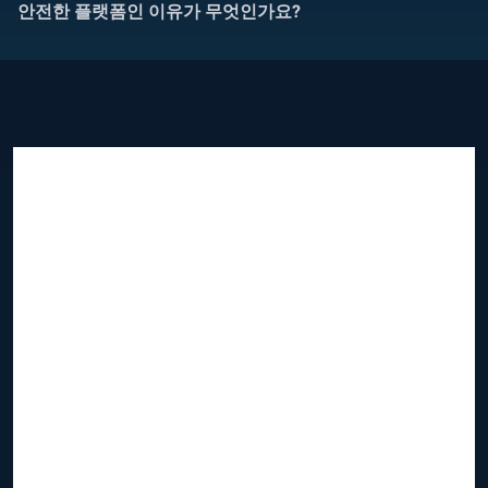
안전한 플랫폼인 이유가 무엇인가요?