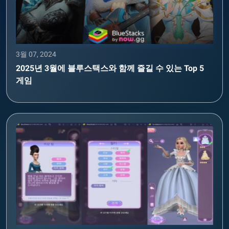
3월 07, 2024
2025년 3월에 블루스택스와 함께 즐길 수 있는 Top 5
게임