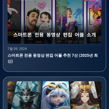
7월 09, 2024
스마트폰 전용 동영상 편집 어플 추천 7선 (2025년 최
신)