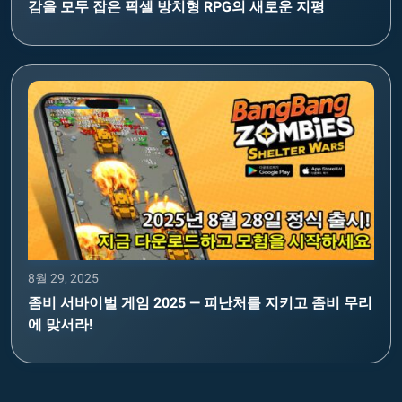
감을 모두 잡은 픽셀 방치형 RPG의 새로운 지평
8월 29, 2025
좀비 서바이벌 게임 2025 — 피난처를 지키고 좀비 무리
에 맞서라!