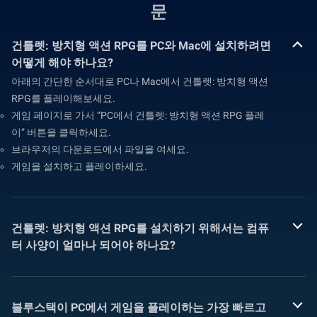
문
건틀렛: 방치형 액션 RPG를 PC와 Mac에 설치하려면
어떻게 해야 하나요?
아래의 간단한 순서대로 PC나 Mac에서 건틀렛: 방치형 액션
RPG를 플레이해보세요.
게임 페이지로 가서 “PC에서 건틀렛: 방치형 액션 RPG 플레
이” 버튼을 클릭하세요.
브라우저의 다운로드에서 파일을 여세요.
게임을 설치하고 플레이하세요.
건틀렛: 방치형 액션 RPG를 설치하기 위해서는 컴퓨
터 사양이 얼마나 되어야 하나요?
블루스택이 PC에서 게임을 플레이하는 가장 빠르고