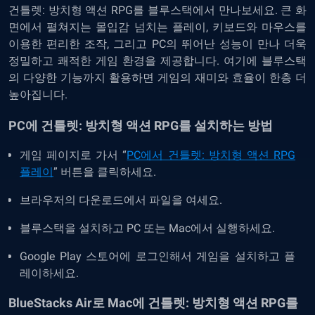
건틀렛: 방치형 액션 RPG를 블루스택에서 만나보세요. 큰 화
면에서 펼쳐지는 몰입감 넘치는 플레이, 키보드와 마우스를
이용한 편리한 조작, 그리고 PC의 뛰어난 성능이 만나 더욱
정밀하고 쾌적한 게임 환경을 제공합니다. 여기에 블루스택
의 다양한 기능까지 활용하면 게임의 재미와 효율이 한층 더
높아집니다.
PC에 건틀렛: 방치형 액션 RPG를 설치하는 방법
게임 페이지로 가서 “
PC에서 건틀렛: 방치형 액션 RPG
플레이
” 버튼을 클릭하세요.
브라우저의 다운로드에서 파일을 여세요.
블루스택을 설치하고 PC 또는 Mac에서 실행하세요.
Google Play 스토어에 로그인해서 게임을 설치하고 플
레이하세요.
BlueStacks Air로 Mac에 건틀렛: 방치형 액션 RPG를