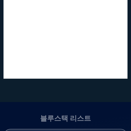
블루스택 리스트