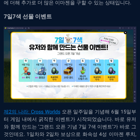
에 더해 추가로 더 많은 이마젠을 구할 수 있는 상태입니다.
7일7색 선물 이벤트
제2의 나라: Cross Worlds
오픈 일주일을 기념해 6월 15일부
터 게임 내에서 굵직한 이벤트가 시작되었습니다. 바로 유저
와 함께 만드는 ‘그랜드 오픈 기념 7일 7색 이벤트’가 바로 그
것인데요. 1일차와 2일차 보상으로 화속성 4성 이마젠 루치,