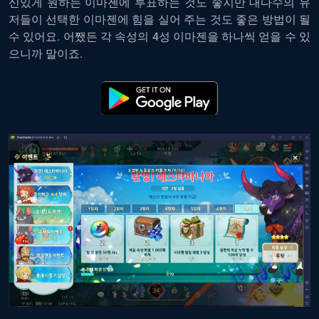
신있게 원하는 이마젠에 투표하는 것도 좋지만 대다수의 유
저들이 선택한 이마젠에 힘을 실어 주는 것도 좋은 방법이 될
수 있어요. 어쨌든 각 속성의 4성 이마젠을 하나씩 얻을 수 있
으니까 말이죠.