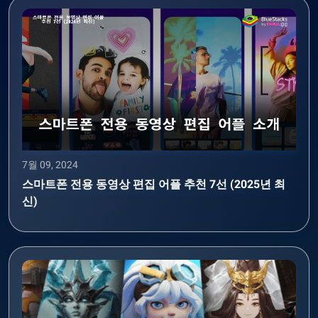
7월 09, 2024
스마트폰 전용 동영상 편집 어플 추천 7선 (2025년 최
신)