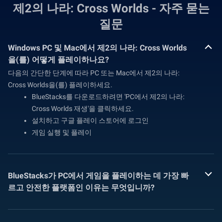
제2의 나라: Cross Worlds - 자주 묻는
질문
Windows PC 및 Mac에서 제2의 나라: Cross Worlds
을(를) 어떻게 플레이하나요?
다음의 간단한 단계에 따라 PC 또는 Mac에서 제2의 나라:
Cross Worlds을(를) 플레이하세요.
BlueStacks를 다운로드하려면 'PC에서 제2의 나라:
Cross Worlds 재생'을 클릭하세요.
설치하고 구글 플레이 스토어에 로그인
게임 실행 및 플레이
BlueStacks가 PC에서 게임을 플레이하는 데 가장 빠
르고 안전한 플랫폼인 이유는 무엇입니까?