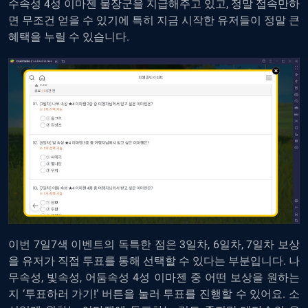
수속성 4성 이마젠 물장군을 지급해주고 있고, 정말 접속만하
면 무조건 얻을 수 있기에 특히 지금 시작한 유저들이 정말 큰
혜택을 누릴 수 있습니다.
이번 7일7색 이벤트의 독특한 점은 3일차, 6일차, 7일차 보상
을 유저가 직접 투표를 통해 선택할 수 있다는 부분입니다. 나
무속성, 빛속성, 어둠속성 4성 이마젠 중 어떤 보상을 원하는
지 ‘투표하러 가기!’ 버튼을 눌러 투표를 진행할 수 있어요. 소