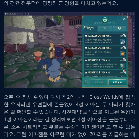
의 평균 전투력에 굉장히 큰 영향을 미치고 있는데요.
오픈 후 잠시 쉬었다 다시 제2의 나라: Cross Worlds에 접속
한 유저라면 우편함에 뜬금없이 4성 이마젠 두 마리가 찾아
온 걸 확인할 수 있습니다. 사전예약 보상으로 지급된 우왕이
1성 이마젠이라는 걸 생각해보면 4성 이마젠은 근본부터 다
른, 소위 치트키라고 부르는 수준의 이마젠이라고 할 수 있는
데요. 그런 이마젠을 아무런 대가 없이 2마리를 지급하는 데