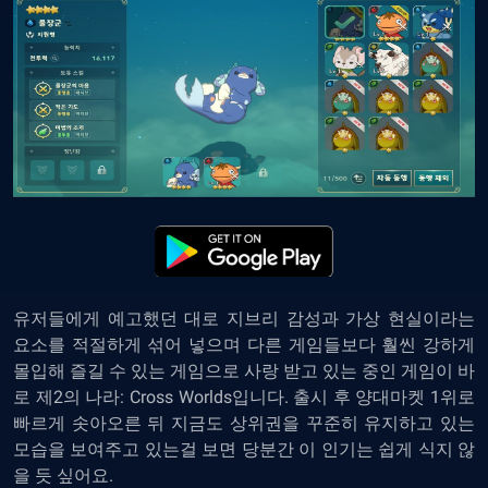
유저들에게 예고했던 대로 지브리 감성과 가상 현실이라는
요소를 적절하게 섞어 넣으며 다른 게임들보다 훨씬 강하게
몰입해 즐길 수 있는 게임으로 사랑 받고 있는 중인 게임이 바
로 제2의 나라: Cross Worlds입니다. 출시 후 양대마켓 1위로
빠르게 솟아오른 뒤 지금도 상위권을 꾸준히 유지하고 있는
모습을 보여주고 있는걸 보면 당분간 이 인기는 쉽게 식지 않
을 듯 싶어요.