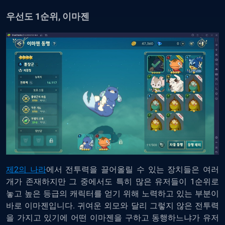
우선도 1순위, 이마젠
제2의 나라
에서 전투력을 끌어올릴 수 있는 장치들은 여러
개가 존재하지만 그 중에서도 특히 많은 유저들이 1순위로
놓고 높은 등급의 캐릭터를 얻기 위해 노력하고 있는 부분이
바로 이마젠입니다. 귀여운 외모와 달리 그렇지 않은 전투력
을 가지고 있기에 어떤 이마젠을 구하고 동행하느냐가 유저