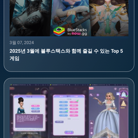
3월 07, 2024
2025년 3월에 블루스택스와 함께 즐길 수 있는 Top 5
게임