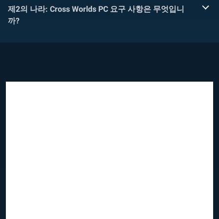
제2의 나라: Cross Worlds PC 요구 사항은 무엇입니
까?