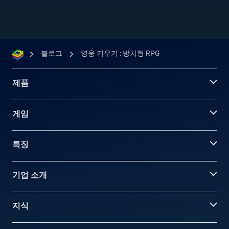
있습니다. 다른 용사들과의 교류는 덤! 길드에...
블로그
영웅 키우기 : 방치형 RPG
제품
게임
특징
기업 소개
지식