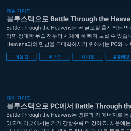
게임 가이드
블루스택으로 Battle Through the He
Battle Through the Heavens는 곧 글로벌 출시되는 방
라면 장대한 무술 전투의 세계에 푹 빠져 보실 수 있습니다. 
Heavens와의 만남을 극대화하시기 위해서는 PC와
하신 뒤 게임을 플레이하시는 것을 추천해드리죠. 뛰어난
게임 팁
매크로
키 매핑
롤플레잉
게임 가이드
블루스택으로 PC에서 Battle Through th
Battle Through the Heavens는 영혼과 기 에
있으며 이곳에서는 기가 강할수록 더 강하죠. 처음에는