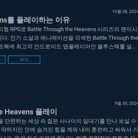
10월 08, 202
avens를 플레이하는 이유
치형 RPG로 Battle Through the Heavens 시리즈의 팬이시
인기 소설과 애니메이션을 각색한 Battle Through th
 노트북에 최고의 안드로이드 앱플레이어인 블루스택를 설치
 그래픽과 성능...
RPG
9월 30, 202
e Heavens 플레이
너지로 몸을 단련하는 세상 속 젊은 사나이의 일대기를 만나 보실 수
 약하지만 안에 숨겨진 힘을 깨워 내어 훈련하고 싸워서 