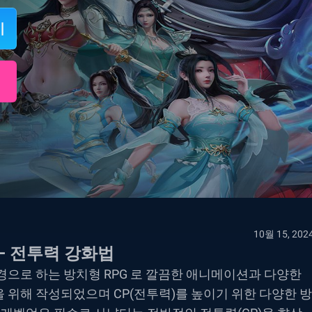
이
10월 15, 202
요령 – 전투력 강화법
중세를 배경으로 하는 방치형 RPG 로 깔끔한 애니메이션과 다양한
을 위해 작성되었으며 CP(전투력)를 높이기 위한 다양한 방