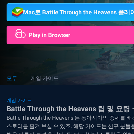
Mac로 Battle Through the Heavens 플레
Play in Browser
모두
게임 가이드
게임 가이드
Battle Through the Heavens 팁 및 
Battle Through the Heavens 는 동아시아의 
스토리를 즐겨 보실 수 있죠. 해당 가이드는 신규 분들