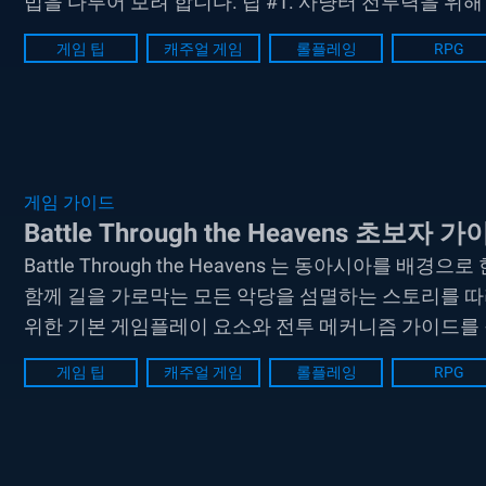
법을 다루어 보려 합니다. 팁 #1. 사냥터 전투력을 위
시키는 좋은 방법 중 하나입니다. 또한 이러한 사냥터는 
게임 팁
캐주얼 게임
롤플레잉
RPG
게임 가이드
Battle Through the Heavens 초보자 
Battle Through the Heavens 는 동아시아를 
함께 길을 가로막는 모든 악당을 섬멸하는 스토리를 
위한 기본 게임플레이 요소와 전투 메커니즘 가이드를 
정을 만드는 것만으로도 다양한 무료 상품을 받아 보실..
게임 팁
캐주얼 게임
롤플레잉
RPG