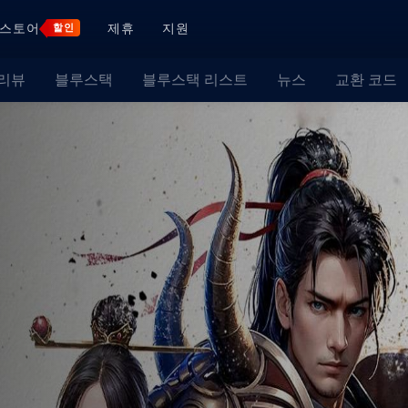
스토어
제휴
지원
할인
 리뷰
블루스택
블루스택 리스트
뉴스
교환 코드