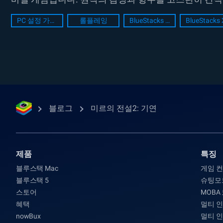
는 게임 경험을 제공할 미르의 전설2: 기연은 출시...
PC 설정 가이드
롤플레잉
BlueStacks Setup
BlueStacks 
블로그
미르의 전설2: 기연
제품
특징
블루스택 Mac
게임 
블루스택 5
슈팅모
스토어
MOBA
혜택
멀티 
nowBux
멀티 