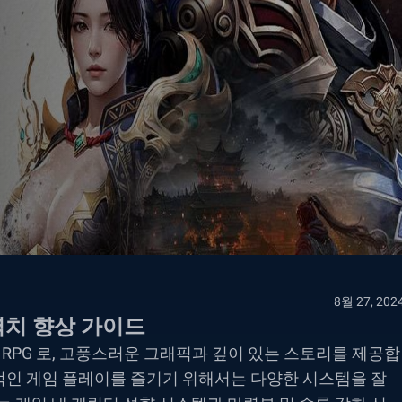
8월 27, 202
력치 향상 가이드
 RPG 로, 고풍스러운 그래픽과 깊이 있는 스토리를 제공합
율적인 게임 플레이를 즐기기 위해서는 다양한 시스템을 잘