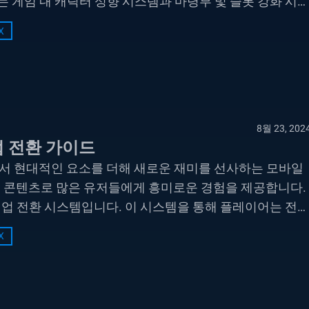
 게임 내 캐릭터 성향 시스템과 마령부 및 슬롯 강화 시
X
8월 23, 202
업 전환 가이드
면서 현대적인 요소를 더해 새로운 재미를 선사하는 모바일
티 콘텐츠로 많은 유저들에게 흥미로운 경험을 제공합니다.
직업 전환 시스템입니다. 이 시스템을 통해 플레이어는 전
...
X