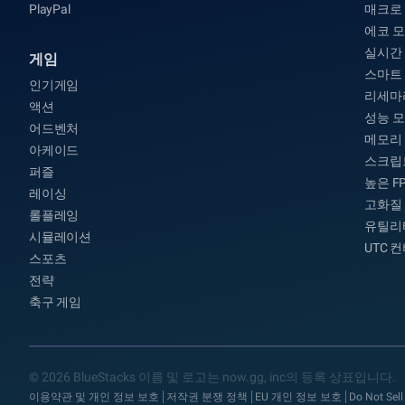
PlayPal
매크로
에코 
실시간
게임
스마트
인기게임
리세마
액션
성능 
어드벤처
메모리
아케이드
스크립
퍼즐
높은 F
레이싱
고화질
롤플레잉
유틸리
시뮬레이션
UTC 
스포츠
전략
축구 게임
© 2026 BlueStacks 이름 및 로고는 now.gg, inc의 등록 상표입니다.
이용약관 및 개인 정보 보호
저작권 분쟁 정책
EU 개인 정보 보호
Do Not Sell