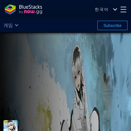
한국어
게임
Subscribe