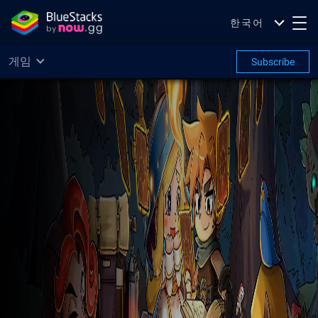
한국어
게임
Subscribe