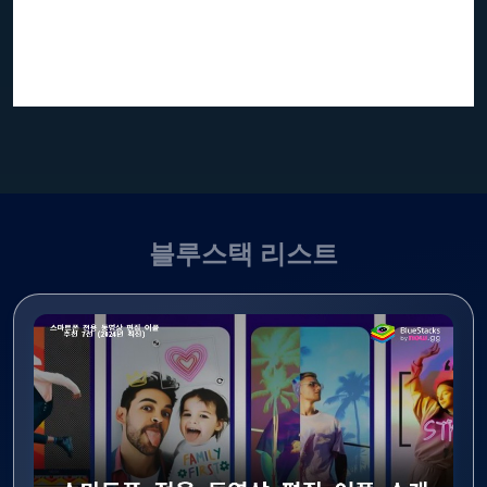
블루스택 리스트