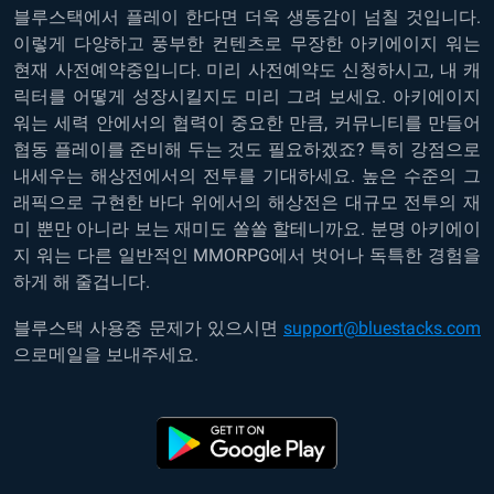
블루스택에서 플레이 한다면 더욱 생동감이 넘칠 것입니다.
이렇게 다양하고 풍부한 컨텐츠로 무장한 아키에이지 워는
현재 사전예약중입니다. 미리 사전예약도 신청하시고, 내 캐
릭터를 어떻게 성장시킬지도 미리 그려 보세요. 아키에이지
워는 세력 안에서의 협력이 중요한 만큼, 커뮤니티를 만들어
협동 플레이를 준비해 두는 것도 필요하겠죠? 특히 강점으로
내세우는 해상전에서의 전투를 기대하세요. 높은 수준의 그
래픽으로 구현한 바다 위에서의 해상전은 대규모 전투의 재
미 뿐만 아니라 보는 재미도 쏠쏠 할테니까요. 분명 아키에이
지 워는 다른 일반적인 MMORPG에서 벗어나 독특한 경험을
하게 해 줄겁니다.
블루스택 사용중 문제가 있으시면
support@bluestacks.com
으로메일을 보내주세요.