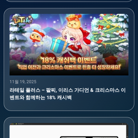
11월 19, 2025
라테일 플러스 – 팔찌, 이리스 가디언 & 크리스마스 이
벤트와 함께하는 18% 캐시백