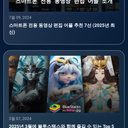
7월 09, 2024
스마트폰 전용 동영상 편집 어플 추천 7선 (2025년 최
신)
3월 07, 2024
2025년 3월에 블루스택스와 함께 즐길 수 있는 Top 5