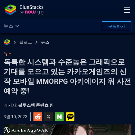
뉴스
구독하기
블로그
뉴스
뉴스
독특한 시스템과 수준높은 그래픽으로
기대를 모으고 있는 카카오게임즈의 신
작 모바일 MMORPG 아키에이지 워 사전
예약 중!
게시자:
블루스택 콘텐츠 팀
3월 10, 2023