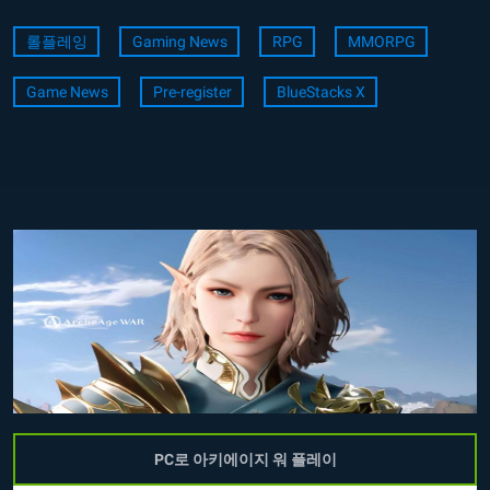
롤플레잉
Gaming News
RPG
MMORPG
Game News
Pre-register
BlueStacks X
PC로 아키에이지 워 플레이