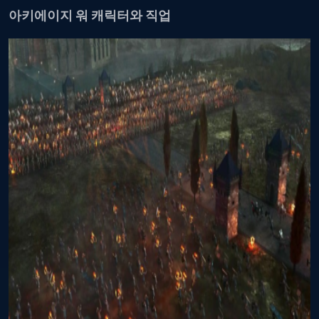
아키에이지 워 캐릭터와 직업