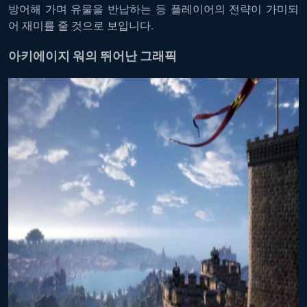
방어해 가며 유물을 반납하는 등 플레이어의 전략이 가미되
어 재미를 줄 것으로 보입니다.
아키에이지 워의 뛰어난 그래픽