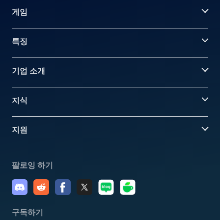
게임
특징
기업 소개
지식
지원
팔로잉 하기
구독하기