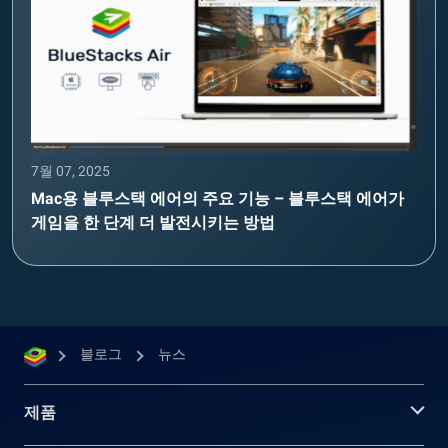
7월 07, 2025
Mac용 블루스택 에어의 주요 기능 – 블루스택 에어가
게임을 한 단계 더 발전시키는 방법
블로그
뉴스
제품