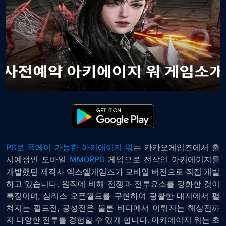
PC로 플레이 가능한 아키에이지 워
는
카카오게임즈에서 출
시예정인 모바일
MMORPG
게임으로 전작인 아키에이지를
개발했던 제작사 엑스엘게임즈가 모바일 버전으로 직접 개발
하고 있습니다. 원작에 비해 전쟁과 전투요소를 강화한 것이
특징이며, 심리스 오픈월드를 구현하여 광활한 대지에서 펼
쳐지는 필드전, 공성전은 물론 바다에서 이뤄지는 해상전까
지 다양한 전투를 경험할 수 있게 합니다. 아키에이지 워는 초