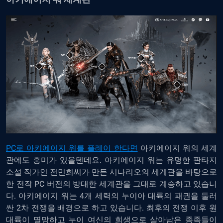
PC로 아키에이지 워를 플레이 한다면
아키에이지 워의 세계
관에도 흥미가 있을텐데요. 아키에이지 워는 유명한 판타지
소설 작가인 전민희씨가 만든 시나리오의 세게관을 바탕으로
한 전작 PC 버전의 방대한 세계관을 그대로 계승하고 있습니
다. 아키에이지 워는 4개 세력의 누이아 대륙의 패권을 둘러
싼 2차 전쟁을 배경으로 하고 있습니다. 최후의 전쟁 이후 원
대륙이 멸망하고 누이 여신의 희생으로 살아남은 종족들이