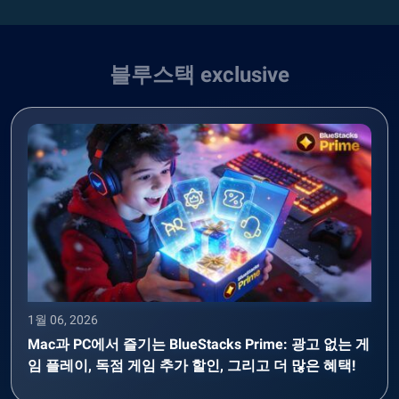
블루스택 exclusive
1월 06, 2026
Mac과 PC에서 즐기는 BlueStacks Prime: 광고 없는 게
임 플레이, 독점 게임 추가 할인, 그리고 더 많은 혜택!