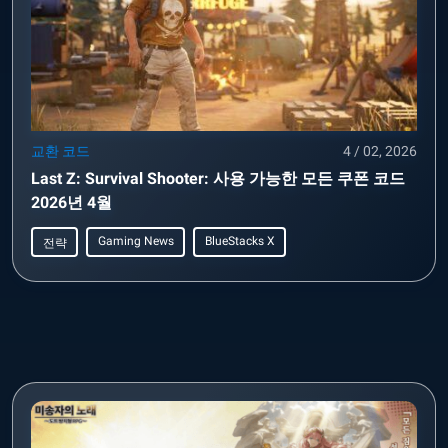
교환 코드
4 / 02, 2026
Last Z: Survival Shooter: 사용 가능한 모든 쿠폰 코드
2026년 4월
Gaming News
BlueStacks X
전략