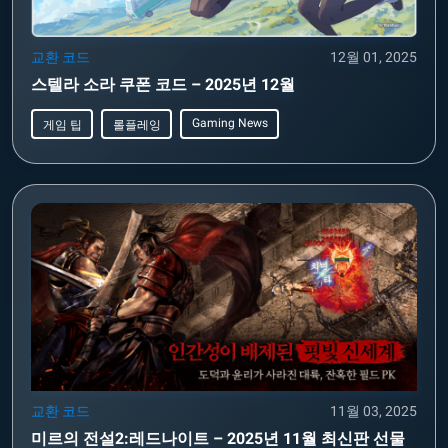
교환 코드
12월 01, 2025
스텔라 소라 쿠폰 코드 – 2025년 12월
Gaming News
게임 팁
롤플레잉
교환 코드
11월 03, 2025
미르의 전설2:레드나이트 – 2025년 11월 최신판 선물