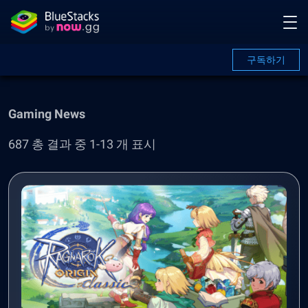
구독하기
Gaming News
687 총 결과 중 1-13 개 표시