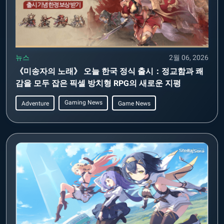
뉴스
2월 06, 2026
《미송자의 노래》 오늘 한국 정식 출시：정교함과 쾌
감을 모두 잡은 픽셀 방치형 RPG의 새로운 지평
Gaming News
Adventure
Game News