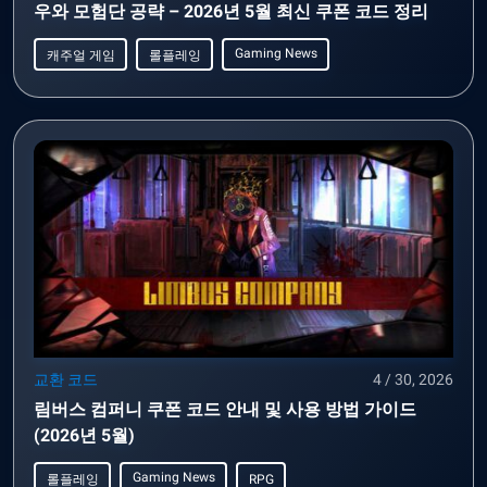
우와 모험단 공략 – 2026년 5월 최신 쿠폰 코드 정리
Gaming News
캐주얼 게임
롤플레잉
교환 코드
4 / 30, 2026
림버스 컴퍼니 쿠폰 코드 안내 및 사용 방법 가이드
(2026년 5월)
Gaming News
롤플레잉
RPG