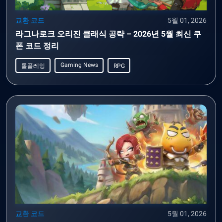
교환 코드
5월 01, 2026
라그나로크 오리진 클래식 공략 – 2026년 5월 최신 쿠
폰 코드 정리
Gaming News
롤플레잉
RPG
교환 코드
5월 01, 2026