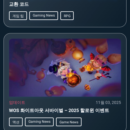
교환 코드
Gaming News
게임 팁
RPG
업데이트
11월 03, 2025
WOS 화이트아웃 서바이벌 – 2025 할로윈 이벤트
Gaming News
액션
Game News