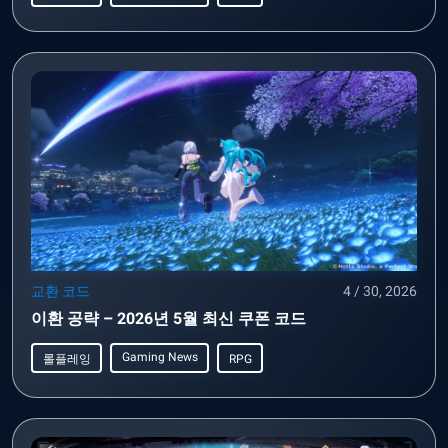
교환 코드
4 / 30, 2026
이환 공략 – 2026년 5월 최신 쿠폰 코드
Gaming News
롤플레잉
RPG