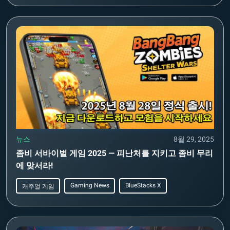
뉴스
8월 29, 2025
좀비 서바이벌 게임 2025 — 피난처를 지키고 좀비 무리
에 맞서라!
Gaming News
BlueStacks X
캐주얼 게임