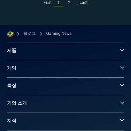
...
First
1
Last
2
블로그
Gaming News
제품
게임
특징
기업 소개
지식