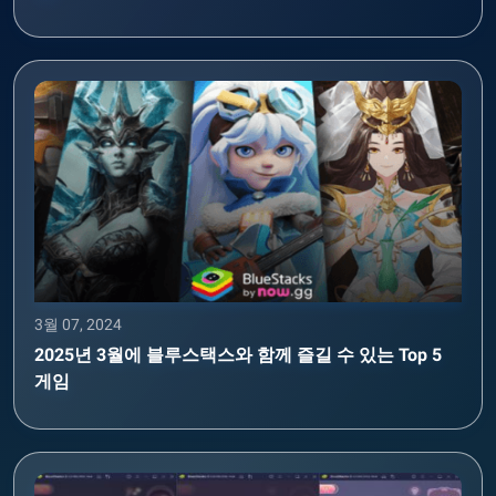
3월 07, 2024
2025년 3월에 블루스택스와 함께 즐길 수 있는 Top 5
게임