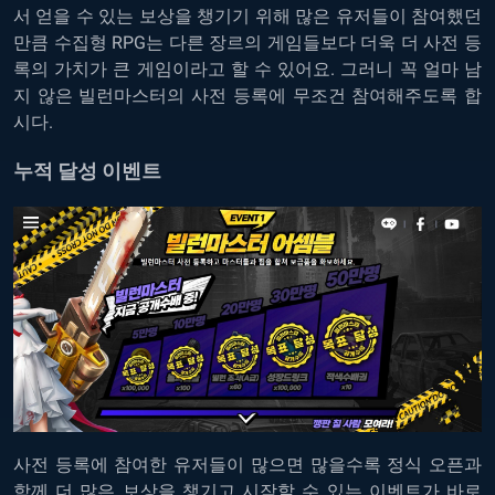
서 얻을 수 있는 보상을 챙기기 위해 많은 유저들이 참여했던
만큼 수집형 RPG는 다른 장르의 게임들보다 더욱 더 사전 등
록의 가치가 큰 게임이라고 할 수 있어요. 그러니 꼭 얼마 남
지 않은 빌런마스터의 사전 등록에 무조건 참여해주도록 합
시다.
누적 달성 이벤트
사전 등록에 참여한 유저들이 많으면 많을수록 정식 오픈과
함께 더 많은 보상을 챙기고 시작할 수 있는 이벤트가 바로