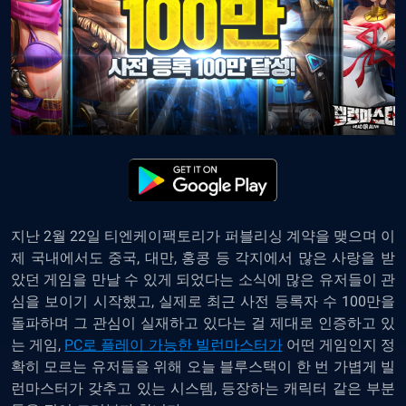
지난 2월 22일 티엔케이팩토리가 퍼블리싱 계약을 맺으며 이
제 국내에서도 중국, 대만, 홍콩 등 각지에서 많은 사랑을 받
았던 게임을 만날 수 있게 되었다는 소식에 많은 유저들이 관
심을 보이기 시작했고, 실제로 최근 사전 등록자 수 100만을
돌파하며 그 관심이 실재하고 있다는 걸 제대로 인증하고 있
는 게임,
PC로 플레이 가능한 빌런마스터가
어떤 게임인지 정
확히 모르는 유저들을 위해 오늘 블루스택이 한 번 가볍게 빌
런마스터가 갖추고 있는 시스템, 등장하는 캐릭터 같은 부분