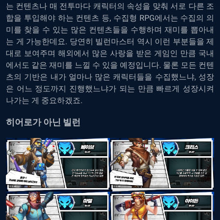
는 컨텐츠나 매 전투마다 캐릭터의 속성을 맞춰 서로 다른 조
합을 투입해야 하는 컨텐츠 등, 수집형 RPG에서는 수집의 의
미를 찾을 수 있는 많은 컨텐츠들을 수행하며 재미를 뽑아내
는 게 가능한데요. 당연히 빌런마스터 역시 이런 부분들을 제
대로 보여주며 해외에서 많은 사랑을 받은 게임인 만큼 국내
에서도 같은 재미를 느낄 수 있을 예정입니다. 물론 모든 컨텐
츠의 기반은 내가 얼마나 많은 캐릭터들을 수집했느냐, 성장
은 어느 정도까지 진행했느냐가 되는 만큼 빠르게 성장시켜
나가는 게 중요하겠죠.
히어로가 아닌 빌런