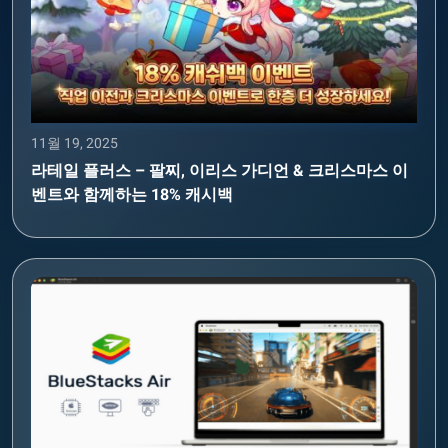
11월 19, 2025
라테일 플러스 – 팔찌, 이리스 가디언 & 크리스마스 이
벤트와 함께하는 18% 캐시백