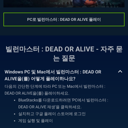
PC로 빌런마스터 : DEAD OR ALIVE 플레이
빌런마스터 : DEAD OR ALIVE - 자주 묻
는 질문
Windows PC 및 Mac에서 빌런마스터 : DEAD OR
ALIVE을(를) 어떻게 플레이하나요?
다음의 간단한 단계에 따라 PC 또는 Mac에서 빌런마스터 :
DEAD OR ALIVE을(를) 플레이하세요.
BlueStacks를 다운로드하려면 'PC에서 빌런마스터 :
DEAD OR ALIVE 재생'을 클릭하세요.
설치하고 구글 플레이 스토어에 로그인
게임 실행 및 플레이