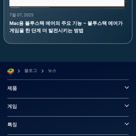
7월 07, 2025
Mac용 블루스택 에어의 주요 기능 – 블루스택 에어가
게임을 한 단계 더 발전시키는 방법
블로그
뉴스
제품
게임
특징