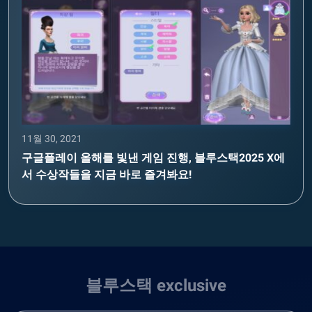
11월 30, 2021
구글플레이 올해를 빛낸 게임 진행, 블루스택2025 X에
서 수상작들을 지금 바로 즐겨봐요!
블루스택 exclusive