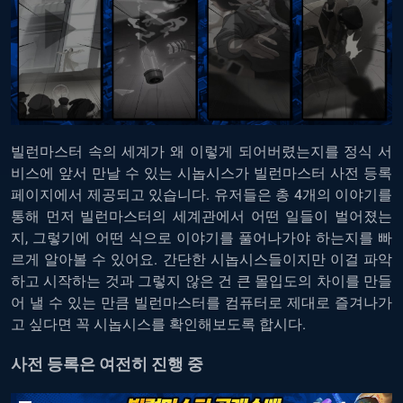
빌런마스터 속의 세계가 왜 이렇게 되어버렸는지를 정식 서
비스에 앞서 만날 수 있는 시놉시스가 빌런마스터 사전 등록
페이지에서 제공되고 있습니다. 유저들은 총 4개의 이야기를
통해 먼저 빌런마스터의 세계관에서 어떤 일들이 벌어졌는
지, 그렇기에 어떤 식으로 이야기를 풀어나가야 하는지를 빠
르게 알아볼 수 있어요. 간단한 시놉시스들이지만 이걸 파악
하고 시작하는 것과 그렇지 않은 건 큰 몰입도의 차이를 만들
어 낼 수 있는 만큼
빌런마스터를 컴퓨터로
제대로 즐겨나가
고 싶다면 꼭 시놉시스를 확인해보도록 합시다.
사전 등록은 여전히 진행 중