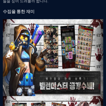
들을 짚어 드려볼까 합니다.
수집을 통한 재미