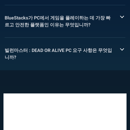
BlueStacks가 PC에서 게임을 플레이하는 데 가장 빠
르고 안전한 플랫폼인 이유는 무엇입니까?
빌런마스터 : DEAD OR ALIVE PC 요구 사항은 무엇입
니까?