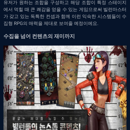
유저가 원하는 조합을 구성하고 해당 조합이 특정 스테이지
에서 먹힐 때 큰 쾌감을 얻을 수 있는 게임으로써 빌런마스터
가 갖고 있는 독특한 컨셉과 함께 이런 익숙한 시스템들이 수
집형 RPG의 매력을 제대로 보여줄 예정이에요.
수집을 넘어 컨텐츠의 재미까지