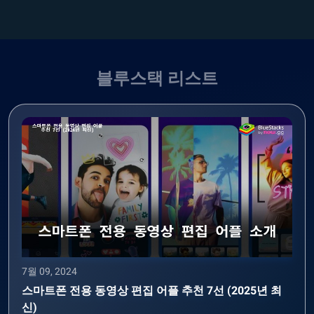
블루스택 리스트
7월 09, 2024
스마트폰 전용 동영상 편집 어플 추천 7선 (2025년 최
신)