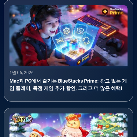
1월 06, 2026
Mac과 PC에서 즐기는 BlueStacks Prime: 광고 없는 게
임 플레이, 독점 게임 추가 할인, 그리고 더 많은 혜택!