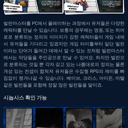
빌런마스터를 PC에서 플레이하는
과정에서 유저들은 다양한
캐릭터를 만날 수 있습니다. 보통의 경우에는 영웅, 또는 히어
로로 분류되는 정의의 이미지가 강한 캐릭터들이 게임 내에
서 유저들을 기다리고 있겠지만 게임 타이틀부터 일단 빌런
이라는 단어가 들어간 데에서 알 수 있는 것처럼 빌런마스터
에서는 악당들을 주인공으로 만날 수 있어요. 하지만 빌런으
로 분류되는 것일 뿐 각자 갖고 있는 나름대로의 정의는 물론
개성 있는 컨셉이 합쳐져 유저들은 수집형 RPG의 재미를 빠
짐없이 챙겨나갈 수 있습니다. 베이브, 크리스, 아이든, 마텔
같은 빌런들을 포함해 정말 많은 빌런들을 말이죠.
시놉시스 확인 가능