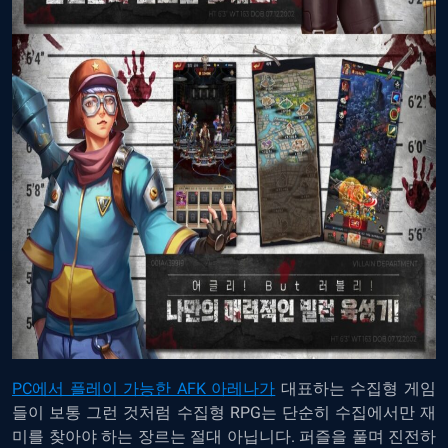
PC에서 플레이 가능한 AFK 아레나가
대표하는 수집형 게임
들이 보통 그런 것처럼 수집형 RPG는 단순히 수집에서만 재
미를 찾아야 하는 장르는 절대 아닙니다. 퍼즐을 풀며 진전하