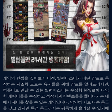
게임의 컨셉을 짚어보기 이전, 빌런마스터가 어떤 장르로 등
장하는 지조차 모르는 유저들을 위해 장르를 알려드리자면,
컴퓨터로 만날 수 있는 빌런마스터는 수집형 RPG로써 다양
한 캐릭터들을 수집하고 성장시켜 컨텐츠들을 뚫어나가는 데
에서 재미를 찾을 수 있는 게임입니다. 당연히 서로 다른 등급
을 갖고 있지만 특정 등급까지는 평등하게 올라설 수 있기에