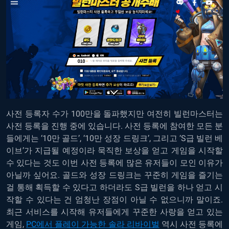
사전 등록자 수가 100만을 돌파했지만 여전히 빌런마스터는
사전 등록을 진행 중에 있습니다. 사전 등록에 참여한 모든 분
들에게는 ‘10만 골드’, ‘10만 성장 드링크’, 그리고 ‘S급 빌런 베
이브’가 지급될 예정이라 묵직한 보상을 얻고 게임을 시작할
수 있다는 것도 이번 사전 등록에 많은 유저들이 모인 이유가
아닐까 싶어요. 골드와 성장 드링크는 꾸준히 게임을 즐기는
걸 통해 획득할 수 있다고 하더라도 S급 빌런을 하나 얻고 시
작할 수 있다는 건 엄청난 장점이 아닐 수 없으니까 말이죠.
최근 서비스를 시작해 유저들에게 꾸준한 사랑을 얻고 있는
게임,
PC에서 플레이 가능한 솔라 리바이벌
역시 사전 등록에