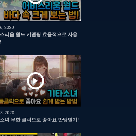
6, 2020
스리움 월드 키맵핑 효율적으로 사용
!
03, 2020
소녀 무한 클릭으로 좋아요 만땅받기!