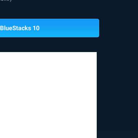
BlueStacks 10