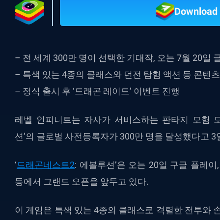
Download 
– 전 세계 300만 명이 선택한 기대작, 오는 7월 20일
– 특색 있는 4종의 클래스와 던전 탐험 액션 등 콘텐
– 정식 출시 후 ‘드래곤 레이드’ 이벤트 진행
레벨 인피니트는 자사가 서비스하는 판타지 모험 모바
션’의 글로벌 사전등록자가 300만 명을 달성했다고 3
‘
드래곤네스트2
: 에볼루션’은 오는 20일 구글 플레이
등에서 그랜드 오픈을 앞두고 있다.
이 게임은 특색 있는 4종의 클래스로 격렬한 전투와 