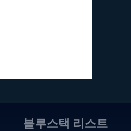
블루스택 리스트