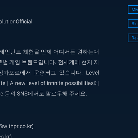
MM
tionOfficial
Blu
Re
브 엔터테인먼트 체험을 언제 어디서든 원하는대
로벌 게임 브랜드입니다. 전세계에 현지 지
가포르에서 운영되고 있습니다. Level
new level of infinite possibilities에
YouTube 등의 SNS에서도 팔로우해 주세요.
thpr.co.kr)
.kr)