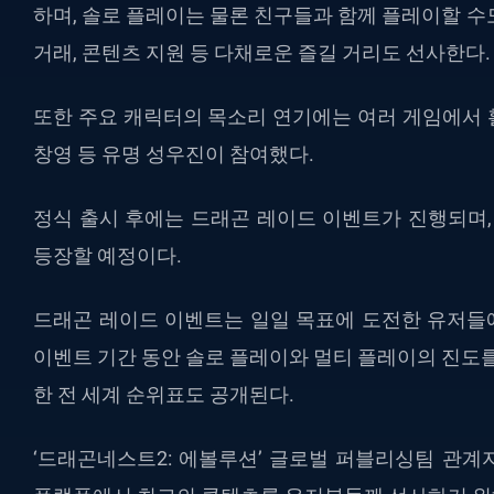
하며, 솔로 플레이는 물론 친구들과 함께 플레이할 수도 
거래, 콘텐츠 지원 등 다채로운 즐길 거리도 선사한다.
또한 주요 캐릭터의 목소리 연기에는 여러 게임에서 활
창영 등 유명 성우진이 참여했다.
정식 출시 후에는 드래곤 레이드 이벤트가 진행되며,
등장할 예정이다.
드래곤 레이드 이벤트는 일일 목표에 도전한 유저들에
이벤트 기간 동안 솔로 플레이와 멀티 플레이의 진도를
한 전 세계 순위표도 공개된다.
‘드래곤네스트2: 에볼루션’ 글로벌 퍼블리싱팀 관계자는