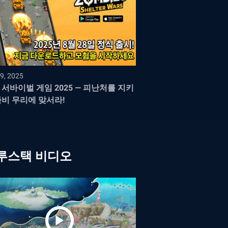
9, 2025
 서바이벌 게임 2025 — 피난처를 지키
좀비 무리에 맞서라!
루스택 비디오