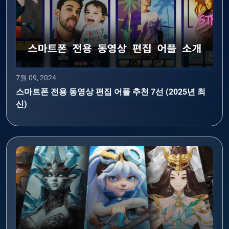
7월 09, 2024
스마트폰 전용 동영상 편집 어플 추천 7선 (2025년 최
신)