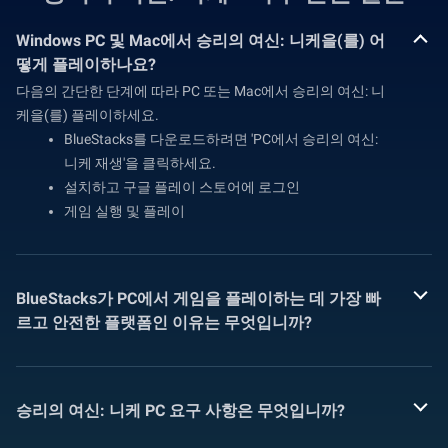
Windows PC 및 Mac에서 승리의 여신: 니케을(를) 어
떻게 플레이하나요?
다음의 간단한 단계에 따라 PC 또는 Mac에서 승리의 여신: 니
케을(를) 플레이하세요.
BlueStacks를 다운로드하려면 'PC에서 승리의 여신:
니케 재생'을 클릭하세요.
설치하고 구글 플레이 스토어에 로그인
게임 실행 및 플레이
BlueStacks가 PC에서 게임을 플레이하는 데 가장 빠
르고 안전한 플랫폼인 이유는 무엇입니까?
승리의 여신: 니케 PC 요구 사항은 무엇입니까?