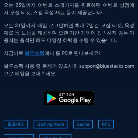
오는 25일까지 이벤트 스테이지를 완료하면 이벤트 상점에
서 모집 티켓, 스킬 육성 재료 등이 제공됩니다.
오는 31일까지 매일 로그인하면 최대 7일간 모집 티켓, 육성
재료 등 보상을 제공하며 오랜 기간 게임에 접속하지 않는 이
용자는 출석만 해도 다양한 혜택을 누릴 수 있습니다.
지금바로
블루스택
에서 를 PC로 만나보세요!
블루스택 사용 중 문제가 있으시면 support@bluestacks.com
으로 메일을 보내주세요
.
롤플레잉
Gaming News
Gacha
RPG