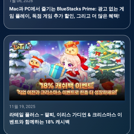
1월 06, 2026
Mac과 PC에서 즐기는 BlueStacks Prime: 광고 없는 게
임 플레이, 독점 게임 추가 할인, 그리고 더 많은 혜택!
11월 19, 2025
라테일 플러스 – 팔찌, 이리스 가디언 & 크리스마스 이
벤트와 함께하는 18% 캐시백