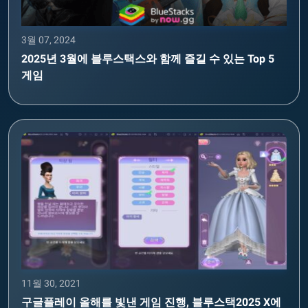
3월 07, 2024
2025년 3월에 블루스택스와 함께 즐길 수 있는 Top 5
게임
11월 30, 2021
구글플레이 올해를 빛낸 게임 진행, 블루스택2025 X에