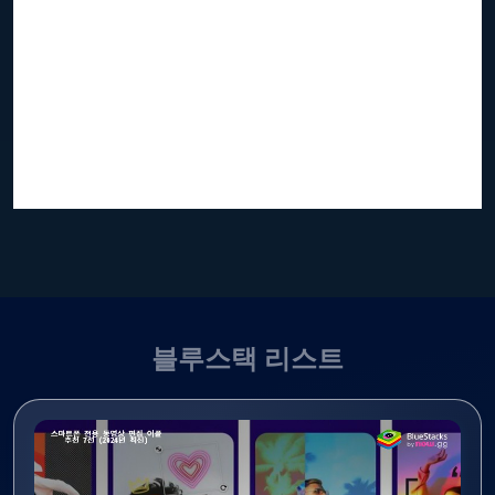
블루스택 리스트