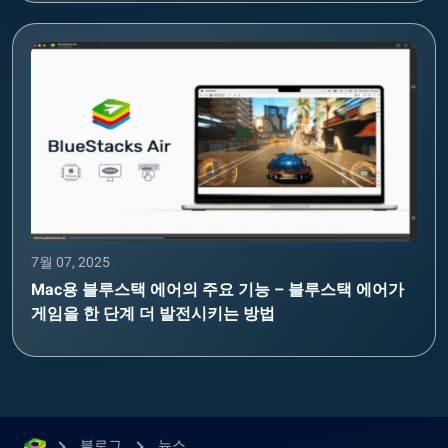
7월 07, 2025
Mac용 블루스택 에어의 주요 기능 – 블루스택 에어가
게임을 한 단계 더 발전시키는 방법
블로그
뉴스