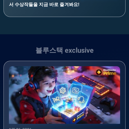
서 수상작들을 지금 바로 즐겨봐요!
블루스택 exclusive