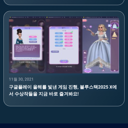
11월 30, 2021
구글플레이 올해를 빛낸 게임 진행, 블루스택2025 X에
서 수상작들을 지금 바로 즐겨봐요!