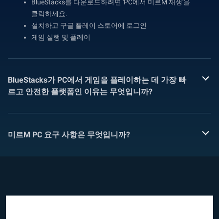
BlueStacks를 다운로드하려면 'PC에서 미르M 재생'을
클릭하세요.
설치하고 구글 플레이 스토어에 로그인
게임 실행 및 플레이
BlueStacks가 PC에서 게임을 플레이하는 데 가장 빠
르고 안전한 플랫폼인 이유는 무엇입니까?
미르M PC 요구 사항은 무엇입니까?