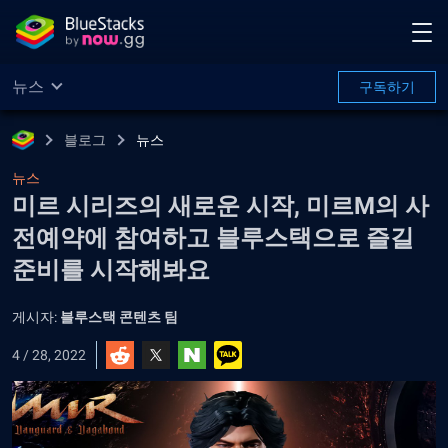
뉴스
구독하기
블로그
뉴스
뉴스
미르 시리즈의 새로운 시작, 미르M의 사
전예약에 참여하고 블루스택으로 즐길
준비를 시작해봐요
게시자:
블루스택 콘텐츠 팀
4 / 28, 2022