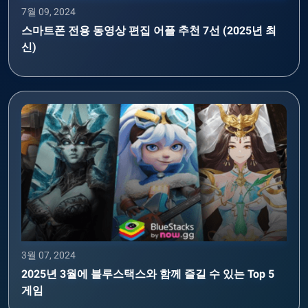
7월 09, 2024
스마트폰 전용 동영상 편집 어플 추천 7선 (2025년 최
신)
3월 07, 2024
2025년 3월에 블루스택스와 함께 즐길 수 있는 Top 5
게임