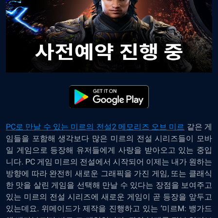
PC로 만날 수 있는 미르의 전설2 메모리즈 오브 미르
같은 게
임들을 포함해 생각보다 많은 미르의 전설 시리즈들이 모바
일 게임으로 등장해 유저들에게 사랑을 받아오고 있는 중입
니다. PC 게임 미르의 전설에서 시작되어 이제는 내가 원하는
방향에 따라 완전히 새로운 그래픽을 가진 게임, 또는 클래식
한 맛을 살린 게임을 선택해 만날 수 있다는 장점을 보여주고
있는 미르의 전설 시리즈에 새로운 게임이 곧 등장을 앞두고
있는데요. 위메이드가 제작을 진행하고 있는 ‘미르M: 뱅가드