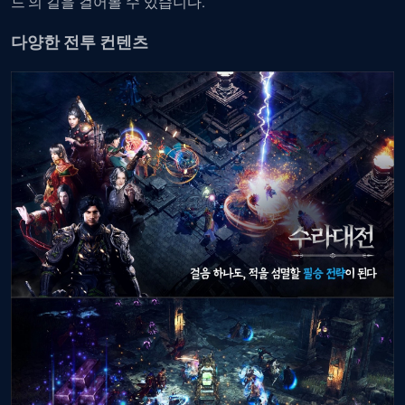
드’의 길을 걸어볼 수 있습니다.
다양한 전투 컨텐츠