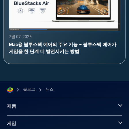
7월 07, 2025
Mac용 블루스택 에어의 주요 기능 – 블루스택 에어가
게임을 한 단계 더 발전시키는 방법
블로그
뉴스
제품
게임