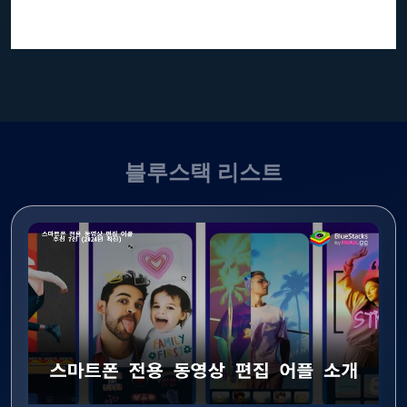
블루스택 리스트