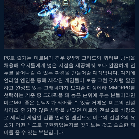
PC로 즐기는 미르M의
경우 8방향 그리드와 쿼터뷰 방식을
채용해 유저들에게 넓은 시점을 제공해줘 보다 깔끔하게 전
투를 풀어나갈 수 있는 환경을 만들어줄 예정입니다. 여기에
언리얼 엔진을 통해 제작된 게임들이 보통 그런 것처럼 깔끔
하고 완성도 있는 그래픽까지 보여줄 예정이라 MMORPG를
선택하는 기준 중 그래픽을 꽤 높은 순위에 두는 분들이라면
미르M이 좋은 선택지가 되어줄 수 있을 거예요. 미르의 전설
시리즈 중 가장 많은 사랑을 받았던 미르의 전설 2를 바탕으
로 제작된 게임인 만큼 언리얼 엔진으로 미르의 전설 2의 요
소가 어떤 식으로 구현되었는지를 찾아보는 것도 쏠쏠한 재
미를 줄 수 있는 부분입니다.