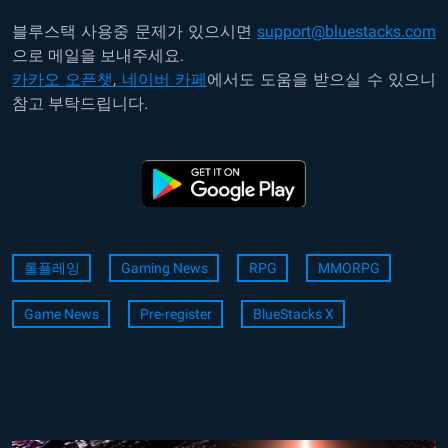
블루스택 사용중 문제가 있으시면
support@bluestacks.com
으로 메일을 보내주세요.
카카오 오픈챗
,
네이버 카페
에서도 도움을 받으실 수 있으니
참고 부탁드립니다.
롤플레잉
Gaming News
RPG
MMORPG
Game News
Pre-register
BlueStacks X