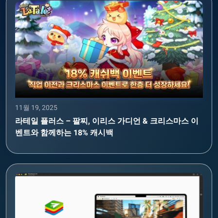
11월 19, 2025
라테일 플러스 – 팔찌, 이리스 가디언 & 크리스마스 이
벤트와 함께하는 18% 캐시백