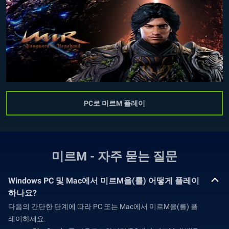
PC로 미르M 플레이
미르M - 자주 묻는 질문
Windows PC 및 Mac에서 미르M을(를) 어떻게 플레이
하나요?
다음의 간단한 단계에 따라 PC 또는 Mac에서 미르M을(를) 플
레이하세요.