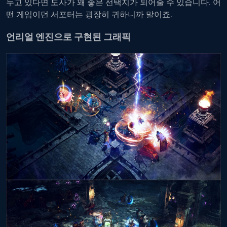
두고 있다면 도사가 꽤 좋은 선택지가 되어줄 수 있습니다. 어
떤 게임이던 서포터는 굉장히 귀하니까 말이죠.
언리얼 엔진으로 구현된 그래픽