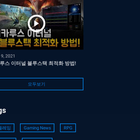
19, 2021
루스 이터널 블루스택 최적화 방법!
모두보기
gs
플레잉
Gaming News
RPG