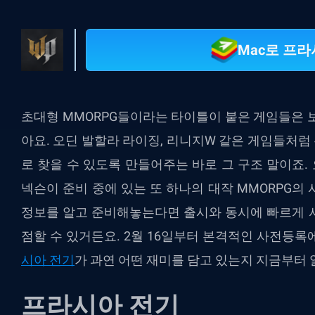
Mac로 프
초대형 MMORPG들이라는 타이틀이 붙은 게임들은 
아요. 오딘 발할라 라이징, 리니지W 같은 게임들처럼 
로 찾을 수 있도록 만들어주는 바로 그 구조 말이죠
넥슨이 준비 중에 있는 또 하나의 대작 MMORPG의
정보를 알고 준비해놓는다면 출시와 동시에 빠르게 
점할 수 있거든요. 2월 16일부터 본격적인 사전등록
시아 전기
가 과연 어떤 재미를 담고 있는지 지금부터
프라시아 전기