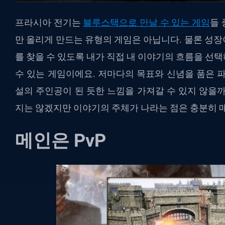
프라시아 전기는
블루스택으로 만날 수 있는 게임
들 
만 올리게 만드는 유형의 게임은 아닙니다. 물론 성
를 찾을 수 있도록 내가 직접 내 이야기의 흐름을 선
수 있는 게임이에요. 저마다의 목표와 신념을 품은 
설의 주인공이 된 듯한 느낌을 가져갈 수 있지 않을
지는 않겠지만 이야기의 주체가 나라는 점은 충분히 매
메인은 PvP