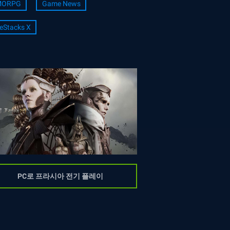
ORPG
Game News
eStacks X
PC로 프라시아 전기 플레이