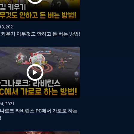
13, 2021
 키우기 아무것도 안하고 돈 버는 방법!
24, 2021
나로크 라비린스 PC에서 가로로 하는
!