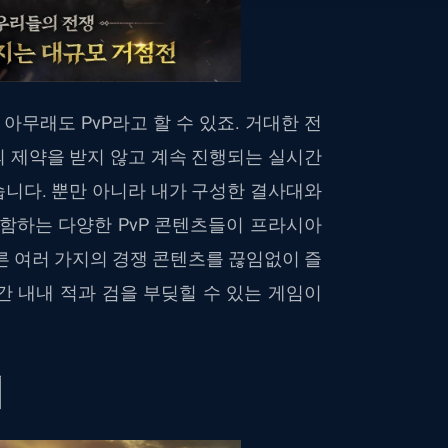
아무래도 PvP라고 할 수 있죠. 거대한 전
 제약을 받지 않고 계속 진행되는 실시간
니다. 뿐만 아니라 내가 구성한 결사대와
함하는 다양한 PvP 콘텐츠들이 프라시아
른 여러 가지의 경쟁 콘텐츠를 끊임없이 즐
시간 내내 적과 검을 부딪힐 수 있는 게임이
미