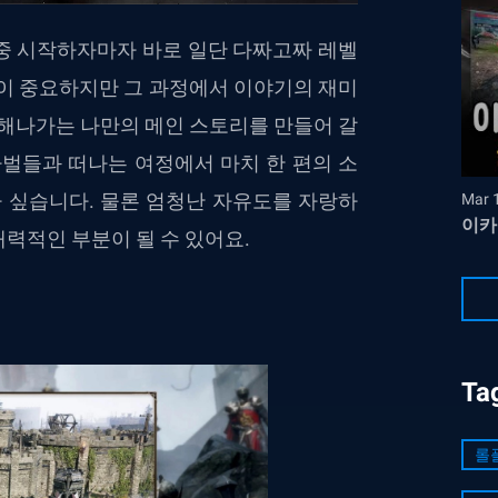
중 시작하자마자 바로 일단 다짜고짜 레벨
장이 중요하지만 그 과정에서 이야기의 재미
택해나가는 나만의 메인 스토리를 만들어 갈
파벌들과 떠나는 여정에서 마치 한 편의 소
까 싶습니다. 물론 엄청난 자유도를 자랑하
Mar 
이카
력적인 부분이 될 수 있어요.
Ta
롤