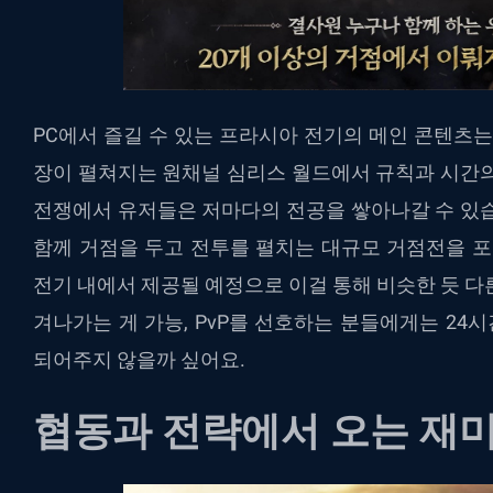
PC에서 즐길 수 있는 프라시아 전기
의 메인 콘텐츠는 
장이 펼쳐지는 원채널 심리스 월드에서 규칙과 시간의
전쟁에서 유저들은 저마다의 전공을 쌓아나갈 수 있습
함께 거점을 두고 전투를 펼치는 대규모 거점전을 포
전기 내에서 제공될 예정으로 이걸 통해 비슷한 듯 다
겨나가는 게 가능, PvP를 선호하는 분들에게는 24
되어주지 않을까 싶어요.
협동과 전략에서 오는 재