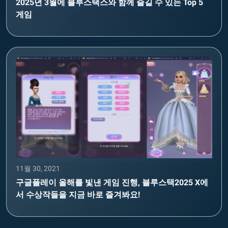
2025년 3월에 블루스택스와 함께 즐길 수 있는 Top 5
게임
11월 30, 2021
구글플레이 올해를 빛낸 게임 진행, 블루스택2025 X에
서 수상작들을 지금 바로 즐겨봐요!