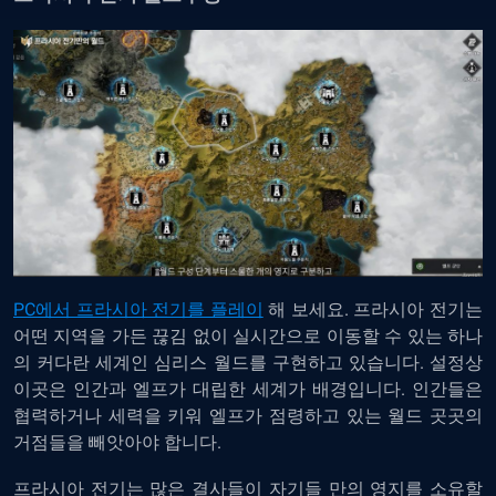
PC에서 프라시아 전기를 플레이
해 보세요. 프라시아 전기는
어떤 지역을 가든 끊김 없이 실시간으로 이동할 수 있는 하나
의 커다란 세계인 심리스 월드를 구현하고 있습니다. 설정상
이곳은 인간과 엘프가 대립한 세계가 배경입니다. 인간들은
협력하거나 세력을 키워 엘프가 점령하고 있는 월드 곳곳의
거점들을 빼앗아야 합니다.
프라시아 전기는 많은 결사들이 자기들 만의 영지를 소유할