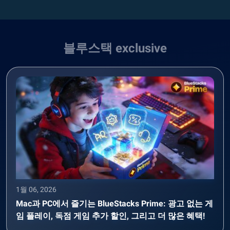
블루스택 exclusive
1월 06, 2026
Mac과 PC에서 즐기는 BlueStacks Prime: 광고 없는 게
임 플레이, 독점 게임 추가 할인, 그리고 더 많은 혜택!