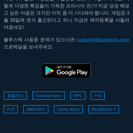
렇게 다양한 특징들이 가득한 프라시아 전기! 지금 당장 해보
고 싶은 마음은 크지만 아직 좀 더 기다려야 합니다. 게임은 3
월 30일에 정식 출간된다고 하니 지금은 예약등록을 서둘러
야겠네요!
블루스택 사용중 문제가 있으시면
support@bluestacks.com
으로메일을 보내주세요.
롤플레잉
Gaming News
RPG
PvE
PvP
MMORPG
Game News
BlueStacks X