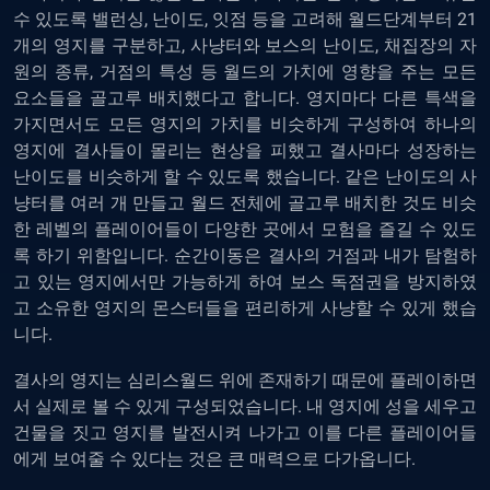
수 있도록 밸런싱, 난이도, 잇점 등을 고려해 월드단계부터 21
개의 영지를 구분하고, 사냥터와 보스의 난이도, 채집장의 자
원의 종류, 거점의 특성 등 월드의 가치에 영향을 주는 모든
요소들을 골고루 배치했다고 합니다. 영지마다 다른 특색을
가지면서도 모든 영지의 가치를 비슷하게 구성하여 하나의
영지에 결사들이 몰리는 현상을 피했고 결사마다 성장하는
난이도를 비슷하게 할 수 있도록 했습니다. 같은 난이도의 사
냥터를 여러 개 만들고 월드 전체에 골고루 배치한 것도 비슷
한 레벨의 플레이어들이 다양한 곳에서 모험을 즐길 수 있도
록 하기 위함입니다. 순간이동은 결사의 거점과 내가 탐험하
고 있는 영지에서만 가능하게 하여 보스 독점권을 방지하였
고 소유한 영지의 몬스터들을 편리하게 사냥할 수 있게 했습
니다.
결사의 영지는 심리스월드 위에 존재하기 때문에 플레이하면
서 실제로 볼 수 있게 구성되었습니다. 내 영지에 성을 세우고
건물을 짓고 영지를 발전시켜 나가고 이를 다른 플레이어들
에게 보여줄 수 있다는 것은 큰 매력으로 다가옵니다.