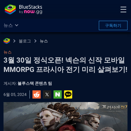
뉴스
구독하기
블로그
뉴스
뉴스
3월 30일 정식오픈! 넥슨의 신작 모바일
MMORPG 프라시아 전기 미리 살펴보기!
게시자:
블루스택 콘텐츠 팀
6월 05, 2024