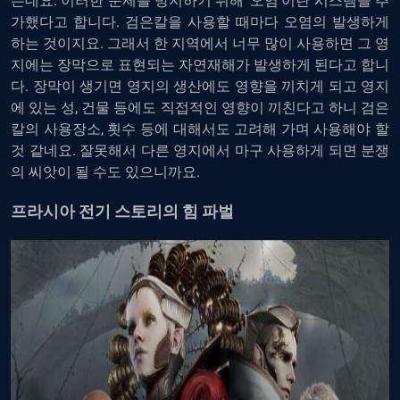
는데요. 이러한 문제를 방지하기 위해 ‘오염’이란 시스템을 추
가했다고 합니다. 검은칼을 사용할 때마다 오염의 발생하게
하는 것이지요. 그래서 한 지역에서 너무 많이 사용하면 그 영
지에는 장막으로 표현되는 자연재해가 발생하게 된다고 합니
다. 장막이 생기면 영지의 생산에도 영향을 끼치게 되고 영지
에 있는 성, 건물 등에도 직접적인 영향이 끼친다고 하니 검은
칼의 사용장소, 횟수 등에 대해서도 고려해 가며 사용해야 할
것 같네요. 잘못해서 다른 영지에서 마구 사용하게 되면 분쟁
의 씨앗이 될 수도 있으니까요.
프라시아 전기 스토리의 힘 파벌