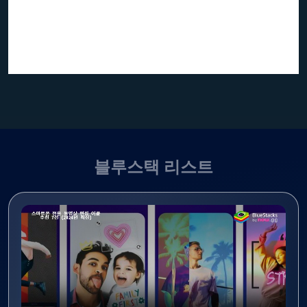
블루스택 리스트