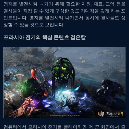
영지를 발전시켜 나가기 위해 필요한 자원, 재료, 교역 등을
결사들이 직접 할 수 있게 구성한 것도 기대감을 갖게 하는 포
인트입니다. 영지를 발전시켜 나가면서 동시에 결사들도 성
장할 수 있을 것으로 보입니다.
프라시아 전기의 핵심 콘텐츠 검은칼
컴퓨터에서 프라시아 전기를 플레이하면
더 큰 화면에서 즐