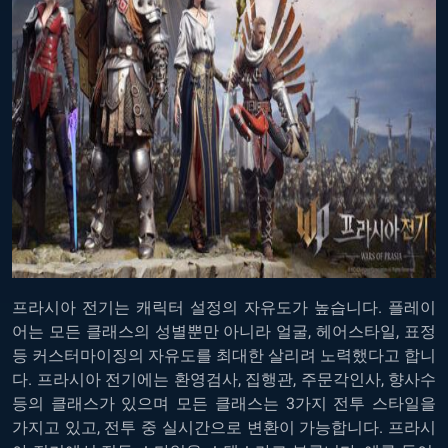
프라시아 전기는 캐릭터 설정의 자유도가 높습니다. 플레이
어는 모든 클래스의 성별뿐만 아니라 얼굴, 헤어스타일, 표정
등 커스터마이징의 자유도를 최대한 살리려 노력했다고 합니
다. 프라시아 전기에는 환영검사, 집행관, 주문각인사, 향사수
등의 클래스가 있으며 모든 클래스는 3가지 전투 스타일을
가지고 있고, 전투 중 실시간으로 변환이 가능합니다. 프라시