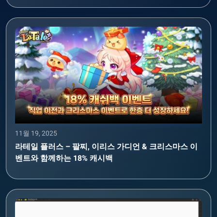
11월 19, 2025
라테일 플러스 – 팔찌, 이리스 가디언 & 크리스마스 이
벤트와 함께하는 18% 캐시백