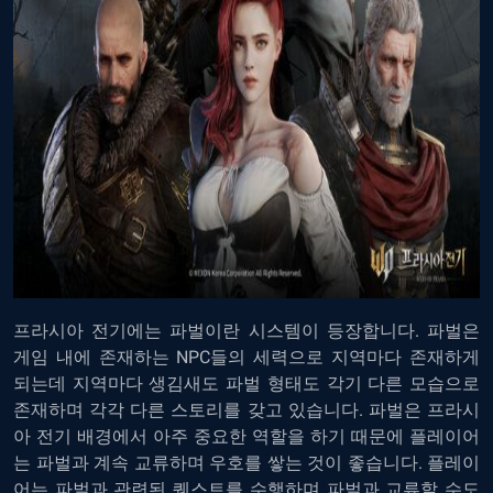
프라시아 전기에는 파벌이란 시스템이 등장합니다. 파벌은
게임 내에 존재하는 NPC들의 세력으로 지역마다 존재하게
되는데 지역마다 생김새도 파벌 형태도 각기 다른 모습으로
존재하며 각각 다른 스토리를 갖고 있습니다. 파벌은 프라시
아 전기 배경에서 아주 중요한 역할을 하기 때문에 플레이어
는 파벌과 계속 교류하며 우호를 쌓는 것이 좋습니다. 플레이
어는 파벌과 관련된 퀘스트를 수행하며 파벌과 교류할 수도