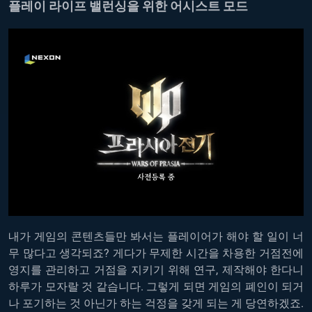
플레이 라이프 밸런싱을 위한 어시스트 모드
내가 게임의 콘텐츠들만 봐서는 플레이어가 해야 할 일이 너
무 많다고 생각되죠? 게다가 무제한 시간을 차용한 거점전에
영지를 관리하고 거점을 지키기 위해 연구, 제작해야 한다니
하루가 모자랄 것 같습니다. 그렇게 되면 게임의 폐인이 되거
나 포기하는 것 아닌가 하는 걱정을 갖게 되는 게 당연하겠죠.