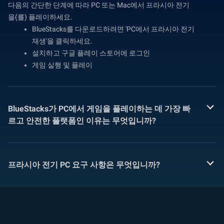
다음의 간단한 단계에 따라 PC 또는 Mac에서 프라시아 전기
을(를) 플레이하세요.
BlueStacks를 다운로드하려면 'PC에서 프라시아 전기
재생'을 클릭하세요.
설치하고 구글 플레이 스토어에 로그인
게임 실행 및 플레이
BlueStacks가 PC에서 게임을 플레이하는 데 가장 빠
르고 안전한 플랫폼인 이유는 무엇입니까?
프라시아 전기 PC 요구 사항은 무엇입니까?