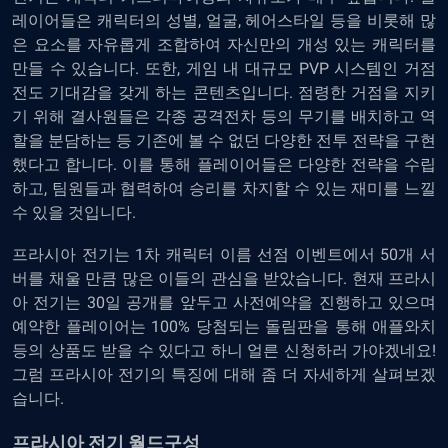
레이어들은 캐릭터의 성별, 얼굴, 헤어스타일 등을 비롯해 많
은 요소를 자유롭게 조합하여 자신만의 개성 있는 캐릭터를
만들 수 있습니다. 또한, 게임 내 대규모 PVP 시스템인 거점
전도 기대감을 갖게 하는 콘텐츠입니다. 점령한 거점을 지키
기 위해 결사원들은 각종 공격전차 등의 무기를 배치하고 역
할을 분담하는 등 기존에 볼 수 없던 다양한 전투 전략을 구현
했다고 합니다. 이를 통해 플레이어들은 다양한 전략을 수립
하고, 팀원들과 협력하여 승리를 차지할 수 있는 재미를 느낄
수 있을 것입니다.
프라시아 전기는 1차 캐릭터 이름 선점 이벤트에서 50개 서
버를 채울 만큼 많은 이들의 관심을 받았습니다. 현재 프라시
아 전기는 30일 공개를 앞두고 사전예약을 진행하고 있으며
예약한 플레이어는 100% 당첨되는 돌림판을 통해 애플와치
등의 상품도 받을 수 있다고 하니 얼른 신청하러 가야겠네요!
그럼 프라시아 전기의 특징에 대해 좀 더 자세하게 살펴보겠
습니다.
프라시아 전기 월드구성