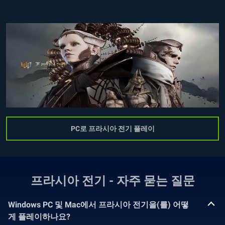
PC로 프라시아 전기 플레이
프라시아 전기 - 자주 묻는 질문
Windows PC 및 Mac에서 프라시아 전기을(를) 어떻
게 플레이하나요?