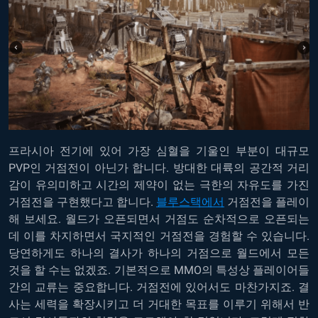
프라시아 전기에 있어 가장 심혈을 기울인 부분이 대규모
PVP인 거점전이 아닌가 합니다. 방대한 대륙의 공간적 거리
감이 유의미하고 시간의 제약이 없는 극한의 자유도를 가진
거점전을 구현했다고 합니다.
블루스택에서
거점전을 플레이
해 보세요. 월드가 오픈되면서 거점도 순차적으로 오픈되는
데 이를 차지하면서 국지적인 거점전을 경험할 수 있습니다.
당연하게도 하나의 결사가 하나의 거점으로 월드에서 모든
것을 할 수는 없겠죠. 기본적으로 MMO의 특성상 플레이어들
간의 교류는 중요합니다. 거점전에 있어서도 마찬가지죠. 결
사는 세력을 확장시키고 더 거대한 목표를 이루기 위해서 반