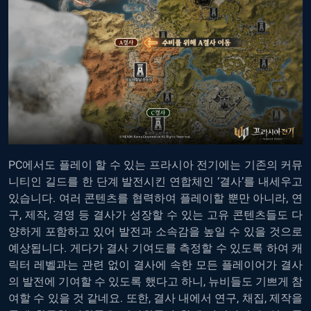
PC에서도 플레이 할 수 있는 프라시아 전기
에는 기존의 커뮤
니티인 길드를 한 단계 발전시킨 연합체인 ‘결사’를 내세우고
있습니다. 여러 콘텐츠를 협력하여 플레이할 뿐만 아니라, 연
구, 제작, 경영 등 결사가 성장할 수 있는 고유 콘텐츠들도 다
양하게 포함하고 있어 발전과 소속감을 높일 수 있을 것으로
예상됩니다. 게다가 결사 기여도를 측정할 수 있도록 하여 캐
릭터 레벨과는 관련 없이 결사에 속한 모든 플레이어가 결사
의 발전에 기여할 수 있도록 했다고 하니, 뉴비들도 기쁘게 참
여할 수 있을 것 같네요. 또한, 결사 내에서 연구, 채집, 제작을