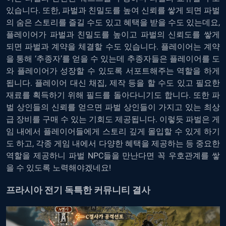
있습니다. 또한, 파벌과 친밀도를 높여 신뢰를 쌓게 되면 파벌
의 숨은 스토리를 즐길 수도 있고 혜택을 받을 수도 있는데요,
플레이어가 파벌과 친밀도를 높이고 파벌의 신뢰도를 쌓게
되면 파벌과 계약을 체결할 수도 있습니다. 플레이어는 계약
을 통해 ‘추종자’를 얻을 수 있는데 추종자들은 플레이어를 도
와 플레이어가 성장할 수 있도록 서포트해주는 역할을 하게
됩니다. 플레이어 대신 채집, 제작 등을 할 수도 있고 필요한
재료를 획득하기 위해 필드를 돌아다니기도 합니다. 또한 파
벌 상인들의 신뢰를 얻으면 파벌 상인들이 가지고 있는 최상
급 장비를 구매 수 있는 기회도 제공됩니다. 이렇듯 파벌은 게
임 내에서 플레이어들에게 스토리 깊게 몰입할 수 있게 하기
도 하고, 각종 게임 내에서 다양한 혜택을 제공하는 등 중요한
역할을 제공하니 파벌 NPC들을 만난다면 꼭 우호관계를 쌓
을 수 있도록 노력해야겠네요!
프라시아 전기 독특한 커뮤니티 결사