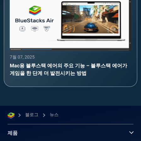
7월 07, 2025
Mac용 블루스택 에어의 주요 기능 – 블루스택 에어가
게임을 한 단계 더 발전시키는 방법
블로그
뉴스
제품