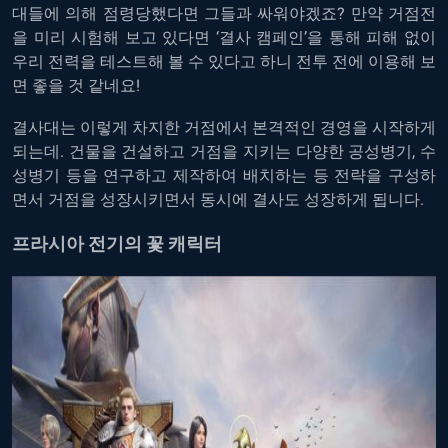
대들에 의해 점령당했다면 그들과 싸워야겠죠? 만약 거점전
을 미리 시험해 보고 있다면 ‘결사 캠페인’을 통해 피해 없이
우리 전력을 테스트해 볼 수 있다고 하니 전투 전에 이용해 보
면 좋을 것 같네요!
결사대는 이렇게 차지한 거점에서 본격적인 경영을 시작하게
되는데. 건물을 건설하고 거점을 지키는 다양한 공성병기, 수
성병기 등을 연구하고 제작하여 배치하는 등 전략을 구성하
면서 거점을 성장시키면서 동시에 결사도 성장하게 됩니다.
프라시아 전기의 꽃 캐릭터