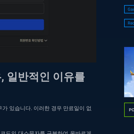
Ga
Re
, 일반적인 이유를
가 있습니다. 이러한 경우 만료일이 없
PC
 코드의 대소문자를 구분하여 올바르게