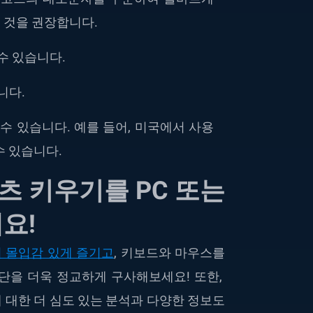
 것을 권장합니다.
수 있습니다.
니다.
수 있습니다. 예를 들어, 미국에서 사용
수 있습니다.
츠 키우기
를 PC 또는
세요!
더 몰입감 있게 즐기고
, 키보드와 마우스를
단을 더욱 정교하게 구사해보세요! 또한,
 대한 더 심도 있는 분석과 다양한 정보도