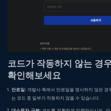
코드가 작동하지 않는 경우
확인해보세요
만료일:
개발사 측에서 만료일을 명시하지 않은 경우
는 코드 중 일부가 작동하지 않을 수 있습니다.
대소문자
구분:
코드를 정확하게 입력하십시오. 각