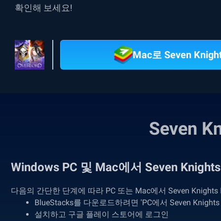
확인해 보세요!
Mac로 Seven Knigh
Seven K
Windows PC 및 Mac에서 Seven Knigh
다음의 간단한 단계에 따라 PC 또는 Mac에서 Seven Knights I
BlueStacks를 다운로드하려면 'PC에서 Seven Knights 
설치하고 구글 플레이 스토어에 로그인