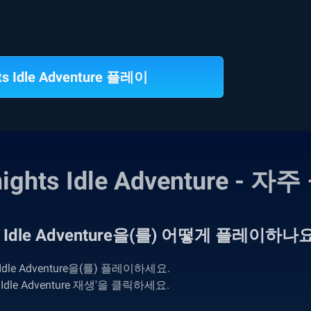
ts Idle Adventure 플레이
nights Idle Adventure - 
ts Idle Adventure을(를) 어떻게 플레이하나
dle Adventure을(를) 플레이하세요.
Idle Adventure 재생'을 클릭하세요.