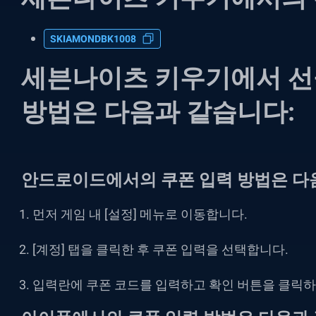
SKIAMONDBK1008
세븐나이츠 키우기에서 선
방법은 다음과 같습니다:
안드로이드에서의 쿠폰 입력 방법은 다
먼저 게임 내 [설정] 메뉴로 이동합니다.
[계정] 탭을 클릭한 후 쿠폰 입력을 선택합니다.
입력란에 쿠폰 코드를 입력하고 확인 버튼을 클릭하