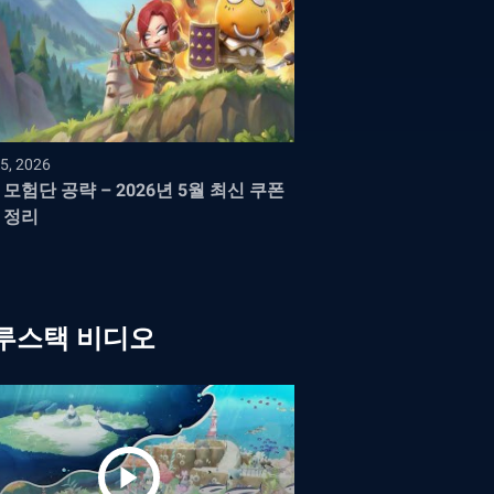
5, 2026
 모험단 공략 – 2026년 5월 최신 쿠폰
 정리
루스택 비디오