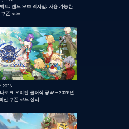
텍트: 랜드 오브 엑자일: 사용 가능한
 쿠폰 코드
2, 2026
나로크 오리진 클래식 공략 – 2026년
 최신 쿠폰 코드 정리