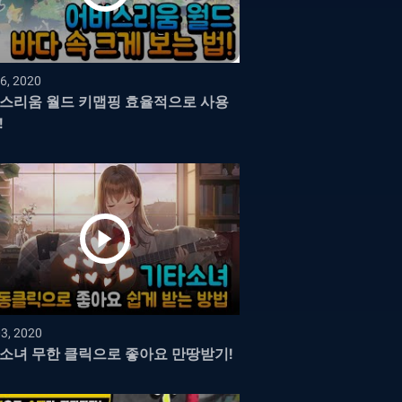
6, 2020
스리움 월드 키맵핑 효율적으로 사용
!
03, 2020
소녀 무한 클릭으로 좋아요 만땅받기!