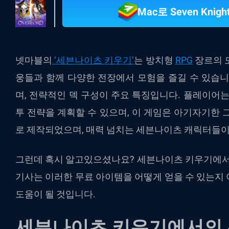
Mac로 Seven Knigh
넷마블의
‘세븐나이츠 키우기’
는 방치형
RPG
장르의 
웅들과 함께 다양한 전장에서 모험을 즐길 수 있습니
며, 전략적인 덱 구성이 주요 특징입니다. 플레이어는
투 전략을 계획할 수 있으며, 이 게임은 아기자기한 
로 제작되었으며, 매력 넘치는 세븐나이츠 캐릭터들이
그런데 혹시 알고있으셨나요? 세븐나이츠 키우기에서 
기사는 이러한 무료 아이템을 어떻게 얻을 수 있는지
도움이 될 것입니다.
세븐나이츠 키우기에서의 