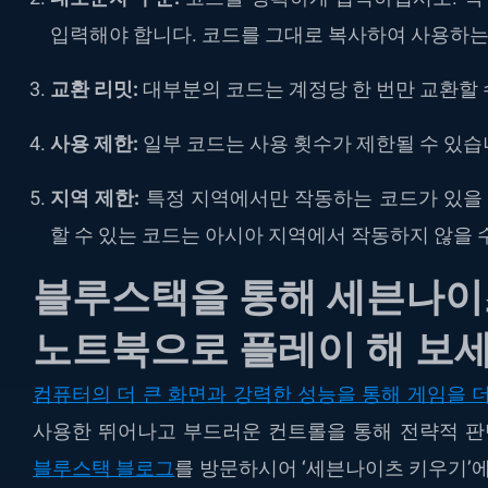
입력해야 합니다. 코드를 그대로 복사하여 사용하는
교환
리밋:
대부분의 코드는 계정당 한 번만 교환할 
사용
제한:
일부 코드는 사용 횟수가 제한될 수 있습
지역
제한:
특정 지역에서만 작동하는 코드가 있을 
할 수 있는 코드는 아시아 지역에서 작동하지 않을 
블루스택을 통해
세븐나이
노트북으로 플레이 해 보
컴퓨터의 더 큰 화면과 강력한 성능을 통해 게임을 
사용한 뛰어나고 부드러운 컨트롤을 통해 전략적 판
블루스택 블로그
를 방문하시어 ‘세븐나이츠 키우기’에