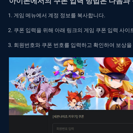
아이폰에서의 쿠폰 입력 방법은 다음과 
게임 메뉴에서 계정 정보를 복사합니다.
쿠폰 입력을 위해 아래 링크의 게임 쿠폰 입력 사이
회원번호와 쿠폰 번호를 입력하고 확인하여 보상을