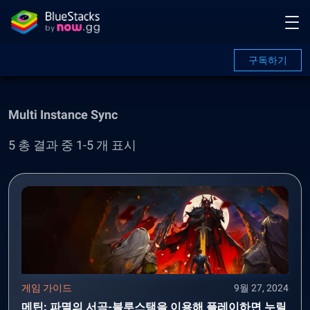
구독하기
Multi Instance Sync
5 총 결과 중 1-5 개 표시
게임 가이드
9월 27, 2024
메틴: 파멸의 서곡-블루스택을 이용해 플레이하면 누릴