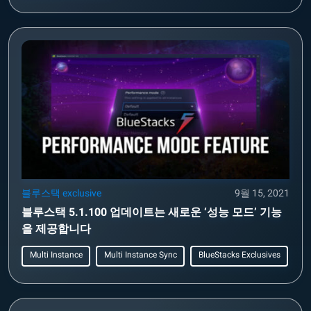
블루스택 exclusive
9월 15, 2021
블루스택 5.1.100 업데이트는 새로운 ‘성능 모드’ 기능
을 제공합니다
Multi Instance
Multi Instance Sync
BlueStacks Exclusives