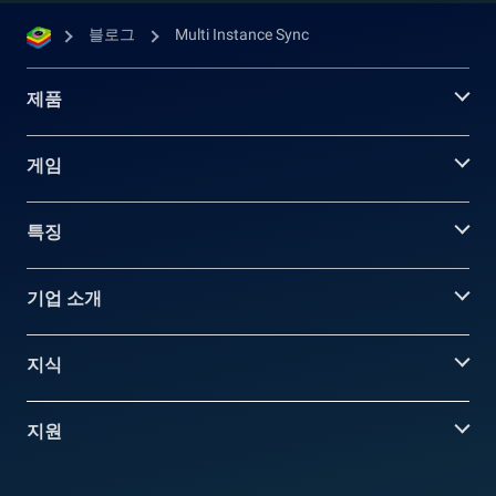
블로그
Multi Instance Sync
제품
게임
특징
기업 소개
지식
지원