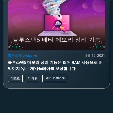
블루스택 exclusive
5월 19, 2021
블루스택5 메모리 정리 기능은 최저 RAM 사용으로 버
벅이지 않는 게임플레이를 보장합니다
Multi Instance
매크로
키 매핑