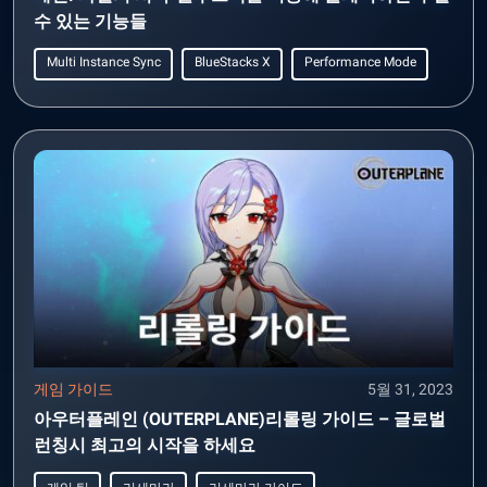
수 있는 기능들
Multi Instance Sync
BlueStacks X
Performance Mode
게임 가이드
5월 31, 2023
아우터플레인 (OUTERPLANE)리롤링 가이드 – 글로벌
런칭시 최고의 시작을 하세요