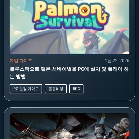
게임 가이드
1월 22, 2026
블루스택으로 팰몬 서바이벌을 PC에 설치 및 플레이 하
는 방법
PC 설정 가이드
롤플레잉
RPG