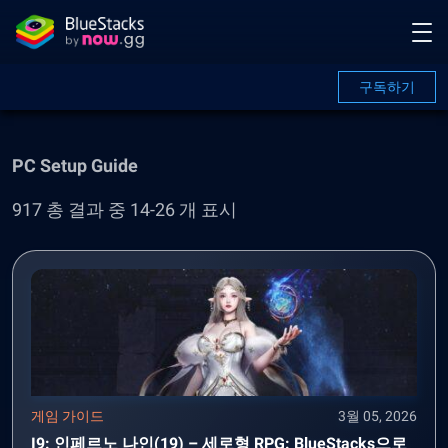
구독하기
PC Setup Guide
917 총 결과 중 14-26 개 표시
게임 가이드
3월 05, 2026
I9: 인페르노 나인(19) – 세로형 RPG: BlueStacks으로