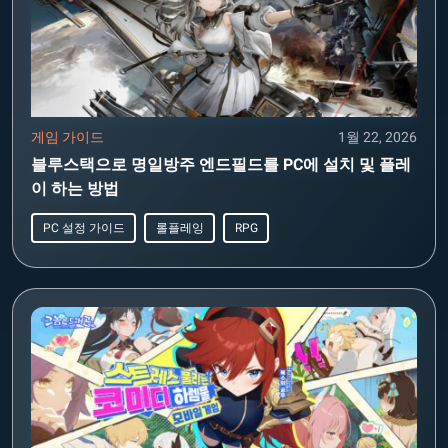
게임 가이드
1월 22, 2026
블루스택으로 명일방주 엔드필드를 PC에 설치 및 플레
이 하는 방법
PC 설정 가이드
롤플레잉
RPG