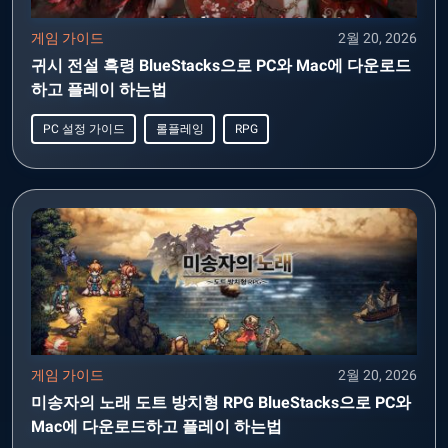
게임 가이드
2월 20, 2026
귀시 전설 흑령 BlueStacks으로 PC와 Mac에 다운로드
하고 플레이 하는법
PC 설정 가이드
롤플레잉
RPG
게임 가이드
2월 20, 2026
미송자의 노래 도트 방치형 RPG BlueStacks으로 PC와
Mac에 다운로드하고 플레이 하는법