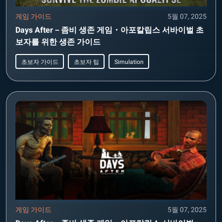
게임 가이드
5월 07, 2025
Days After－좀비 생존 게임・아포칼립스 서바이벌 초
보자를 위한 생존 가이드
초보자 가이드
초보자 팁
Simulation
게임 가이드
5월 07, 2025