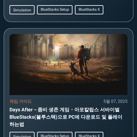
BlueStacks Setup
BlueStacks X
Simulation
게임 가이드
5월 07, 2025
Days After－좀비 생존 게임・아포칼립스 서바이벌
BlueStacks(블루스택)으로 PC에 다운로드 및 플레이
하는법
BlueStacks Setup
BlueStacks X
Simulation