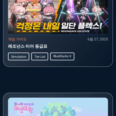
게임 가이드
6월 27, 2025
레조넌스 티어 등급표
BlueStacks X
Simulation
Tier List