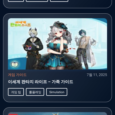
게임 가이드
7월 11, 2025
이세계 판타지 라이프 – 가족 가이드
게임 팁
롤플레잉
Simulation