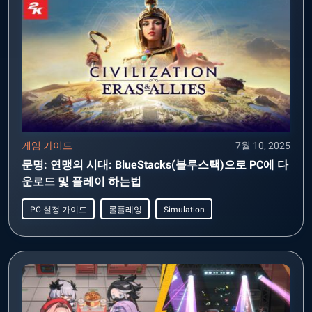
게임 가이드
7월 10, 2025
문명: 연맹의 시대: BlueStacks(블루스택)으로 PC에 다
운로드 및 플레이 하는법
PC 설정 가이드
롤플레잉
Simulation