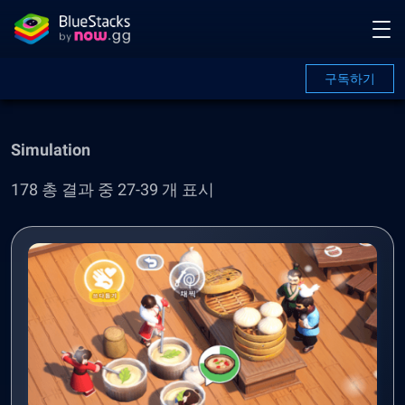
구독하기
Simulation
178 총 결과 중 27-39 개 표시