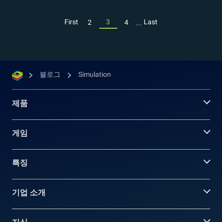
...
First
3
Last
2
4
블로그
Simulation
제품
게임
특징
기업 소개