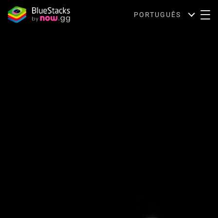
PORTUGUÊS