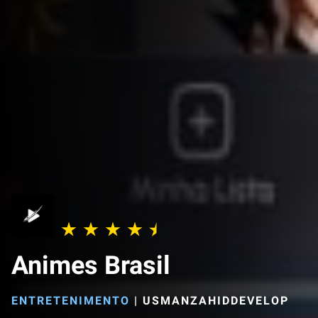
Animes Brasil
ENTRETENIMENTO
|
USMANZAHIDDEVELOP