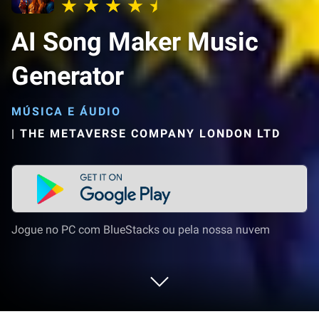
AI Song Maker Music
Generator
MÚSICA E ÁUDIO
|
THE METAVERSE COMPANY LONDON LTD
Jogue no PC com BlueStacks ou pela nossa nuvem