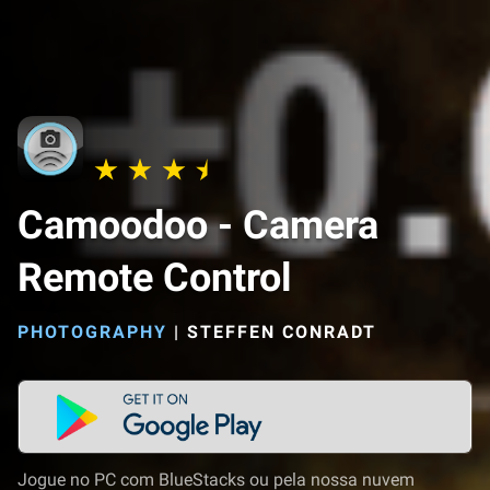
Camoodoo - Camera
Remote Control
PHOTOGRAPHY
|
STEFFEN CONRADT
Jogue no PC com BlueStacks ou pela nossa nuvem