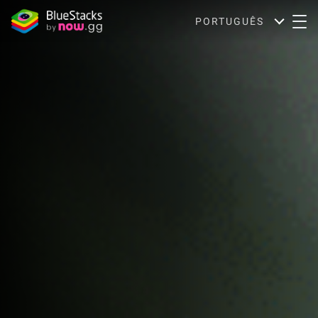
PORTUGUÊS