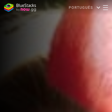
PORTUGUÊS