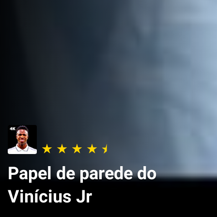
Papel de parede do
Vinícius Jr