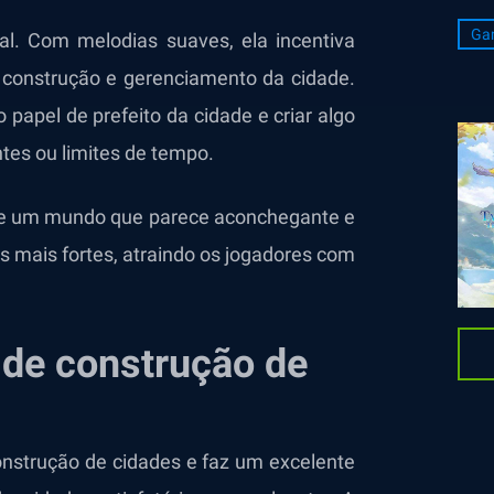
Ga
al. Com melodias suaves, ela incentiva
e construção e gerenciamento da cidade.
 papel de prefeito da cidade e criar algo
tes ou limites de tempo.
o de um mundo que parece aconchegante e
s mais fortes, atraindo os jogadores com
de construção de
onstrução de cidades e faz um excelente