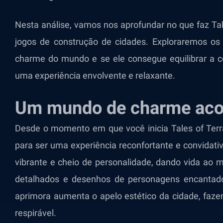
Nesta análise, vamos nos aprofundar no que faz Tal
jogos de construção de cidades. Exploraremos os p
charme do mundo e se ele consegue equilibrar a 
uma experiência envolvente e relaxante.
Um mundo de charme aco
Desde o momento em que você inicia Tales of Terrar
para ser uma experiência reconfortante e convidativ
vibrante e cheio de personalidade, dando vida ao
detalhados e desenhos de personagens encantador
aprimora aumenta o apelo estético da cidade, faze
respirável.