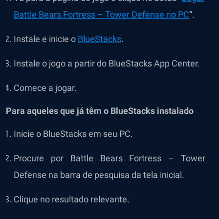
Battle Bears Fortress – Tower Defense no PC
“.
Instale e inicie o
BlueStacks
.
Instale o jogo a partir do BlueStacks App Center.
Comece a jogar.
Para aqueles que já têm o BlueStacks instalado
Inicie o BlueStacks em seu PC.
Procure por Battle Bears Fortress – Tower
Defense na barra de pesquisa da tela inicial.
Clique no resultado relevante.