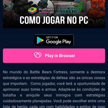
Play in Browser
No mundo do Battle Bears Fortress, somente a destreza
estratégica e as estratégias de defesa são as únicas coisas
que importam. Como jogador, você terá a oportunidade de
aprimorar suas torres e armas. Adapte-se às condições de
batalha e aniquile seus inimigos com estratégias
cuidadosamente planejadas. Você pode escolher entre uma
lista de heróis, cada um com habilidades e estilos de jogo