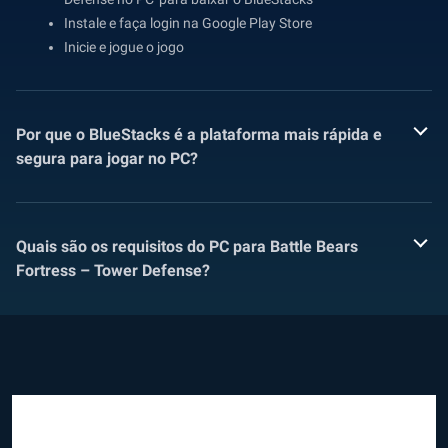
Instale e faça login na Google Play Store
Inicie e jogue o jogo
Por que o BlueStacks é a plataforma mais rápida e
segura para jogar no PC?
Quais são os requisitos do PC para Battle Bears
Fortress – Tower Defense?