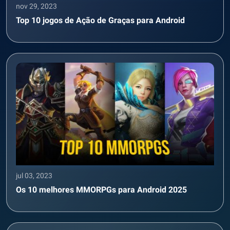
nov 29, 2023
Top 10 jogos de Ação de Graças para Android
jul 03, 2023
Os 10 melhores MMORPGs para Android 2025