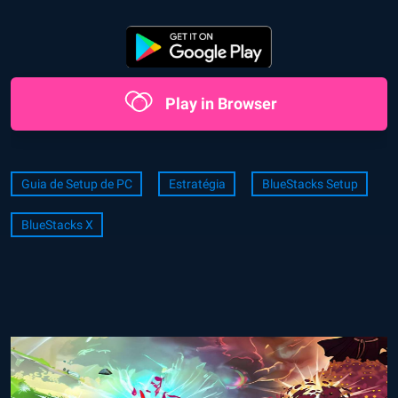
Play in Browser
Guia de Setup de PC
Estratégia
BlueStacks Setup
BlueStacks X