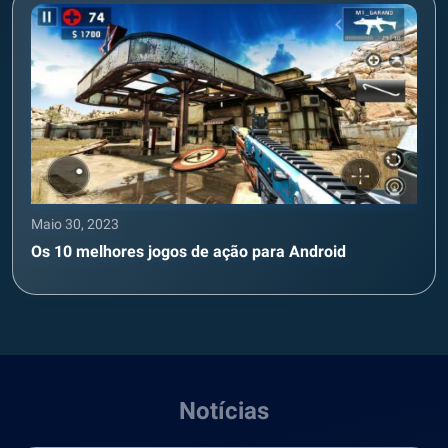
Maio 30, 2023
Os 10 melhores jogos de ação para Android
Notícias