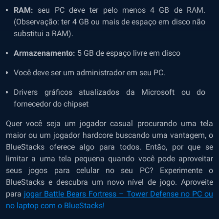
RAM:
seu PC deve ter pelo menos 4 GB de RAM.
(Observação: ter 4 GB ou mais de espaço em disco não
substitui a RAM).
Armazenamento:
5 GB de espaço livre em disco
Você deve ser um administrador em seu PC.
Drivers gráficos atualizados da Microsoft ou do
fornecedor do chipset
Quer você seja um jogador casual procurando uma tela
maior ou um jogador hardcore buscando uma vantagem, o
BlueStacks oferece algo para todos. Então, por que se
limitar a uma tela pequena quando você pode aproveitar
seus jogos para celular no seu PC? Experimente o
BlueStacks e descubra um novo nível de jogo. Aproveite
para
jogar Battle Bears Fortress – Tower Defense no PC ou
no laptop com o BlueStacks!