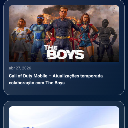
abr 27, 2026
Call of Duty Mobile – Atualizações temporada
colaboração com The Boys