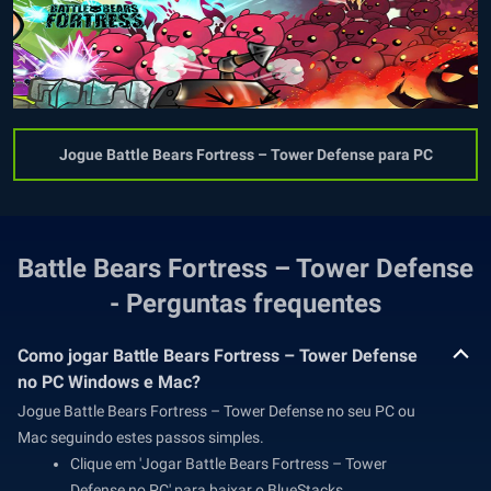
Jogue Battle Bears Fortress – Tower Defense para PC
Battle Bears Fortress – Tower Defense
- Perguntas frequentes
Como jogar Battle Bears Fortress – Tower Defense
no PC Windows e Mac?
Jogue Battle Bears Fortress – Tower Defense no seu PC ou
Mac seguindo estes passos simples.
Clique em 'Jogar Battle Bears Fortress – Tower
Defense no PC' para baixar o BlueStacks