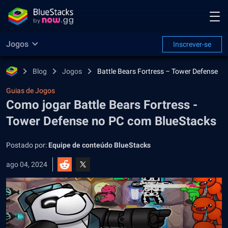
Jogos
Inscrever-se
Blog
Jogos
Battle Bears Fortress – Tower Defense
Guias de Jogos
Como jogar Battle Bears Fortress -
Tower Defense no PC com BlueStacks
Postado por:
Equipe de conteúdo BlueStacks
ago 04, 2024