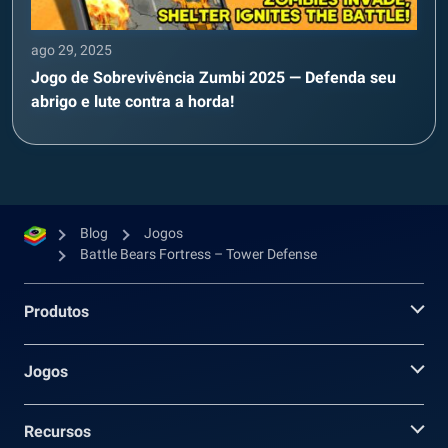
ago 29, 2025
Jogo de Sobrevivência Zumbi 2025 — Defenda seu
abrigo e lute contra a horda!
Blog
Jogos
Battle Bears Fortress – Tower Defense
Produtos
Jogos
Recursos