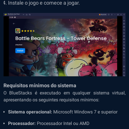
Instale o jogo e comece a jogar.
Requisitos mínimos do sistema
O BlueStacks é executado em qualquer sistema virtual,
apresentando os seguintes requisitos mínimos:
Sistema operacional:
Microsoft Windows 7 e superior
Processador:
Processador Intel ou AMD