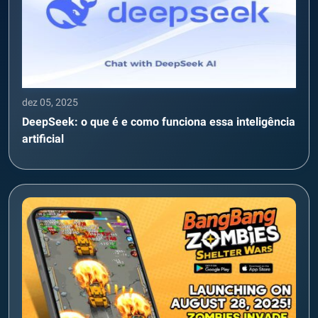
dez 05, 2025
DeepSeek: o que é e como funciona essa inteligência
artificial