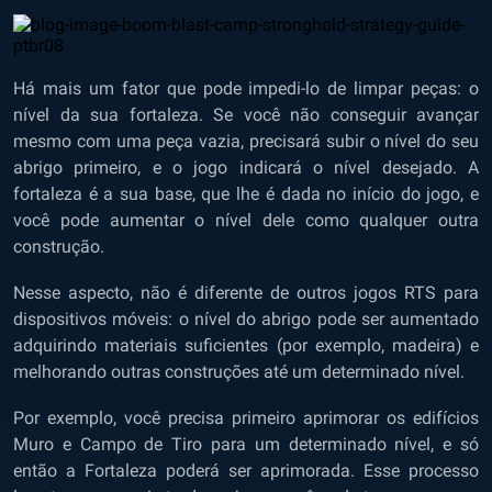
Há mais um fator que pode impedi-lo de limpar peças: o
nível da sua fortaleza. Se você não conseguir avançar
mesmo com uma peça vazia, precisará subir o nível do seu
abrigo primeiro, e o jogo indicará o nível desejado. A
fortaleza é a sua base, que lhe é dada no início do jogo, e
você pode aumentar o nível dele como qualquer outra
construção.
Nesse aspecto, não é diferente de outros jogos RTS para
dispositivos móveis: o nível do abrigo pode ser aumentado
adquirindo materiais suficientes (por exemplo, madeira) e
melhorando outras construções até um determinado nível.
Por exemplo, você precisa primeiro aprimorar os edifícios
Muro e Campo de Tiro para um determinado nível, e só
então a Fortaleza poderá ser aprimorada. Esse processo