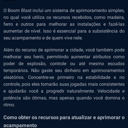
O Boom Blast inclui um sistema de aprimoramento simples,
no qual você utiliza os recursos recebidos, como madeira,
ferro e outros para melhorar as instalações e fazê-las
aumentar de nível. Isso é essencial para a subsistência do
seu acampamento e de quem vive nele.
Além do recurso de aprimorar a cidade, você também pode
melhorar seu herói, permitindo aumentar atributos como
poder de explosão, controle ou até mesmo escudos
temporários. Não gaste seu dinheiro em aprimoramentos
aleatórios. Concentre-se primeiro na estabilidade e no
controle, pois eles tornarão suas jogadas mais consistentes
e ajudarão você a progredir naturalmente. Velocidade e
potência são ótimas, mas apenas quando você domina o
ritmo.
Como obter os recursos para atualizar e aprimorar o
acampamento