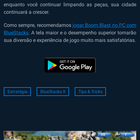
enquanto você continuar limpando as peças, sua cidade
continuará a crescer.
Como sempre, recomendamos
jogar Boom Blast no PC com
BlueStacks
. A tela maior e o desempenho superior tornarão
sua diversão e experiência de jogo muito mais satisfatórias.
Estratégia
BlueStacks X
Tips & Tricks