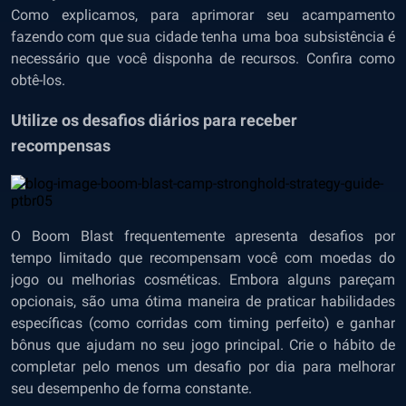
Como explicamos, para aprimorar seu acampamento
fazendo com que sua cidade tenha uma boa subsistência é
necessário que você disponha de recursos. Confira como
obtê-los.
Utilize os desafios diários para receber
recompensas
O Boom Blast frequentemente apresenta desafios por
tempo limitado que recompensam você com moedas do
jogo ou melhorias cosméticas. Embora alguns pareçam
opcionais, são uma ótima maneira de praticar habilidades
específicas (como corridas com timing perfeito) e ganhar
bônus que ajudam no seu jogo principal. Crie o hábito de
completar pelo menos um desafio por dia para melhorar
seu desempenho de forma constante.