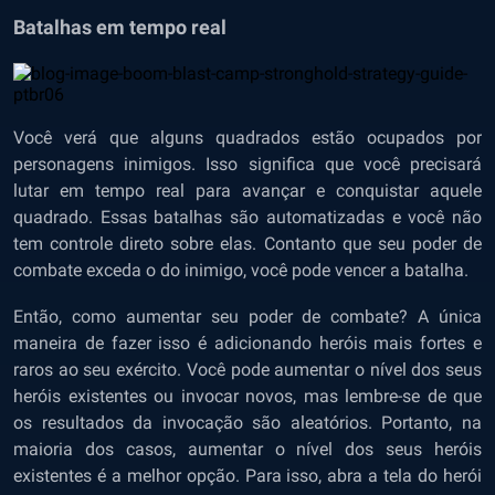
Batalhas em tempo real
Você verá que alguns quadrados estão ocupados por
personagens inimigos. Isso significa que você precisará
lutar em tempo real para avançar e conquistar aquele
quadrado. Essas batalhas são automatizadas e você não
tem controle direto sobre elas. Contanto que seu poder de
combate exceda o do inimigo, você pode vencer a batalha.
Então, como aumentar seu poder de combate? A única
maneira de fazer isso é adicionando heróis mais fortes e
raros ao seu exército. Você pode aumentar o nível dos seus
heróis existentes ou invocar novos, mas lembre-se de que
os resultados da invocação são aleatórios. Portanto, na
maioria dos casos, aumentar o nível dos seus heróis
existentes é a melhor opção. Para isso, abra a tela do herói