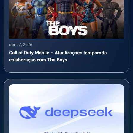
abr 27, 2026
Call of Duty Mobile – Atualizações temporada
colaboração com The Boys