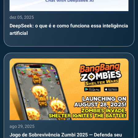
dez 05, 2025
DeepSeek: o que é e como funciona essa inteligência
artificial
ago 29, 2025
Jogo de Sobrevivência Zumbi 2025 — Defenda seu