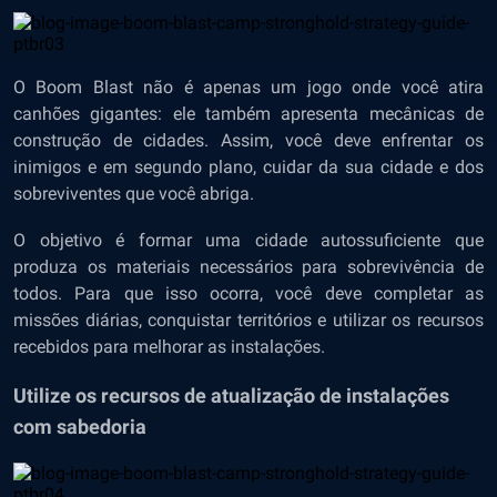
O Boom Blast não é apenas um jogo onde você atira
canhões gigantes: ele também apresenta mecânicas de
construção de cidades. Assim, você deve enfrentar os
inimigos e em segundo plano, cuidar da sua cidade e dos
sobreviventes que você abriga.
O objetivo é formar uma cidade autossuficiente que
produza os materiais necessários para sobrevivência de
todos. Para que isso ocorra, você deve completar as
missões diárias, conquistar territórios e utilizar os recursos
recebidos para melhorar as instalações.
Utilize os recursos de atualização de instalações
com sabedoria