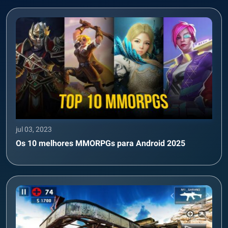
jul 03, 2023
Os 10 melhores MMORPGs para Android 2025