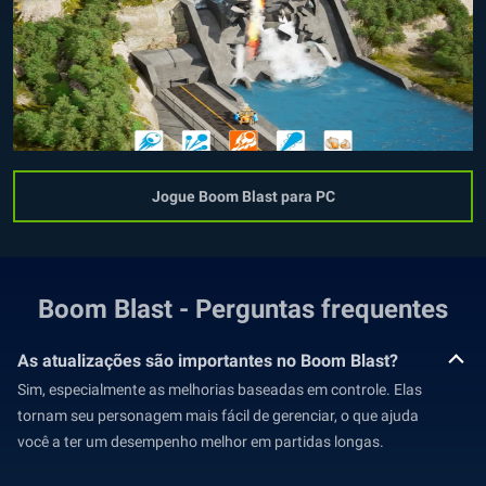
Jogue Boom Blast para PC
Boom Blast - Perguntas frequentes
As atualizações são importantes no Boom Blast?
Sim, especialmente as melhorias baseadas em controle. Elas
tornam seu personagem mais fácil de gerenciar, o que ajuda
você a ter um desempenho melhor em partidas longas.