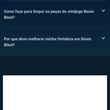
Como faço para limpar as peças do minijogo Boom
Blast?
Por que devo melhorar minha fortaleza em Boom
Blast?