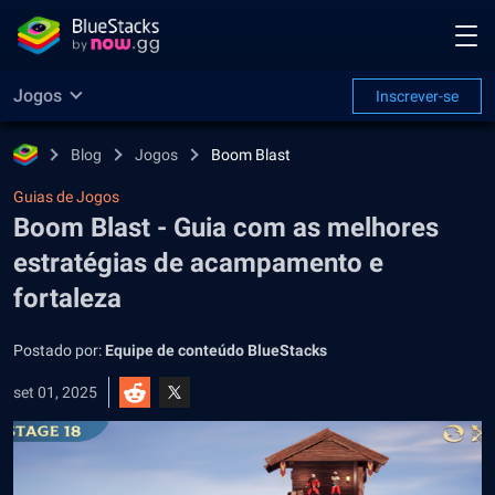
Jogos
Inscrever-se
Blog
Jogos
Boom Blast
Guias de Jogos
Boom Blast - Guia com as melhores
estratégias de acampamento e
fortaleza
Postado por:
Equipe de conteúdo BlueStacks
set 01, 2025