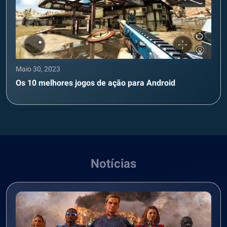
Maio 30, 2023
Os 10 melhores jogos de ação para Android
Notícias