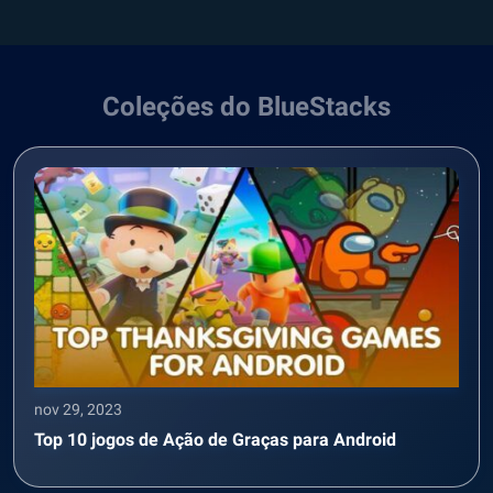
Coleções do BlueStacks
nov 29, 2023
Top 10 jogos de Ação de Graças para Android