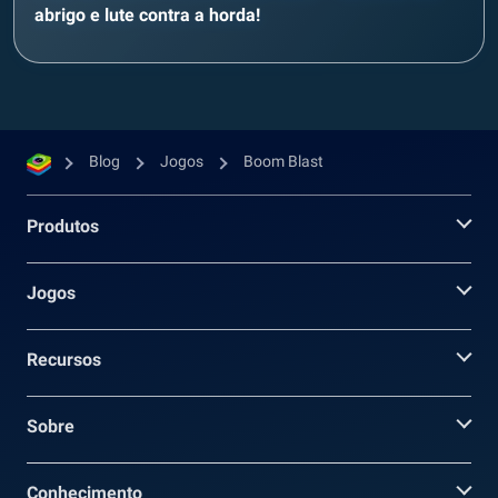
abrigo e lute contra a horda!
Blog
Jogos
Boom Blast
Produtos
Jogos
Recursos
Sobre
Conhecimento