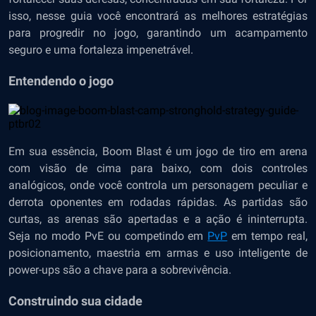
isso, nesse guia você encontrará as melhores estratégias
para progredir no jogo, garantindo um acampamento
seguro e uma fortaleza impenetrável.
Entendendo o jogo
Em sua essência, Boom Blast é um jogo de tiro em arena
com visão de cima para baixo, com dois controles
analógicos, onde você controla um personagem peculiar e
derrota oponentes em rodadas rápidas. As partidas são
curtas, as arenas são apertadas e a ação é ininterrupta.
Seja no modo PvE ou competindo em
PvP
em tempo real,
posicionamento, maestria em armas e uso inteligente de
power-ups são a chave para a sobrevivência.
Construindo sua cidade