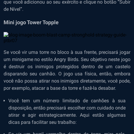
que você adicionou ao seu exército e clique no botão “Subir
de Nível”.
Mini jogo Tower Topple
Se você vir uma torre no bloco à sua frente, precisará jogar
um minigame no estilo Angry Birds. Seu objetivo neste jogo
é destruir os inimigos protegidos dentro de um castelo
disparando seu canhão. O jogo usa física, então, embora
você não possa atirar nos inimigos diretamente, você pode,
por exemplo, atacar a base da torre e fazê-la desabar.
Você tem um número limitado de canhões à sua
disposição, então precisará escolher com cuidado onde
atirar e agir estrategicamente. Aqui estão algumas
dicas para facilitar seu trabalho: