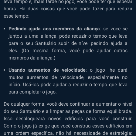
leva tempo e, mais tarde no jogo, você pode ter que esperar
horas. Há duas coisas que você pode fazer para reduzir
esse tempo:
Pedindo ajuda aos membros da aliança
: se você se
juntou a uma aliança, pode reduzir o tempo que leva
para o seu Santuário subir de nível pedindo ajuda a
eles. (Da mesma forma, você pode ajudar outros
membros da aliança.)
Usando aumentos de velocidade
: o jogo lhe dará
muitos aumentos de velocidade, especialmente no
início. Usá-los pode ajudar a reduzir o tempo que leva
para completar o jogo.
De qualquer forma, você deve continuar a aumentar o nível
do seu Santuário e a limpar as peças de forma equilibrada.
Isso desbloqueará novos edifícios para você construir.
Como o jogo já exige que você construa esses edifícios em
uma ordem específica, não há necessidade de estratégia: