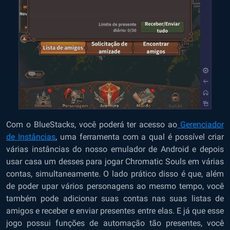
Com o BlueStacks, você poderá ter acesso ao
Gerenciador
de Instâncias
,
uma ferramenta com a qual é possível criar
várias instâncias do nosso emulador de Android e depois
usar casa um desses para jogar Chromatic Souls em várias
contas, simultaneamente. O lado prático disso é que, além
de poder upar vários personagens ao mesmo tempo, você
também pode adicionar suas contas nas suas listas de
amigos e receber e enviar presentes entre elas. E já que esse
jogo possui funções de automação tão presentes, você