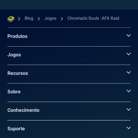
Blog
Jogos
Chromatic Souls : AFK Raid
Produtos
Jogos
Recursos
Sobre
Conhecimento
Suporte