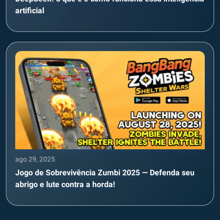
artificial
ago 29, 2025
Jogo de Sobrevivência Zumbi 2025 — Defenda seu
abrigo e lute contra a horda!