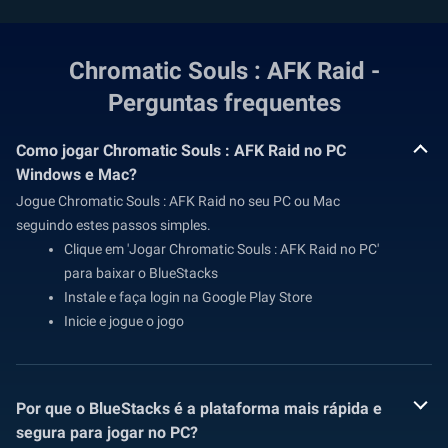
Chromatic Souls : AFK Raid -
Perguntas frequentes
Como jogar Chromatic Souls : AFK Raid no PC
Windows e Mac?
Jogue Chromatic Souls : AFK Raid no seu PC ou Mac
seguindo estes passos simples.
Clique em 'Jogar Chromatic Souls : AFK Raid no PC'
para baixar o BlueStacks
Instale e faça login na Google Play Store
Inicie e jogue o jogo
Por que o BlueStacks é a plataforma mais rápida e
segura para jogar no PC?