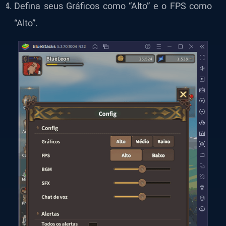
Defina seus Gráficos como “Alto” e o FPS como
“Alto”.