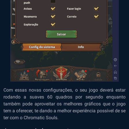
Com essas novas configurações, o seu jogo deverá estar
rodando a suaves 60 quadros por segundo enquanto
também pode aproveitar os melhores gráficos que o jogo
tem a oferecer, te dando a melhor experiência possível de se
ter com o Chromatic Souls.