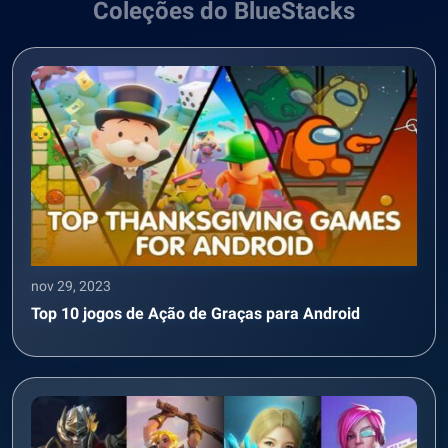
Coleções do BlueStacks
nov 29, 2023
Top 10 jogos de Ação de Graças para Android