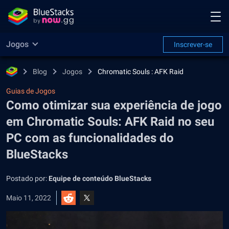
Jogos
Inscrever-se
Blog
Jogos
Chromatic Souls : AFK Raid
Guias de Jogos
Como otimizar sua experiência de jogo
em Chromatic Souls: AFK Raid no seu
PC com as funcionalidades do
BlueStacks
Postado por:
Equipe de conteúdo BlueStacks
Maio 11, 2022