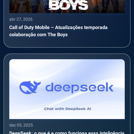
abr 27, 2026
Call of Duty Mobile – Atualizações temporada
colaboração com The Boys
dez 05, 2025
DeepSeek: o que é e como funciona essa inteligência