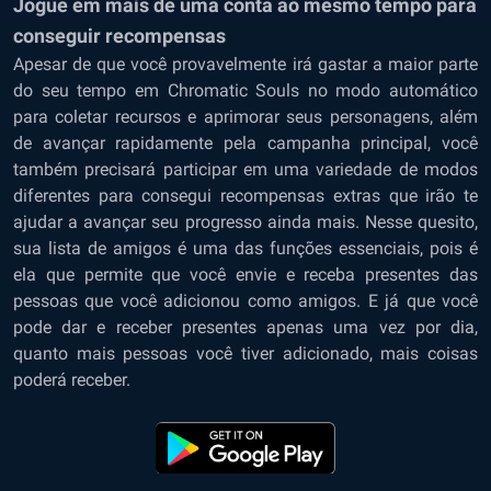
Jogue em mais de uma conta ao mesmo tempo para
conseguir recompensas
Apesar de que você provavelmente irá gastar a maior parte
do seu tempo em Chromatic Souls no modo automático
para coletar recursos e aprimorar seus personagens, além
de avançar rapidamente pela campanha principal, você
também precisará participar em uma variedade de modos
diferentes para consegui recompensas extras que irão te
ajudar a avançar seu progresso ainda mais. Nesse quesito,
sua lista de amigos é uma das funções essenciais, pois é
ela que permite que você envie e receba presentes das
pessoas que você adicionou como amigos. E já que você
pode dar e receber presentes apenas uma vez por dia,
quanto mais pessoas você tiver adicionado, mais coisas
poderá receber.