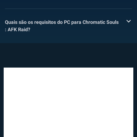
Quais são os requisitos do PC para Chromatic Souls
: AFK Raid?