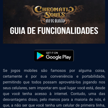
Se jogos mobiles são famosos por alguma coisa,
certamente é por sua conveniência e portabilidade,
permitindo que todos possam aproveitá-los jogando nos
seus celulares, sem importar em qual lugar você está, desde
que você tenha acesso à internet. Contudo, uma das
desvantagens disso, pelo menos para a maioria de nós, é
que, a não ser que você tenha um celular de primeira linha,