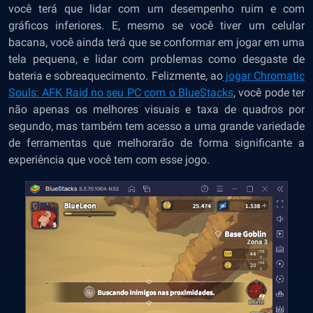
você terá que lidar com um desempenho ruim e com
gráficos inferiores. E, mesmo se você tiver um celular
bacana, você ainda terá que se conformar em jogar em uma
tela pequena, e lidar com problemas como desgaste de
bateria e sobreaquecimento. Felizmente, ao
jogar Chromatic
Souls: AFK Raid no seu PC com o BlueStacks
, você pode ter
não apenas os melhores visuais e taxa de quadros por
segundo, mas também tem acesso a uma grande variedade
de ferramentas que melhorarão de forma significante a
experiência que você tem com esse jogo.