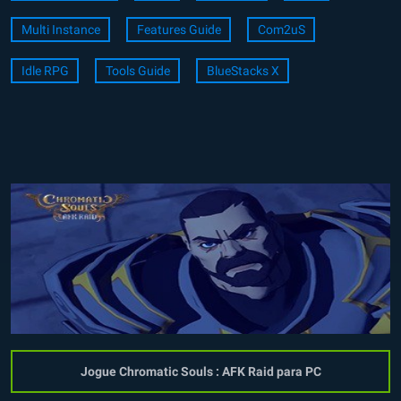
Multi Instance
Features Guide
Com2uS
Idle RPG
Tools Guide
BlueStacks X
Jogue Chromatic Souls : AFK Raid para PC