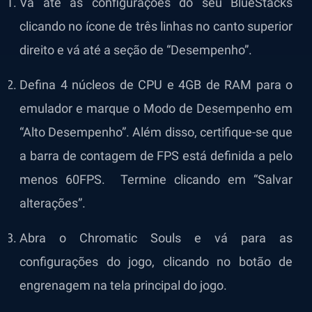
Vá até as configurações do seu BlueStacks
clicando no ícone de três linhas no canto superior
direito e vá até a seção de “Desempenho”.
Defina 4 núcleos de CPU e 4GB de RAM para o
emulador e marque o Modo de Desempenho em
“Alto Desempenho”. Além disso, certifique-se que
a barra de contagem de FPS está definida a pelo
menos 60FPS. Termine clicando em “Salvar
alterações”.
Abra o Chromatic Souls e vá para as
configurações do jogo, clicando no botão de
engrenagem na tela principal do jogo.