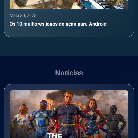
Maio 30, 2023
Os 10 melhores jogos de ação para Android
Notícias