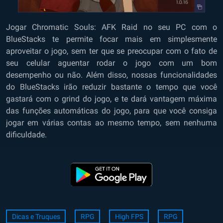
Jogar Chromatic Souls: AFK Raid no seu PC com o
BlueStacks te permite focar mais em simplesmente
aproveitar o jogo, sem ter que se preocupar com o fato de
seu celular aguentar rodar o jogo com um bom
desempenho ou não. Além disso, nossas funcionalidades
do BlueStacks irão reduzir bastante o tempo que você
gastará com o grind do jogo, e te dará vantagem máxima
das funções automáticas do jogo, para que você consiga
jogar em várias contas ao mesmo tempo, sem nenhuma
dificuldade.
Dicas e Truques
RPG
High FPS
RPG