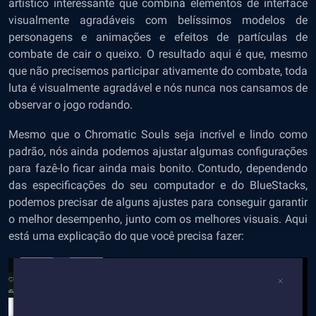
artístico interessante que combina elementos de interface
visualmente agradáveis com belíssimos modelos de
personagens e animações e efeitos de partículas de
combate de cair o queixo. O resultado aqui é que, mesmo
que não precisemos participar ativamente do combate, toda
luta é visualmente agradável e nós nunca nos cansamos de
observar o jogo rodando.
Mesmo que o Chromatic Souls seja incrível e lindo como
padrão, nós ainda podemos ajustar algumas configurações
para fazê-lo ficar ainda mais bonito. Contudo, dependendo
das especificações do seu computador e do BlueStacks,
podemos precisar de alguns ajustes para conseguir garantir
o melhor desempenho, junto com os melhores visuais. Aqui
está uma explicação do que você precisa fazer: