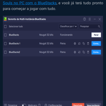
Souls no PC com o BlueStacks
,
e você já terá tudo pronto
para começar a jogar com tudo.