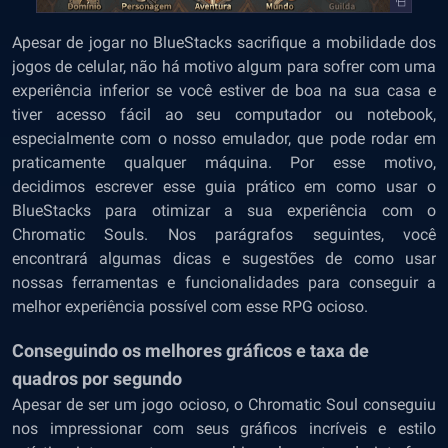
Apesar de jogar no BlueStacks sacrifique a mobilidade dos
jogos de celular, não há motivo algum para sofrer com uma
experiência inferior se você estiver de boa na sua casa e
tiver acesso fácil ao seu computador ou notebook,
especialmente com o nosso emulador, que pode rodar em
praticamente qualquer máquina. Por esse motivo,
decidimos escrever esse guia prático em como usar o
BlueStacks para otimizar a sua experiência com o
Chromatic Souls. Nos parágrafos seguintes, você
encontrará algumas dicas e sugestões de como usar
nossas ferramentas e funcionalidades para conseguir a
melhor experiência possível com esse RPG ocioso.
Conseguindo os melhores gráficos e taxa de
quadros por segundo
Apesar de ser um jogo ocioso, o Chromatic Soul conseguiu
nos impressionar com seus gráficos incríveis e estilo