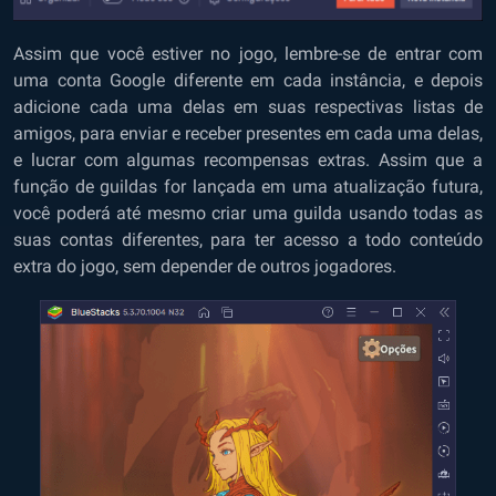
Assim que você estiver no jogo, lembre-se de entrar com
uma conta Google diferente em cada instância, e depois
adicione cada uma delas em suas respectivas listas de
amigos, para enviar e receber presentes em cada uma delas,
e lucrar com algumas recompensas extras. Assim que a
função de guildas for lançada em uma atualização futura,
você poderá até mesmo criar uma guilda usando todas as
suas contas diferentes, para ter acesso a todo conteúdo
extra do jogo, sem depender de outros jogadores.