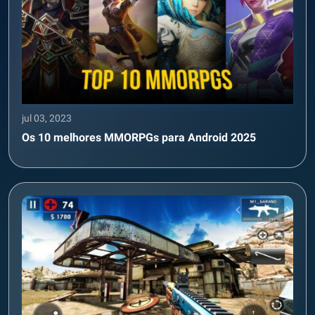
jul 03, 2023
Os 10 melhores MMORPGs para Android 2025