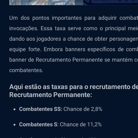
Um dos pontos importantes para adquirir combat
invocações. Essa taxa serve como o principal mei
dando aos jogadores a chance de
obter personagen
equipe forte. Embora banners específicos de com
banner de Recrutamento Permanente se mantém co
combatentes.
Aqui estão as taxas para o recrutamento 
Recrutamento Permanente:
Combatentes SS:
Chance de 2,8%
Combatentes S
:
Chance de 11,2%