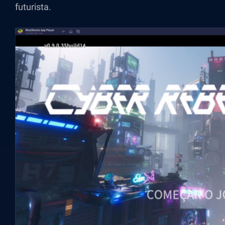
futurista.