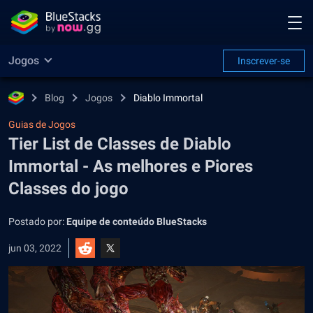
Jogos
Inscrever-se
Blog
Jogos
Diablo Immortal
Guias de Jogos
Tier List de Classes de Diablo
Immortal - As melhores e Piores
Classes do jogo
Postado por:
Equipe de conteúdo BlueStacks
jun 03, 2022