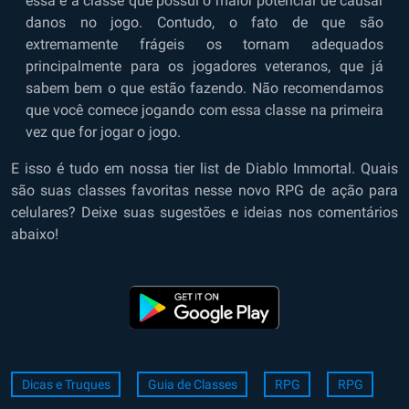
essa é a classe que possui o maior potencial de causar
danos no jogo. Contudo, o fato de que são
extremamente frágeis os tornam adequados
principalmente para os jogadores veteranos, que já
sabem bem o que estão fazendo. Não recomendamos
que você comece jogando com essa classe na primeira
vez que for jogar o jogo.
E isso é tudo em nossa tier list de Diablo Immortal. Quais
são suas classes favoritas nesse novo RPG de ação para
celulares? Deixe suas sugestões e ideias nos comentários
abaixo!
Dicas e Truques
Guia de Classes
RPG
RPG