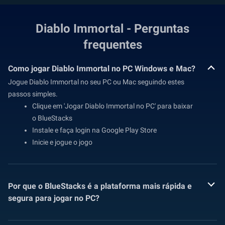
Diablo Immortal - Perguntas
frequentes
Como jogar Diablo Immortal no PC Windows e Mac?
Jogue Diablo Immortal no seu PC ou Mac seguindo estes
passos simples.
Clique em 'Jogar Diablo Immortal no PC' para baixar
o BlueStacks
Instale e faça login na Google Play Store
Inicie e jogue o jogo
Por que o BlueStacks é a plataforma mais rápida e
segura para jogar no PC?