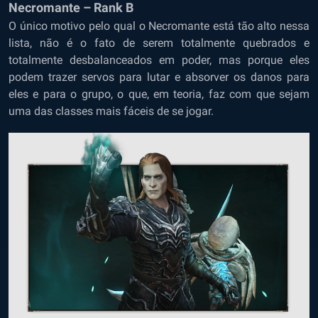
Necromante – Rank B
O único motivo pelo qual o Necromante está tão alto nessa
lista, não é o fato de serem totalmente quebrados e
totalmente desbalanceados em poder, mas porque eles
podem trazer servos para lutar e absorver os danos para
eles e para o grupo, o que, em teoria, faz com que sejam
uma das classes mais fáceis de se jogar.