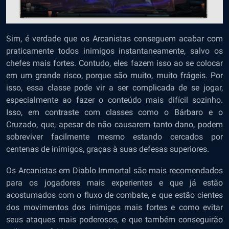
Sim, é verdade que os Arcanistas conseguem acabar com
praticamente todos inimigos instantaneamente, salvo os
chefes mais fortes. Contudo, eles fazem isso ao se colocar
em um grande risco, porque são muito, muito frágeis. Por
isso, essa classe pode vir a ser complicada de se jogar,
especialmente ao fazer o conteúdo mais difícil sozinho.
Isso, em contraste com classes como o Bárbaro e o
Cruzado, que, apesar de não causarem tanto dano, podem
sobreviver facilmente mesmo estando cercados por
centenas de inimigos, graças à suas defesas superiores.
Os Arcanistas em Diablo Immortal são mais recomendados
para os jogadores mais experientes e que já estão
acostumados com o fluxo de combate, e que estão cientes
dos movimentos dos inimigos mais fortes e como evitar
seus ataques mais poderosos, e que também conseguirão