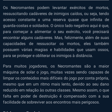
Os Necromantes podem levantar exércitos de mortos,
ressuscitando cadáveres de inimigos caídos, ou seja, tendo
acesso constante a uma reserva quase que infinita de
guarda-costas e soldados. O único lado negativo aqui é que,
para começar a alimentar o seu exército, você precisará
encontrar alguns cadáveres. Mas, felizmente, além de suas
capacidades de ressuscitar os mortos, eles também
possuem várias magias e habilidades que usam ossos,
para se proteger e obliterar os inimigos à distância.
Para muitos jogadores, os Necromantes são a maior
máquina de solar o jogo, muitas vezes sendo capazes de
limpar os conteúdos mais difíceis do jogo por conta própria,
mesmo que em um ritmo mais lento, devido ao seu dano
reduzido em relação às outras classes. Mesmo assim, o que
falta em poder de destruição é compensado com a sua
facilidade de sobreviver aos encontros mais perigosos.