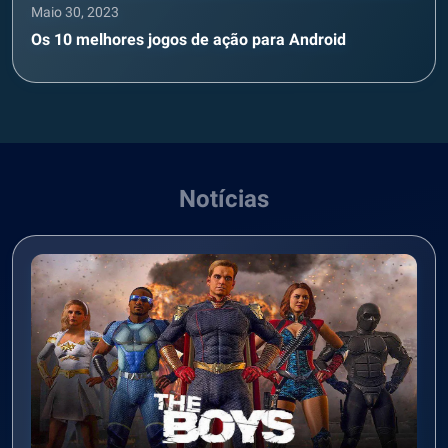
Maio 30, 2023
Os 10 melhores jogos de ação para Android
Notícias