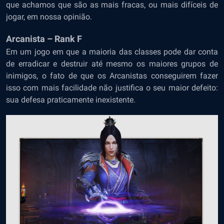
que achamos que são as mais fracas, ou mais difíceis de
jogar, em nossa opinião.
Arcanista – Rank F
Em um jogo em que a maioria das classes pode dar conta
de erradicar e destruir até mesmo os maiores grupos de
inimigos, o fato de que os Arcanistas conseguirem fazer
isso com mais facilidade não justifica o seu maior defeito:
sua defesa praticamente inexistente.