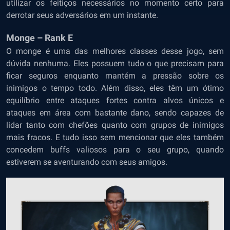
utilizar os feitiços necessários no momento certo para
derrotar seus adversários em um instante.
Monge – Rank E
O monge é uma das melhores classes desse jogo, sem
dúvida nenhuma. Eles possuem tudo o que precisam para
ficar seguros enquanto mantém a pressão sobre os
inimigos o tempo todo. Além disso, eles têm um ótimo
equilíbrio entre ataques fortes contra alvos únicos e
ataques em área com bastante dano, sendo capazes de
lidar tanto com chefões quanto com grupos de inimigos
mais fracos. E tudo isso sem mencionar que eles também
concedem buffs valiosos para o seu grupo, quando
estiverem se aventurando com seus amigos.