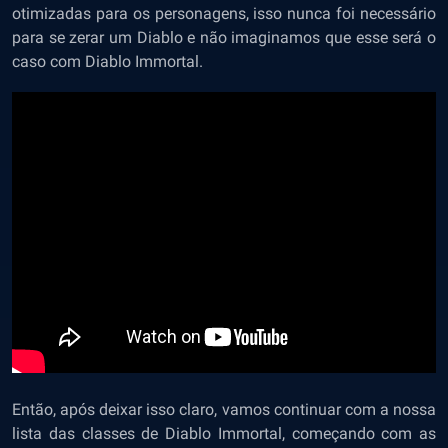
otimizadas para os personagens, isso nunca foi necessário
para se zerar um Diablo e não imaginamos que esse será o
caso com Diablo Immortal.
Então, após deixar isso claro, vamos continuar com a nossa
lista das classes de Diablo Immortal, começando com as