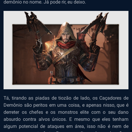
demônio no nome. Já pode rir, eu deixo.
Tá, tirando as piadas de tiozão de lado, os Caçadores de
Demônio são peritos em uma coisa, e apenas nisso, que é
derreter os chefes e os monstros elite com o seu dano
absurdo contra alvos únicos. E mesmo que eles tenham
algum potencial de ataques em área, isso não é nem de