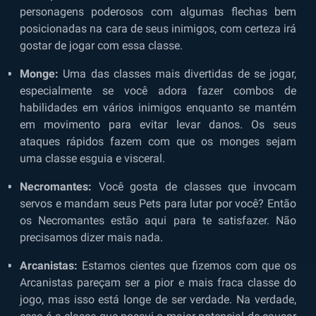
personagens poderosos com algumas flechas bem
posicionadas na cara de seus inimigos, com certeza irá
gostar de jogar com essa classe.
Monge:
Uma das classes mais divertidas de se jogar,
especialmente se você adora fazer combos de
habilidades em vários inimigos enquanto se mantém
em movimento para evitar levar danos. Os seus
ataques rápidos fazem com que os monges sejam
uma classe esguia e visceral.
Necromantes:
Você gosta de classes que invocam
servos e mandam seus Pets para lutar por você? Então
os Necromantes estão aqui para te satisfazer. Não
precisamos dizer mais nada.
Arcanistas:
Estamos cientes que fizemos com que os
Arcanistas pareçam ser a pior e mais fraca classe do
jogo, mas isso está longe de ser verdade. Na verdade,