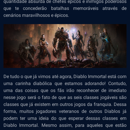
quantidade absurda de chefes épicos e inimigos poderosos
que te concederão batalhas memoráveis através de
cenários maravilhosos e épicos.
De tudo o que já vimos até agora, Diablo Immortal está com
uma carinha diabólica que estamos adorando! Contudo,
uma das coisas que os fãs irão reconhecer de imediato
nesse jogo será o fato de que as seis classes jogáveis são
classes que já existem em outros jogos da franquia. Dessa
forma, muitos jogadores veteranos de outros Diablos já
podem ter uma ideia do que esperar dessas classes em
Diablo Immortal. Mesmo assim, para aqueles que estão