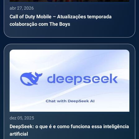
abr 27, 2026
Call of Duty Mobile – Atualizações temporada
colaboração com The Boys
dez 05, 2025
DeepSeek: o que é e como funciona essa inteligência
artificial