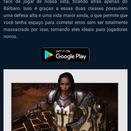
fácil de jogar de nossa lista, ficando atrás apenas do
Bárbaro. Isso é graças a essas duas classes possuírem
uma defesa alta e uma vida maior ainda, o que permite que
você tenha espaço para cometer erros sem ser totalmente
massacrado por isso, tornando eles ideais para jogadores
novos.