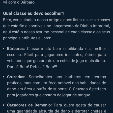
vá com o Bárbaro.
Qual classe eu devo escolher?
Bem, concluindo o nosso artigo e após listar as seis classes
que estarão disponíveis no lançamento de Diablo Immortal,
aqui está o nosso resumo pessoal de cada classe e os seus
principais atributos e usos:
Bárbaros:
Classe muito bem equilibrada e a melhor
escolha. Fácil para jogadores iniciantes; ótimo para
veteranos que gostam de um estilo de jogo mais direto.
Dano? Bom! Defesa? Bom!!!
Cruzados:
Semelhantes aos bárbaros em termos
práticos, mas com um foco notável nas habilidades de
dano em área e buffs de suporte. O Cruzado é perfeito
para jogadores que gostam de jogar de tanque.
Caçadores de Demônio:
Para quem gosta de causar
uma quantidade absurda de dano e derrotar chefes e