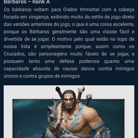
Bárbaros – Rank A
Os bárbaros voltam para Diablo Immortal com a cabeça
focada em vingança, exibindo muito do estilo de jogo direto
das versões anteriores do jogo, o que é uma coisa excelente,
porque os Bárbaros geralmente são uma classe fácil e
divertida de se jogar. O motivo pelo qual estão no topo de
nossa lista é simplesmente porque, assim como os
Cruzados, são personagens muito fáceis de se jogar, e
possuem tanto uma defesa poderosa quanto uma
capacidade absurda de causar danos contra inimigos
únicos e contra grupos de inimigos.