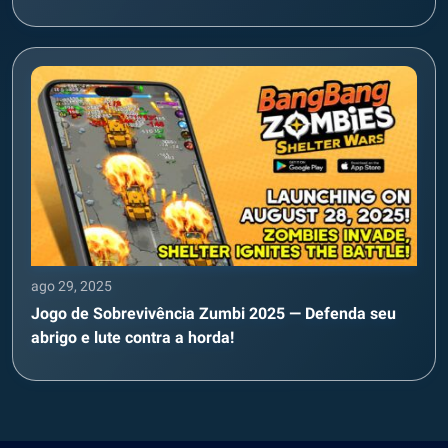
ago 29, 2025
Jogo de Sobrevivência Zumbi 2025 — Defenda seu
abrigo e lute contra a horda!