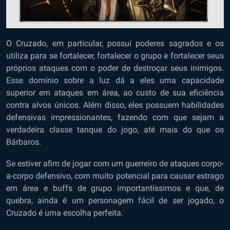
O Cruzado, em particular, possui poderes sagrados e os
utiliza para se fortalecer, fortalecer o grupo e fortalecer seus
próprios ataques com o poder de destroçar seus inimigos.
Esse domínio sobre a luz dá a eles uma capacidade
superior em ataques em área, ao custo de sua eficiência
contra alvos únicos. Além disso, eles possuem habilidades
defensivas impressionantes, fazendo com que sejam a
verdadeira classe tanque do jogo, até mais do que os
Bárbaros.
Se estiver afim de jogar com um guerreiro de ataques corpo-
a-corpo defensivo, com muito potencial para causar estrago
em área e buffs de grupo importantíssimos e que, de
quebra, ainda é um personagem fácil de ser jogado, o
Cruzado é uma escolha perfeita.