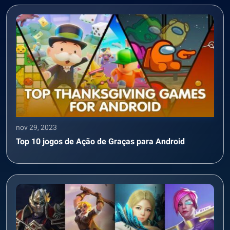
nov 29, 2023
Top 10 jogos de Ação de Graças para Android