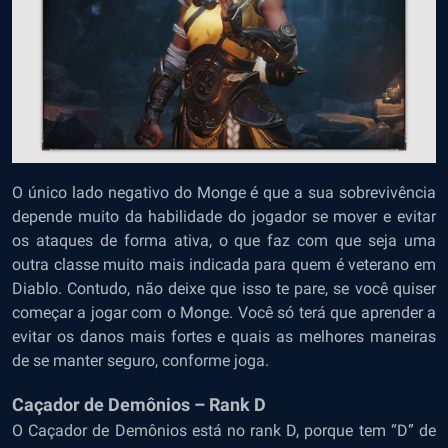
O único lado negativo do Monge é que a sua sobrevivência
depende muito da habilidade do jogador se mover e evitar
os ataques de forma ativa, o que faz com que seja uma
outra classe muito mais indicada para quem é veterano em
Diablo. Contudo, não deixe que isso te pare, se você quiser
começar a jogar com o Monge. Você só terá que aprender a
evitar os danos mais fortes e quais as melhores maneiras
de se manter seguro, conforme joga.
Caçador de Demônios – Rank D
O Caçador de Demônios está no rank D, porque tem “D” de