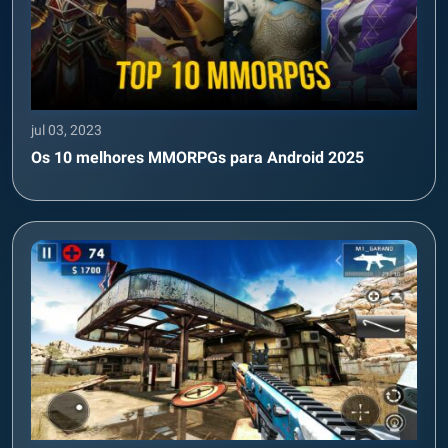
jul 03, 2023
Os 10 melhores MMORPGs para Android 2025