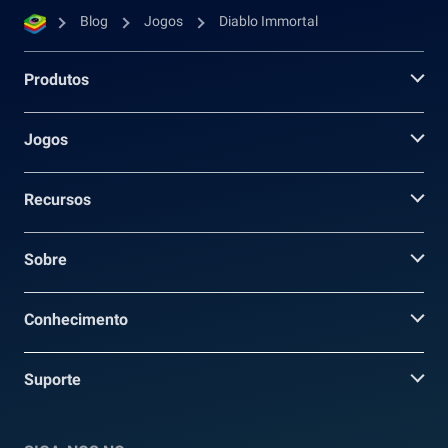
Blog
Jogos
Diablo Immortal
Produtos
Jogos
Recursos
Sobre
Conhecimento
Suporte