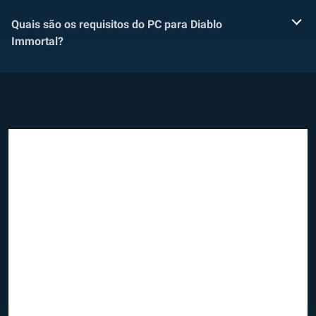
Quais são os requisitos do PC para Diablo
Immortal?