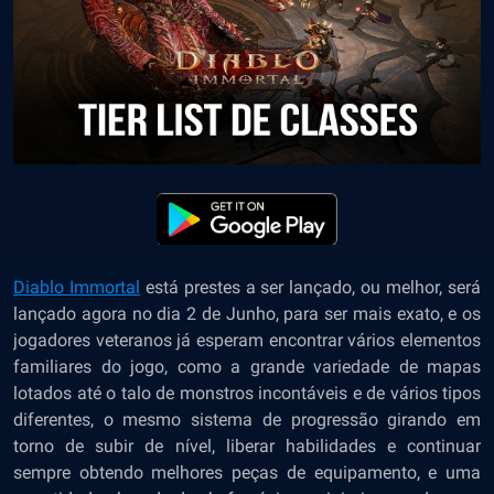
Diablo Immortal
está prestes a ser lançado, ou melhor, será
lançado agora no dia 2 de Junho, para ser mais exato, e os
jogadores veteranos já esperam encontrar vários elementos
familiares do jogo, como a grande variedade de mapas
lotados até o talo de monstros incontáveis e de vários tipos
diferentes, o mesmo sistema de progressão girando em
torno de subir de nível, liberar habilidades e continuar
sempre obtendo melhores peças de equipamento, e uma