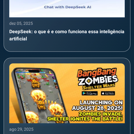
dez 05, 2025
DeepSeek: o que é e como funciona essa inteligência
artificial
ago 29, 2025