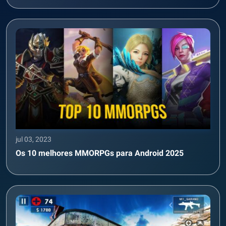
jul 03, 2023
Os 10 melhores MMORPGs para Android 2025