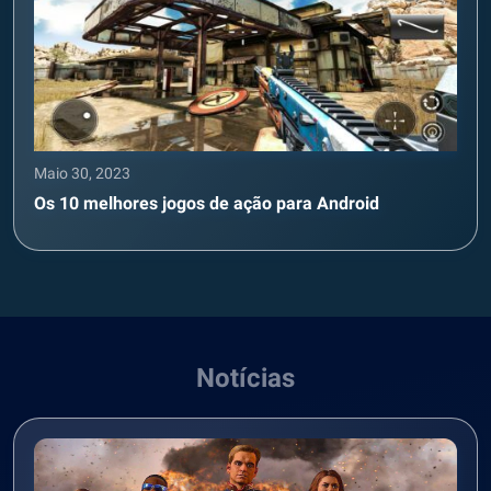
Maio 30, 2023
Os 10 melhores jogos de ação para Android
Notícias