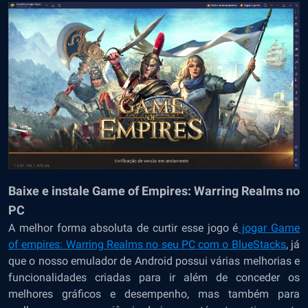
Baixe e instale Game of Empires: Warring Realms no
PC
A melhor forma absoluta de curtir esse jogo é
jogar Game
of empires: Warring Realms no seu PC com o BlueStacks
,
já
que o nosso emulador de Android possui várias melhorias e
funcionalidades criadas para ir além de conceder os
melhores gráficos e desempenho, mas também para