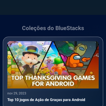
Coleções do BlueStacks
nov 29, 2023
Top 10 jogos de Ação de Graças para Android