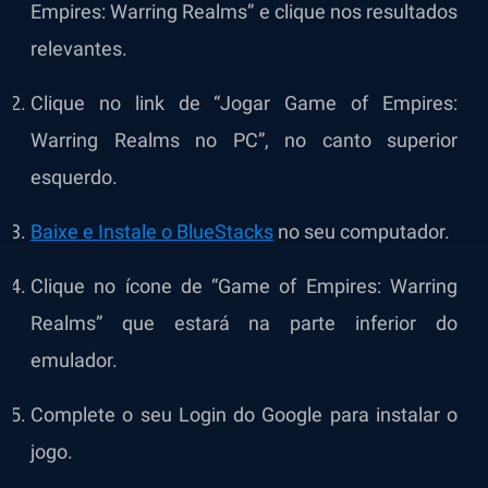
Empires: Warring Realms” e clique nos resultados
relevantes.
Clique no link de “Jogar Game of Empires:
Warring Realms no PC”, no canto superior
esquerdo.
Baixe e Instale o BlueStacks
no seu computador.
Clique no ícone de “Game of Empires: Warring
Realms” que estará na parte inferior do
emulador.
Complete o seu Login do Google para instalar o
jogo.