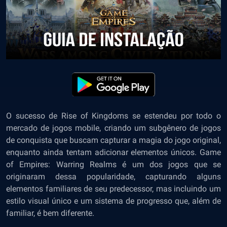
O sucesso de Rise of Kingdoms se estendeu por todo o
mercado de jogos mobile, criando um subgênero de jogos
de conquista que buscam capturar a magia do jogo original,
enquanto ainda tentam adicionar elementos únicos. Game
of Empires: Warring Realms é um dos jogos que se
originaram dessa popularidade, capturando alguns
elementos familiares de seu predecessor, mas incluindo um
estilo visual único e um sistema de progresso que, além de
familiar, é bem diferente.