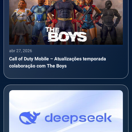
abr 27, 2026
Call of Duty Mobile – Atualizações temporada
colaboração com The Boys