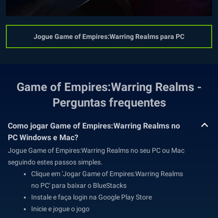
Jogue Game of Empires:Warring Realms para PC
Game of Empires:Warring Realms -
Perguntas frequentes
Como jogar Game of Empires:Warring Realms no
PC Windows e Mac?
Jogue Game of Empires:Warring Realms no seu PC ou Mac
seguindo estes passos simples.
Clique em 'Jogar Game of Empires:Warring Realms
no PC' para baixar o BlueStacks
Instale e faça login na Google Play Store
Inicie e jogue o jogo