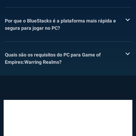
Por que o BlueStacks é a plataforma mais rápida e
segura para jogar no PC?
Quais são os requisitos do PC para Game of
Empires:Warring Realms?