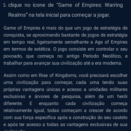
clique no ícone de “Game of Empires: Warring
Realms” na tela inicial para começar a jogar.
Game of Empires é mais do que um jogo de estratégia de
conquista, se aproximando bastante de jogos de estratégia
em tempo real, ligeiramente semelhante a Age of Empires
em termos de estética. O jogo consiste em controlar o seu
povoado, que começa no antigo Período Neolítico, e
trabalhar para avançar sua civilização até a era moderna.
Assim como em Rise of Kingdoms, você precisará escolher
uma civilização para começar, cada uma tendo suas
próprias vantagens únicas e acesso a unidades militares
exclusivas e árvores de pesquisa, além de um herói
diferente. E enquanto cada civilização começa
relativamente igual, todas começam a crescer de acordo
com sua força específica após a construção do seu castelo
e após ter acesso a todas as vantagens exclusivas de sua