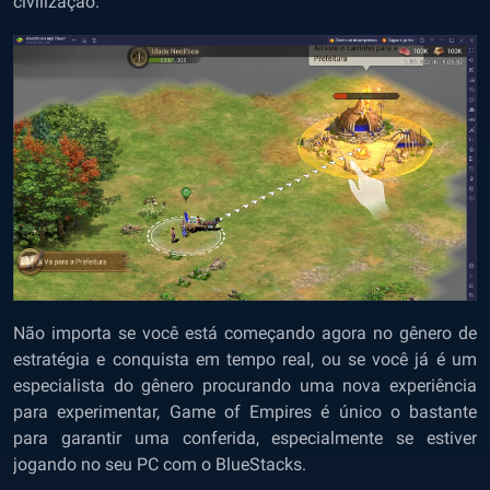
civilização.
Não importa se você está começando agora no gênero de
estratégia e conquista em tempo real, ou se você já é um
especialista do gênero procurando uma nova experiência
para experimentar, Game of Empires é único o bastante
para garantir uma conferida, especialmente se estiver
jogando no seu PC com o BlueStacks.