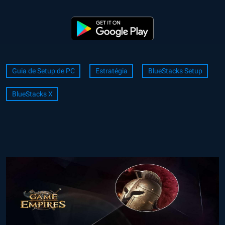
Guia de Setup de PC
Estratégia
BlueStacks Setup
BlueStacks X