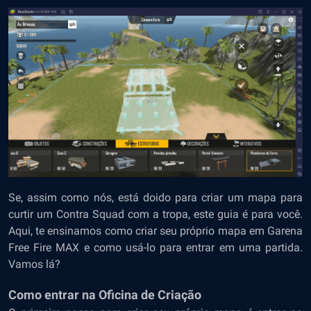
Se, assim como nós, está doido para criar um mapa para
curtir um Contra Squad com a tropa, este guia é para você.
Aqui, te ensinamos como criar seu próprio mapa em Garena
Free Fire MAX e como usá-lo para entrar em uma partida.
Vamos lá?
Como entrar na Oficina de Criação