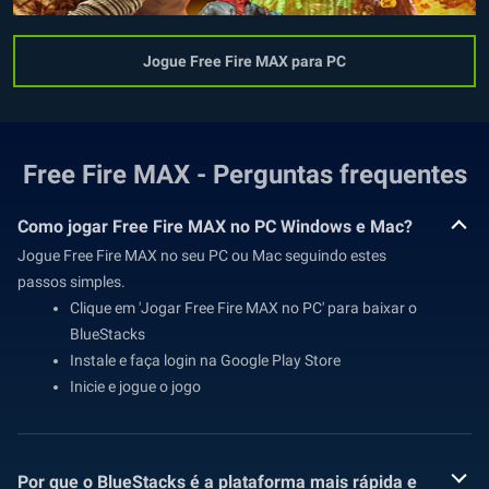
Jogue Free Fire MAX para PC
Free Fire MAX - Perguntas frequentes
Como jogar Free Fire MAX no PC Windows e Mac?
Jogue Free Fire MAX no seu PC ou Mac seguindo estes
passos simples.
Clique em 'Jogar Free Fire MAX no PC' para baixar o
BlueStacks
Instale e faça login na Google Play Store
Inicie e jogue o jogo
Por que o BlueStacks é a plataforma mais rápida e