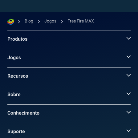
Blog
Jogos
Free Fire MAX
Produtos
Jogos
Recursos
Sobre
Conhecimento
Suporte