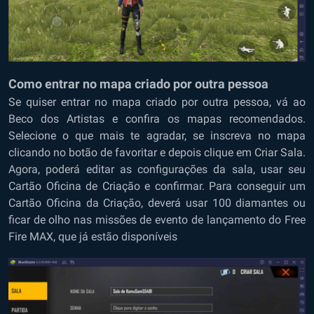
Como entrar no mapa criado por outra pessoa
Se quiser entrar no mapa criado por outra pessoa, vá ao
Beco dos Artistas e confira os mapas recomendados.
Selecione o que mais te agradar, se inscreva no mapa
clicando no botão de favoritar e depois clique em Criar Sala.
Agora, poderá editar as configurações da sala, usar seu
Cartão Oficina de Criação e confirmar.
Para conseguir um
Cartão Oficina da Criação, deverá usar 100 diamantes ou
ficar de olho nas missões de evento de lançamento do Free
Fire MAX, que já estão disponíveis