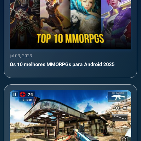
jul 03, 2023
Os 10 melhores MMORPGs para Android 2025