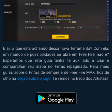
E aí, o que está achando dessa nova ferramenta? Com ela,
um mundo de possibilidades se abre em Free Fire, não é?
Esperamos que este guia tenha te auxiliado a criar e
compartilhar seu mapa no Frifas repaginado. Para mais
guias sobre o Frifas de sempre e de Free Fire MAX, fica de
olho na
seção sobre o jogo
.
Te vemos no Beco dos Artistas!