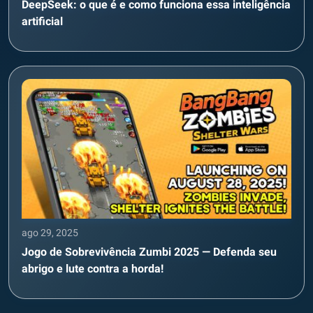
DeepSeek: o que é e como funciona essa inteligência
artificial
ago 29, 2025
Jogo de Sobrevivência Zumbi 2025 — Defenda seu
abrigo e lute contra a horda!