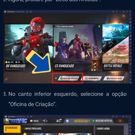
No canto inferior esquerdo, selecione a opção
“Oficina de Criação”.