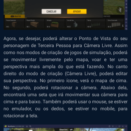
Agora, se desejar, poderá alterar o Ponto de Vista do seu
personagem de Terceira Pessoa para Câmera Livre. Assim
como nos modos de criação de jogos de simulação, poderá
se movimentar livremente pelo mapa, voar e ter uma
perspectiva mais ampla do que está fazendo. No canto
direito do modo de criação (Câmera Livre), poderá editar
sua perspectiva. No primeiro ícone, verá o mapa de cima.
No segundo, poderá rotacionar a câmera. Abaixo dela,
encontrará uma seta que irá movimentar sua câmera para
cima e para baixo. Também poderá usar o mouse, se estiver
no emulador, ou os dedos, se estiver no mobile, para
rotacionar a tela.