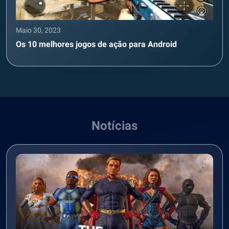
Maio 30, 2023
Os 10 melhores jogos de ação para Android
Notícias