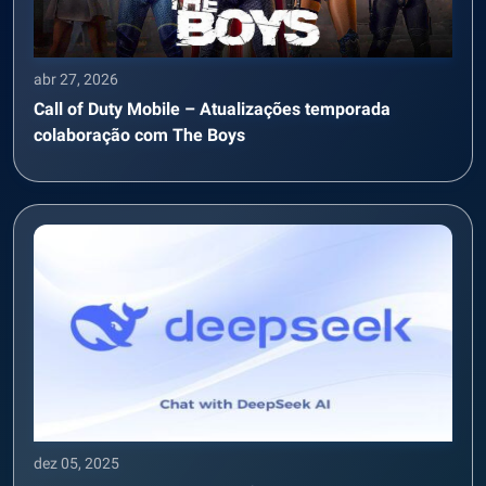
abr 27, 2026
Call of Duty Mobile – Atualizações temporada
colaboração com The Boys
dez 05, 2025