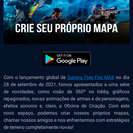
Com o lançamento global de
Garena Free Fire MAX
no dia
28 de setembro de 2021, fomos apresentados a uma série
de novidades, como visão de 360º no lobby, gráficos
repaginados, novas animações de armas e de personagens,
efeitos sonoros e, claro, a Oficina de Criação. Com este
novo espaço, podemos criar nossos próprios mapas,
chamar nossos amigos e nos enfrentarmos com estratégias
de terreno completamente novas!