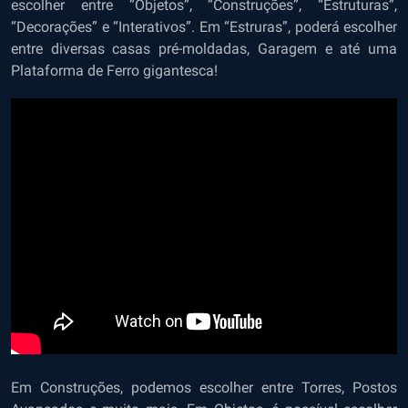
escolher entre “Objetos”, “Construções”, “Estruturas”,
“Decorações” e “Interativos”. Em “Estruras”, poderá escolher
entre diversas casas pré-moldadas, Garagem e até uma
Plataforma de Ferro gigantesca!
Em Construções, podemos escolher entre Torres, Postos