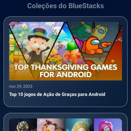
Coleções do BlueStacks
nov 29, 2023
Top 10 jogos de Ação de Graças para Android