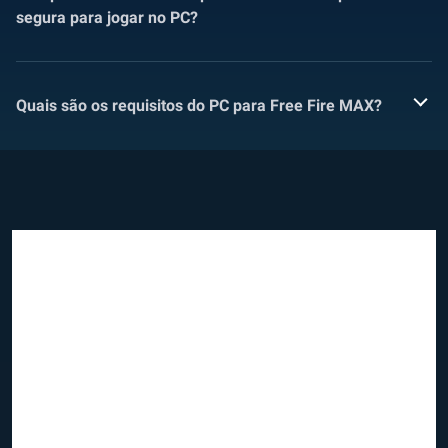
segura para jogar no PC?
Quais são os requisitos do PC para Free Fire MAX?