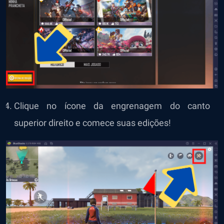
Clique no ícone da engrenagem do canto
superior direito e comece suas edições!