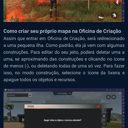
Como criar seu próprio mapa na Oficina de Criação
Assim que entrar em Oficina de Criação, será redirecionado
a uma pequena ilha. Como padrão, ela já vem com algumas
construções. Para editar do seu jeito, poderá deletar uma a
uma, se aproximando das construções e clicando no ícone
de menos (-), ou deletando todas de uma só vez. Para fazer
isso, no modo construção, selecione o ícone da lixeira e
apague todos os objetos e recursos.