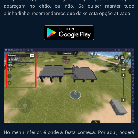
apareçam no chão, ou não. Se quiser manter tudo
alinhadinho, recomendamos que deixe esta opção ativada.
No menu inferior, é onde a festa começa. Por aqui, poderá